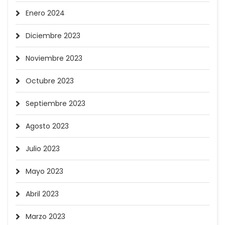
Enero 2024
Diciembre 2023
Noviembre 2023
Octubre 2023
Septiembre 2023
Agosto 2023
Julio 2023
Mayo 2023
Abril 2023
Marzo 2023