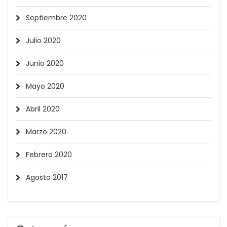
Septiembre 2020
Julio 2020
Junio 2020
Mayo 2020
Abril 2020
Marzo 2020
Febrero 2020
Agosto 2017