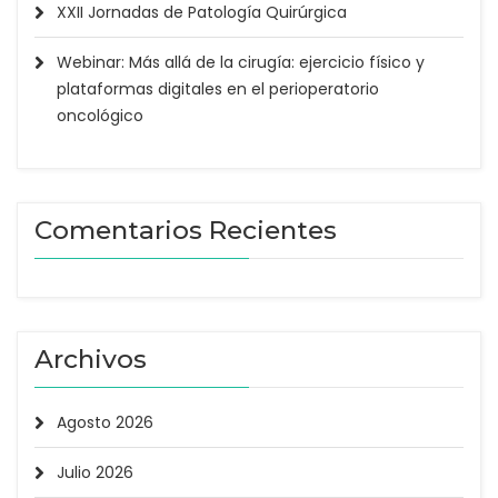
XXII Jornadas de Patología Quirúrgica
Webinar: Más allá de la cirugía: ejercicio físico y
plataformas digitales en el perioperatorio
oncológico
Comentarios Recientes
Archivos
Agosto 2026
Julio 2026