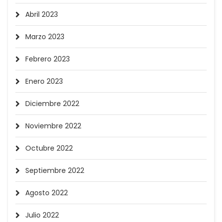
Abril 2023
Marzo 2023
Febrero 2023
Enero 2023
Diciembre 2022
Noviembre 2022
Octubre 2022
Septiembre 2022
Agosto 2022
Julio 2022