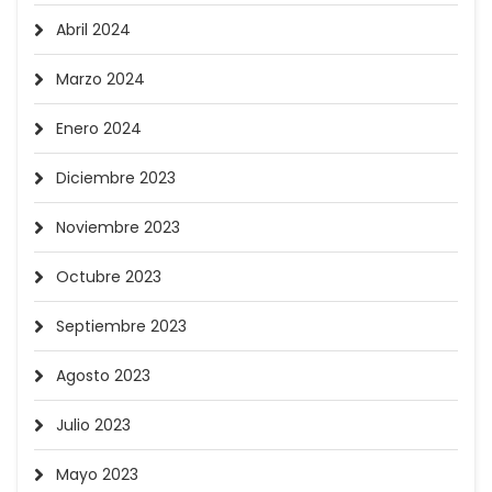
Abril 2024
Marzo 2024
Enero 2024
Diciembre 2023
Noviembre 2023
Octubre 2023
Septiembre 2023
Agosto 2023
Julio 2023
Mayo 2023