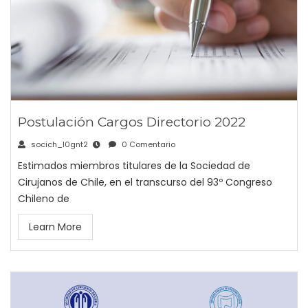
Postulación Cargos Directorio 2022
socich_l0gnt2
0 Comentario
Estimados miembros titulares de la Sociedad de
Cirujanos de Chile, en el transcurso del 93º Congreso
Chileno de
Learn More