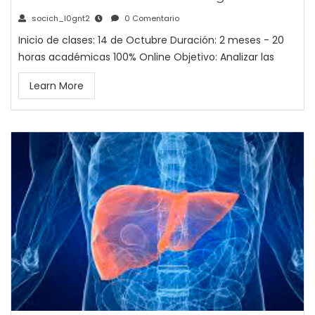
socich_l0gnt2
0 Comentario
Inicio de clases: 14 de Octubre Duración: 2 meses - 20
horas académicas 100% Online Objetivo: Analizar las
Learn More