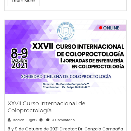
Learn More
XXVII Curso Internacional de
Coloproctología
socich_l0gnt2
0 Comentario
8 y 9 de Octubre de 2021 Director: Dr. Gonzalo Campaña