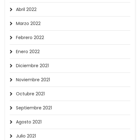
Abril 2022
Marzo 2022
Febrero 2022
Enero 2022
Diciembre 2021
Noviembre 2021
Octubre 2021
Septiembre 2021
Agosto 2021
Julio 2021