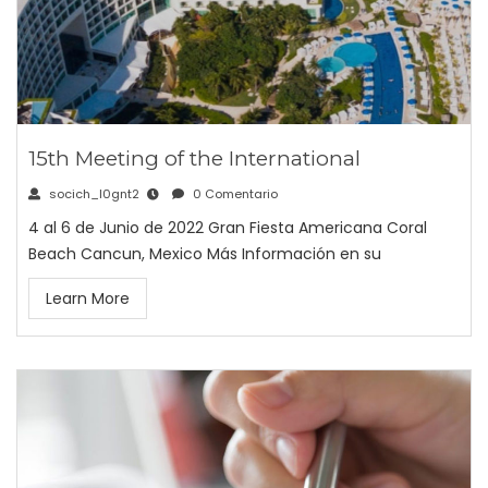
15th Meeting of the International
socich_l0gnt2
0 Comentario
4 al 6 de Junio de 2022 Gran Fiesta Americana Coral
Beach Cancun, Mexico Más Información en su
Learn More