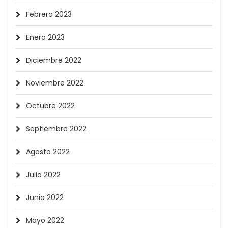
Febrero 2023
Enero 2023
Diciembre 2022
Noviembre 2022
Octubre 2022
Septiembre 2022
Agosto 2022
Julio 2022
Junio 2022
Mayo 2022