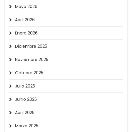
Mayo 2026
Abril 2026
Enero 2026
Diciembre 2025
Noviembre 2025
Octubre 2025
Julio 2025
Junio 2025
Abril 2025
Marzo 2025