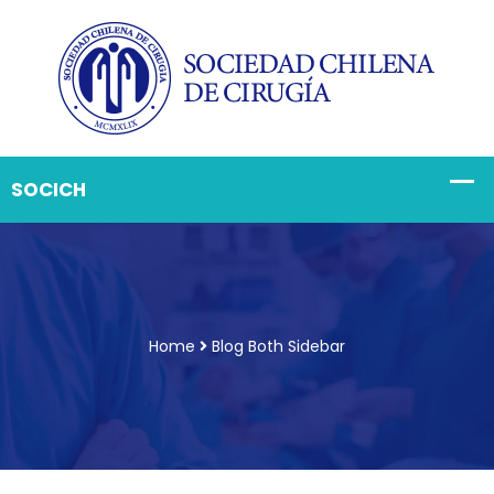
Home
Blog Both Sidebar