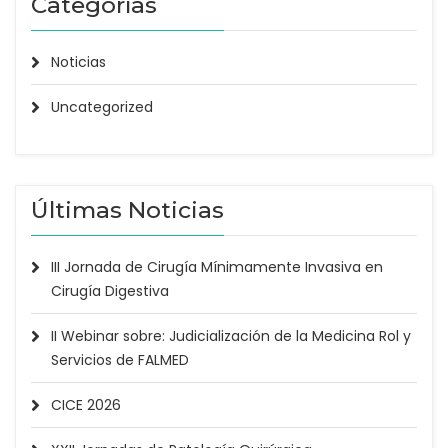
Categorías
Noticias
Uncategorized
Últimas Noticias
III Jornada de Cirugía Mínimamente Invasiva en
Cirugía Digestiva
II Webinar sobre: Judicialización de la Medicina Rol y
Servicios de FALMED
CICE 2026