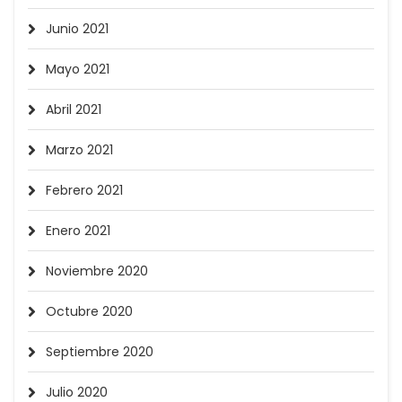
Junio 2021
Mayo 2021
Abril 2021
Marzo 2021
Febrero 2021
Enero 2021
Noviembre 2020
Octubre 2020
Septiembre 2020
Julio 2020