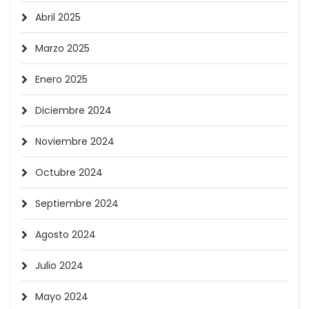
Abril 2025
Marzo 2025
Enero 2025
Diciembre 2024
Noviembre 2024
Octubre 2024
Septiembre 2024
Agosto 2024
Julio 2024
Mayo 2024