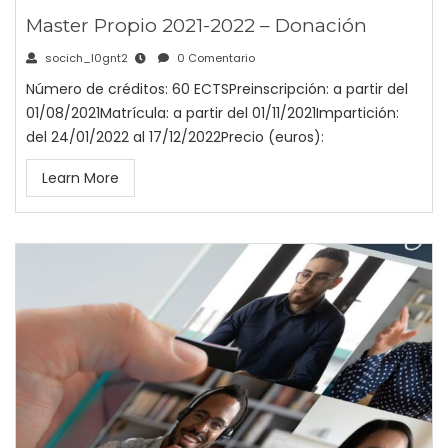
Master Propio 2021-2022 – Donación
socich_l0gnt2
0 Comentario
Número de créditos: 60 ECTSPreinscripción: a partir del
01/08/2021Matrícula: a partir del 01/11/2021Impartición:
del 24/01/2022 al 17/12/2022Precio (euros):
Learn More