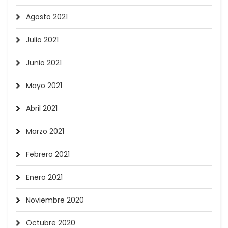
Agosto 2021
Julio 2021
Junio 2021
Mayo 2021
Abril 2021
Marzo 2021
Febrero 2021
Enero 2021
Noviembre 2020
Octubre 2020