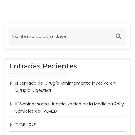
Entradas Recientes
III Jornada de Cirugía Mínimamente Invasiva en
Cirugía Digestiva
II Webinar sobre: Judicialización de la Medicina Rol y
Servicios de FALMED
CICE 2026