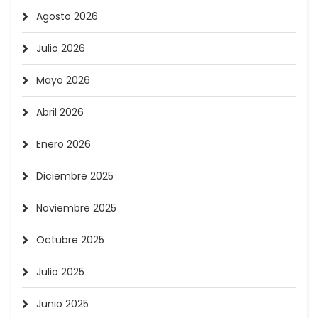
Agosto 2026
Julio 2026
Mayo 2026
Abril 2026
Enero 2026
Diciembre 2025
Noviembre 2025
Octubre 2025
Julio 2025
Junio 2025