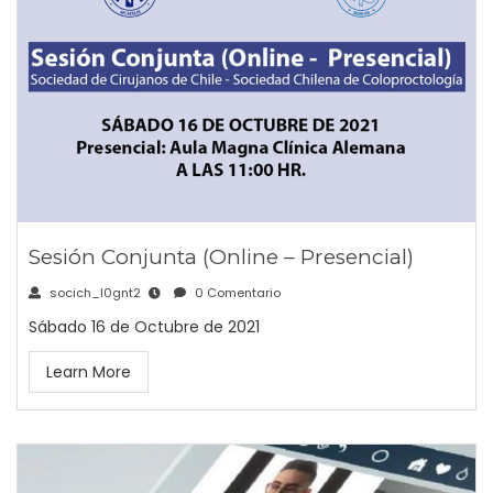
Sesión Conjunta (Online – Presencial)
socich_l0gnt2
0 Comentario
Sábado 16 de Octubre de 2021
Learn More