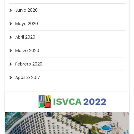
Junio 2020
Mayo 2020
Abril 2020
Marzo 2020
Febrero 2020
Agosto 2017