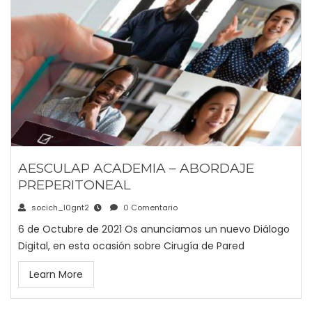
AESCULAP ACADEMIA – ABORDAJE
PREPERITONEAL
socich_l0gnt2
0 Comentario
6 de Octubre de 2021 Os anunciamos un nuevo Diálogo
Digital, en esta ocasión sobre Cirugía de Pared
Learn More