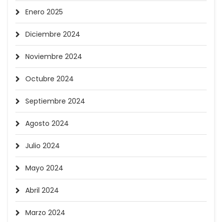
Enero 2025
Diciembre 2024
Noviembre 2024
Octubre 2024
Septiembre 2024
Agosto 2024
Julio 2024
Mayo 2024
Abril 2024
Marzo 2024