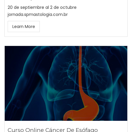
20 de septiembre al 2 de octubre
jornada.spmastologia.com.br
Learn More
Curso Online Cáncer De Esófago