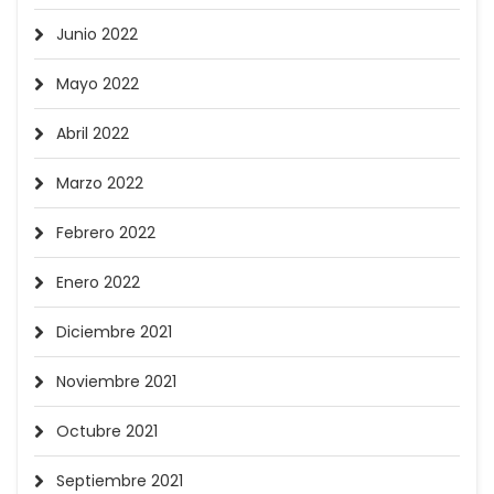
Junio 2022
Mayo 2022
Abril 2022
Marzo 2022
Febrero 2022
Enero 2022
Diciembre 2021
Noviembre 2021
Octubre 2021
Septiembre 2021