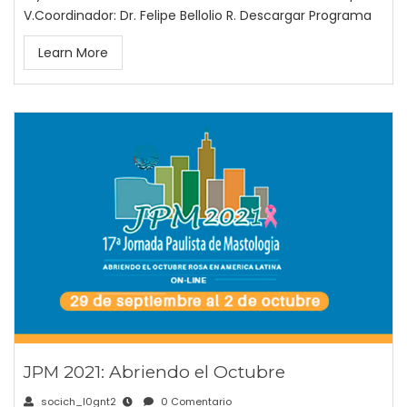
V.Coordinador: Dr. Felipe Bellolio R. Descargar Programa
Learn More
JPM 2021: Abriendo el Octubre
socich_l0gnt2
0 Comentario