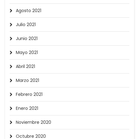
Agosto 2021
Julio 2021
Junio 2021
Mayo 2021
Abril 2021
Marzo 2021
Febrero 2021
Enero 2021
Noviembre 2020
Octubre 2020