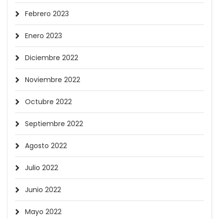
Febrero 2023
Enero 2023
Diciembre 2022
Noviembre 2022
Octubre 2022
Septiembre 2022
Agosto 2022
Julio 2022
Junio 2022
Mayo 2022