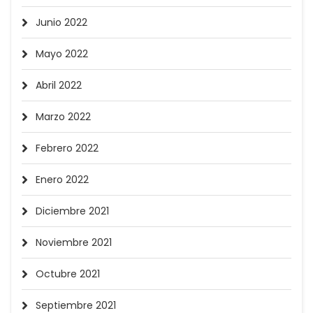
Junio 2022
Mayo 2022
Abril 2022
Marzo 2022
Febrero 2022
Enero 2022
Diciembre 2021
Noviembre 2021
Octubre 2021
Septiembre 2021