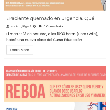
«Paciente quemado en urgencia. Qué
socich_l0gnt2
0 Comentario
El martes 13 de octubre, a las 19:30 horas (Hora Chile),
habrá una nueva clase del Curso Educación
Learn More