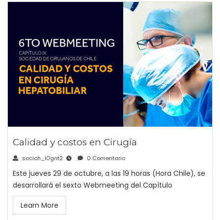
Calidad y costos en Cirugía
socich_l0gnt2
0 Comentario
Este jueves 29 de octubre, a las 19 horas (Hora Chile), se
desarrollará el sexto Webmeeting del Capítulo
Learn More