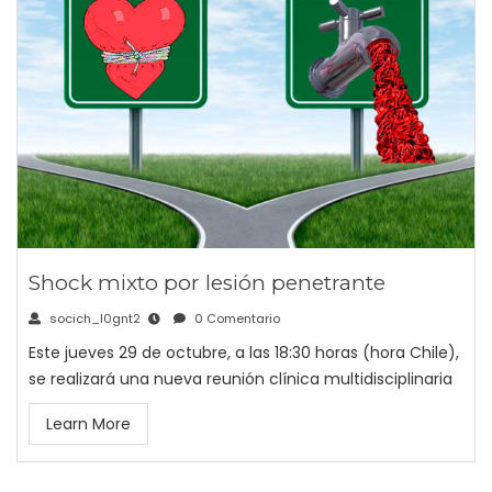
Shock mixto por lesión penetrante
socich_l0gnt2
0 Comentario
Este jueves 29 de octubre, a las 18:30 horas (hora Chile),
se realizará una nueva reunión clínica multidisciplinaria
Learn More