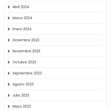
Abril 2024
Marzo 2024
Enero 2024
Diciembre 2023
Noviembre 2023
Octubre 2023
Septiembre 2023
Agosto 2023
Julio 2023
Mayo 2023