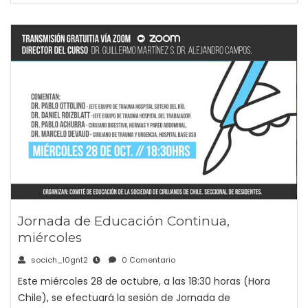
Jornada de Educación Continua,
miércoles
socich_l0gnt2
0 Comentario
Este miércoles 28 de octubre, a las 18:30 horas (Hora
Chile), se efectuará la sesión de Jornada de