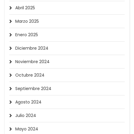
Abril 2025
Marzo 2025
Enero 2025
Diciembre 2024
Noviembre 2024
Octubre 2024
Septiembre 2024
Agosto 2024
Julio 2024
Mayo 2024