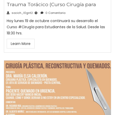
Trauma Torácico (Curso Cirugía para
socich_l0gnt2
0 Comentario
Hoy lunes 19 de octubre continuará su desarrollo el
Curso #Cirugía para Estudiantes de la Salud. Desde las
18:30 hrs.
Learn More