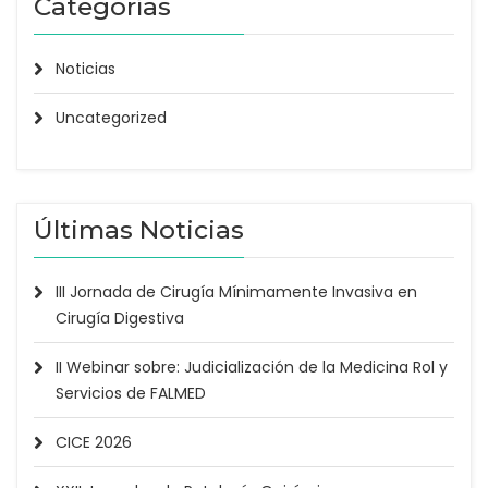
Categorías
Noticias
Uncategorized
Últimas Noticias
III Jornada de Cirugía Mínimamente Invasiva en
Cirugía Digestiva
II Webinar sobre: Judicialización de la Medicina Rol y
Servicios de FALMED
CICE 2026