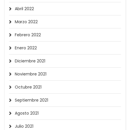
Abril 2022
Marzo 2022
Febrero 2022
Enero 2022
Diciembre 2021
Noviembre 2021
Octubre 2021
Septiembre 2021
Agosto 2021
Julio 2021