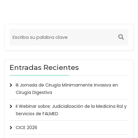
Entradas Recientes
III Jornada de Cirugía Mínimamente Invasiva en
Cirugía Digestiva
II Webinar sobre: Judicialización de la Medicina Rol y
Servicios de FALMED
CICE 2026