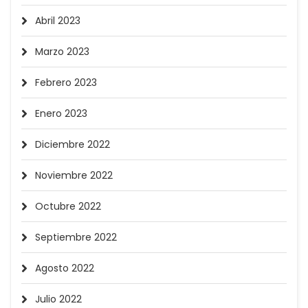
Abril 2023
Marzo 2023
Febrero 2023
Enero 2023
Diciembre 2022
Noviembre 2022
Octubre 2022
Septiembre 2022
Agosto 2022
Julio 2022