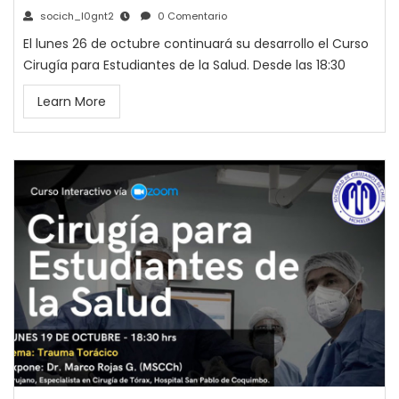
socich_l0gnt2
0 Comentario
El lunes 26 de octubre continuará su desarrollo el Curso
Cirugía para Estudiantes de la Salud. Desde las 18:30
Learn More