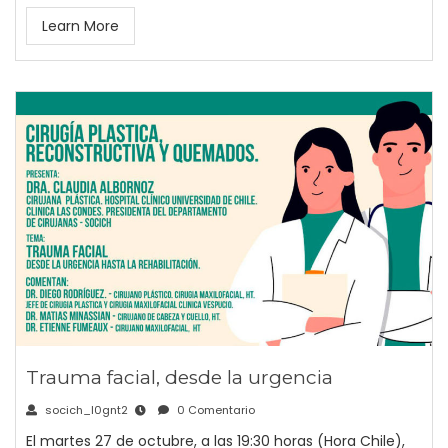
Learn More
Trauma facial, desde la urgencia
socich_l0gnt2
0 Comentario
El martes 27 de octubre, a las 19:30 horas (Hora Chile),