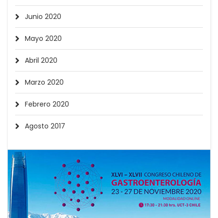
Junio 2020
Mayo 2020
Abril 2020
Marzo 2020
Febrero 2020
Agosto 2017