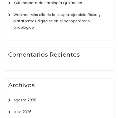
XXII Jornadas de Patología Quirúrgica
Webinar: Más allá de la cirugía: ejercicio físico y
plataformas digitales en el perioperatorio
oncológico
Comentarios Recientes
Archivos
Agosto 2026
Julio 2026