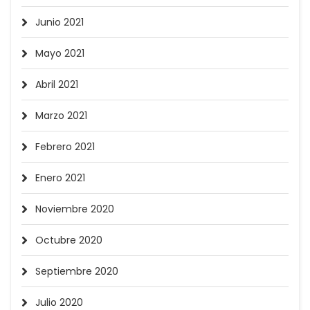
Junio 2021
Mayo 2021
Abril 2021
Marzo 2021
Febrero 2021
Enero 2021
Noviembre 2020
Octubre 2020
Septiembre 2020
Julio 2020