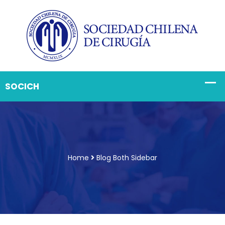
Home
Blog Both Sidebar