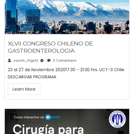
XLVII CONGRESO CHILENO DE
GASTROENTEROLOGIA
socich_l0gnt2
0 Comentario
23 al 27 de Noviembre 202017:30 - 21:30 hrs. UCT-3 Chile
DESCARGAR PROGRAMA
Learn More