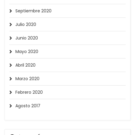
Septiembre 2020
Julio 2020
Junio 2020
Mayo 2020
Abril 2020
Marzo 2020
Febrero 2020
Agosto 2017