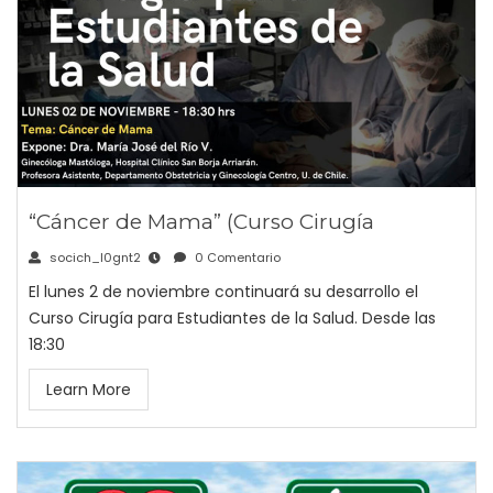
“Cáncer de Mama” (Curso Cirugía
socich_l0gnt2
0 Comentario
El lunes 2 de noviembre continuará su desarrollo el
Curso Cirugía para Estudiantes de la Salud. Desde las
18:30
Learn More