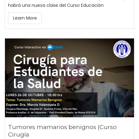
habrá una nueva clase del Curso Educación
Learn More
Tumores mamarios benignos (Curso
Cirugía