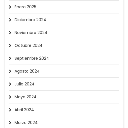
Enero 2025
Diciembre 2024
Noviembre 2024
Octubre 2024
Septiembre 2024
Agosto 2024
Julio 2024
Mayo 2024
Abril 2024
Marzo 2024