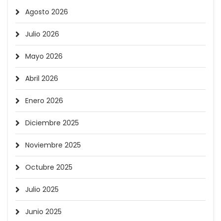
Agosto 2026
Julio 2026
Mayo 2026
Abril 2026
Enero 2026
Diciembre 2025
Noviembre 2025
Octubre 2025
Julio 2025
Junio 2025