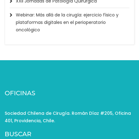
XXII Jornadas de Patología Quirúrgica
Webinar: Más allá de la cirugía: ejercicio físico y
plataformas digitales en el perioperatorio
oncológico
OFICINAS
Sociedad Chilena de Cirugía. Román Díaz #205, Oficina
401, Providencia, Chile.
BUSCAR