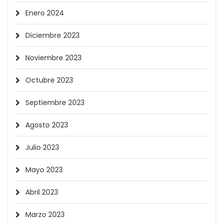
Enero 2024
Diciembre 2023
Noviembre 2023
Octubre 2023
Septiembre 2023
Agosto 2023
Julio 2023
Mayo 2023
Abril 2023
Marzo 2023