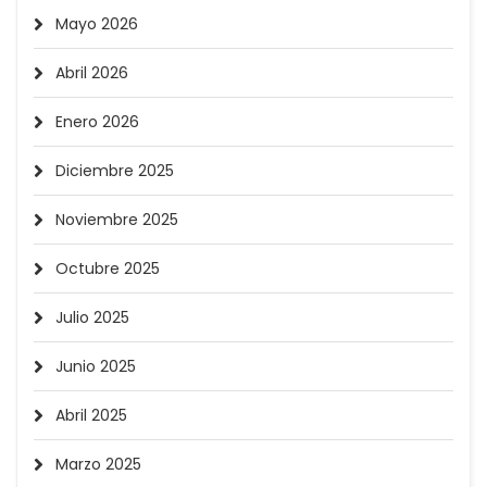
Mayo 2026
Abril 2026
Enero 2026
Diciembre 2025
Noviembre 2025
Octubre 2025
Julio 2025
Junio 2025
Abril 2025
Marzo 2025