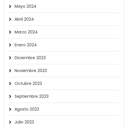
Mayo 2024
Abril 2024
Marzo 2024
Enero 2024
Diciembre 2023
Noviembre 2023
Octubre 2023
Septiembre 2023
Agosto 2023
Julio 2023