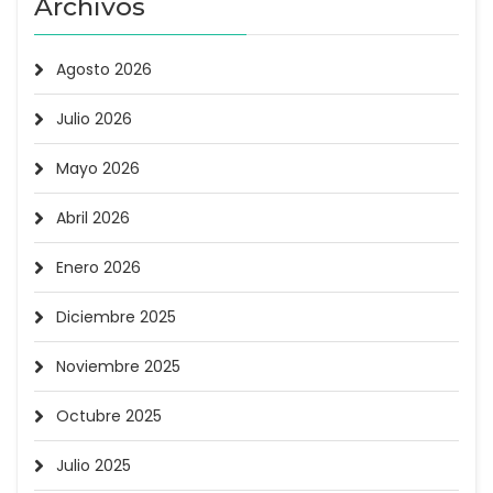
Archivos
Agosto 2026
Julio 2026
Mayo 2026
Abril 2026
Enero 2026
Diciembre 2025
Noviembre 2025
Octubre 2025
Julio 2025