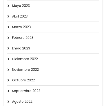
Mayo 2023
Abril 2023
Marzo 2023
Febrero 2023
Enero 2023
Diciembre 2022
Noviembre 2022
Octubre 2022
Septiembre 2022
Agosto 2022