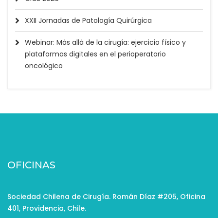
XXII Jornadas de Patología Quirúrgica
Webinar: Más allá de la cirugía: ejercicio físico y
plataformas digitales en el perioperatorio
oncológico
OFICINAS
Sociedad Chilena de Cirugía. Román Díaz #205, Oficina
401, Providencia, Chile.