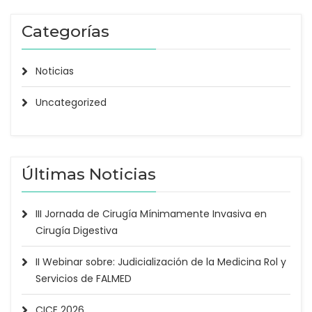
Categorías
Noticias
Uncategorized
Últimas Noticias
III Jornada de Cirugía Mínimamente Invasiva en
Cirugía Digestiva
II Webinar sobre: Judicialización de la Medicina Rol y
Servicios de FALMED
CICE 2026