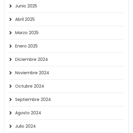
Junio 2025
Abril 2025
Marzo 2025
Enero 2025
Diciembre 2024
Noviembre 2024
Octubre 2024
Septiembre 2024
Agosto 2024
Julio 2024