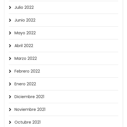
Julio 2022
Junio 2022
Mayo 2022
Abril 2022
Marzo 2022
Febrero 2022
Enero 2022
Diciembre 2021
Noviembre 2021
Octubre 2021