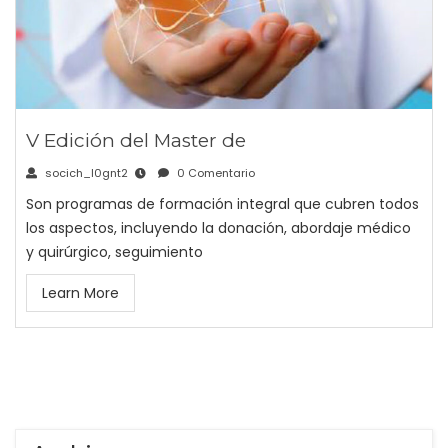
V Edición del Master de
socich_l0gnt2
0 Comentario
Son programas de formación integral que cubren todos
los aspectos, incluyendo la donación, abordaje médico
y quirúrgico, seguimiento
Learn More