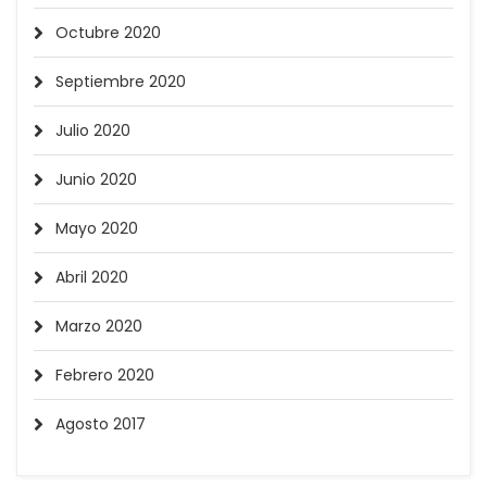
Octubre 2020
Septiembre 2020
Julio 2020
Junio 2020
Mayo 2020
Abril 2020
Marzo 2020
Febrero 2020
Agosto 2017