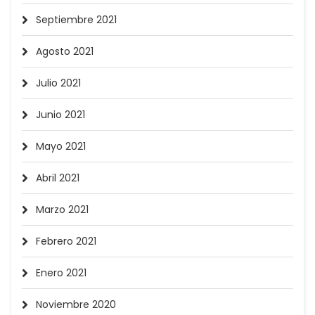
Septiembre 2021
Agosto 2021
Julio 2021
Junio 2021
Mayo 2021
Abril 2021
Marzo 2021
Febrero 2021
Enero 2021
Noviembre 2020