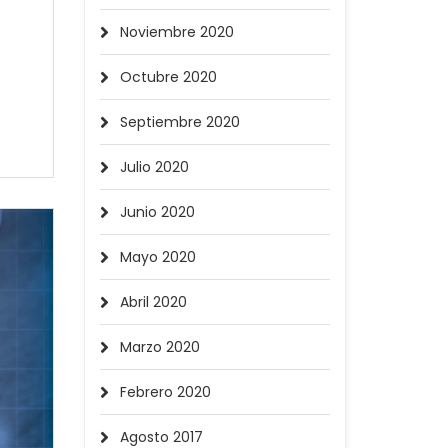
Noviembre 2020
Octubre 2020
Septiembre 2020
Julio 2020
Junio 2020
Mayo 2020
Abril 2020
Marzo 2020
Febrero 2020
Agosto 2017