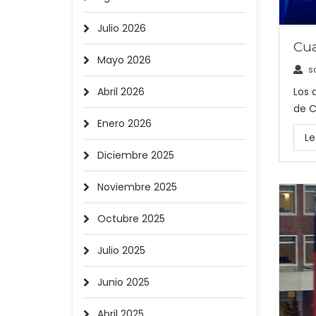
Julio 2026
Cua
Mayo 2026
s
Los 
Abril 2026
de C
Enero 2026
Le
Diciembre 2025
Noviembre 2025
Octubre 2025
Julio 2025
Junio 2025
Abril 2025