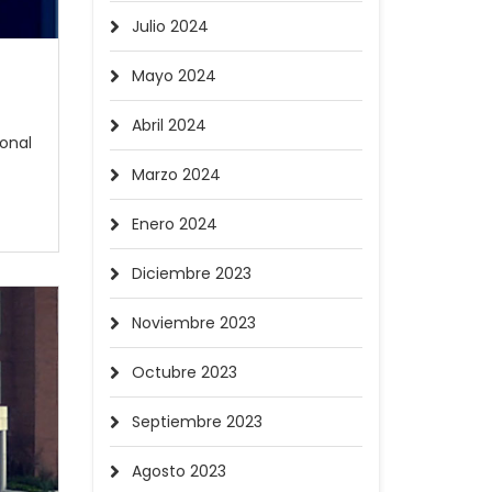
Julio 2024
Mayo 2024
Abril 2024
ional
Marzo 2024
Enero 2024
Diciembre 2023
Noviembre 2023
Octubre 2023
Septiembre 2023
Agosto 2023