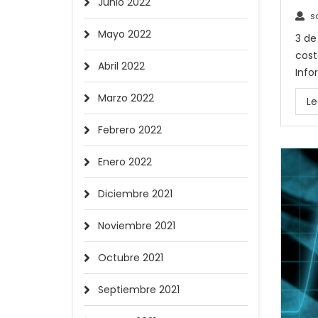
Junio 2022
s
Mayo 2022
3 de
cost
Abril 2022
Info
Marzo 2022
Le
Febrero 2022
Enero 2022
Diciembre 2021
Noviembre 2021
Octubre 2021
Septiembre 2021