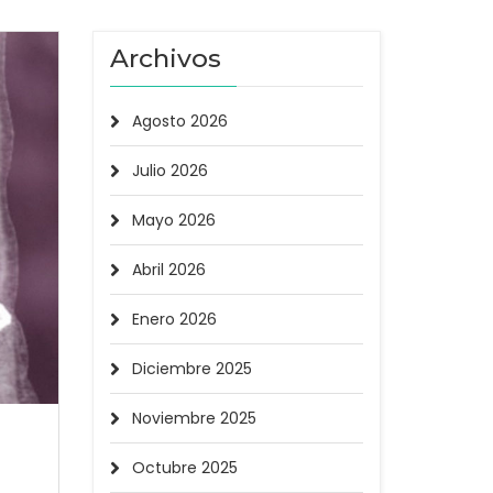
Archivos
Agosto 2026
Julio 2026
Mayo 2026
Abril 2026
Enero 2026
Diciembre 2025
Noviembre 2025
Octubre 2025