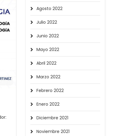
Agosto 2022
Julio 2022
Junio 2022
Mayo 2022
Abril 2022
Marzo 2022
Febrero 2022
Enero 2022
or:
Diciembre 2021
Noviembre 2021