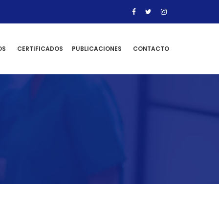
OS
CERTIFICADOS
PUBLICACIONES
CONTACTO