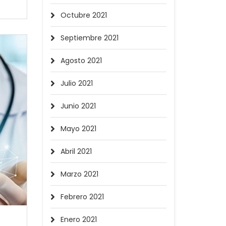
Octubre 2021
Septiembre 2021
Agosto 2021
Julio 2021
Junio 2021
Mayo 2021
Abril 2021
Marzo 2021
Febrero 2021
Enero 2021