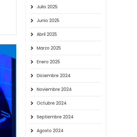
Julio 2025
Junio 2025
Abril 2025
Marzo 2025
Enero 2025
Diciembre 2024
Noviembre 2024
Octubre 2024
Septiembre 2024
Agosto 2024