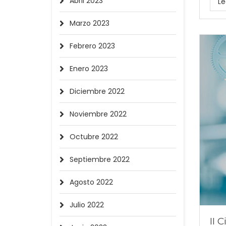
Abril 2023
Le
Marzo 2023
Febrero 2023
Enero 2023
Diciembre 2022
Noviembre 2022
Octubre 2022
Septiembre 2022
Agosto 2022
Julio 2022
II 