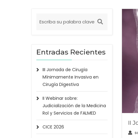
Entradas Recientes
III Jornada de Cirugía
Mínimamente Invasiva en
Cirugía Digestiva
II Webinar sobre:
Judicialización de la Medicina
Rol y Servicios de FALMED
II 
CICE 2026
s