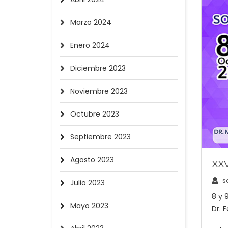
Marzo 2024
Enero 2024
Diciembre 2023
Noviembre 2023
Octubre 2023
Septiembre 2023
Agosto 2023
XXV
s
Julio 2023
8 y 
Mayo 2023
Dr. F