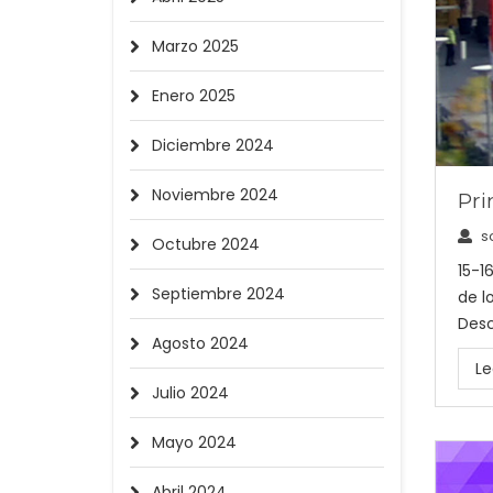
Marzo 2025
Enero 2025
Diciembre 2024
Noviembre 2024
Pri
s
Octubre 2024
15-1
Septiembre 2024
de l
Desc
Agosto 2024
Le
Julio 2024
Mayo 2024
Abril 2024