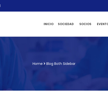
l
INICIO
SOCIEDAD
SOCIOS
EVENT
Home
Blog Both Sidebar