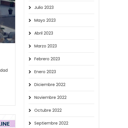
Julio 2023
Mayo 2023
Abril 2023
Marzo 2023
Febrero 2023
idad
Enero 2023
Diciembre 2022
Noviembre 2022
Octubre 2022
Septiembre 2022