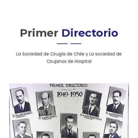
Primer
Directorio
La Sociedad de Cirugía de Chile y La sociedad de
Cirujanos de Hospital