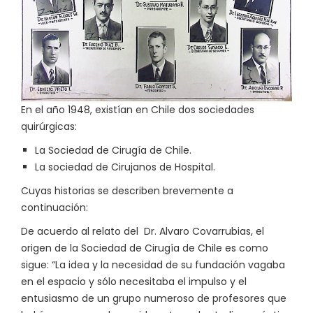
En el año 1948, existían en Chile dos sociedades
quirúrgicas:
La Sociedad de Cirugía de Chile.
La sociedad de Cirujanos de Hospital.
Cuyas historias se describen brevemente a
continuación:
De acuerdo al relato del Dr. Alvaro Covarrubias, el
origen de la Sociedad de Cirugía de Chile es como
sigue: “La idea y la necesidad de su fundación vagaba
en el espacio y sólo necesitaba el impulso y el
entusiasmo de un grupo numeroso de profesores que