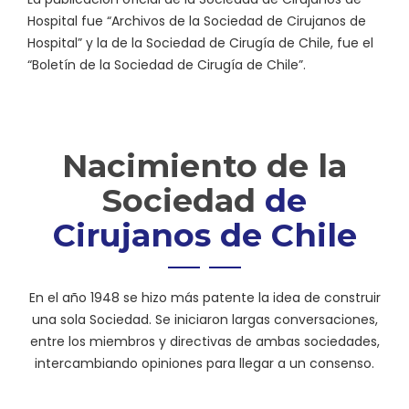
Hospital fue “Archivos de la Sociedad de Cirujanos de
Hospital” y la de la Sociedad de Cirugía de Chile, fue el
“Boletín de la Sociedad de Cirugía de Chile”.
Nacimiento de la
Sociedad
de
Cirujanos de Chile
En el año 1948 se hizo más patente la idea de construir
una sola Sociedad. Se iniciaron largas conversaciones,
entre los miembros y directivas de ambas sociedades,
intercambiando opiniones para llegar a un consenso.