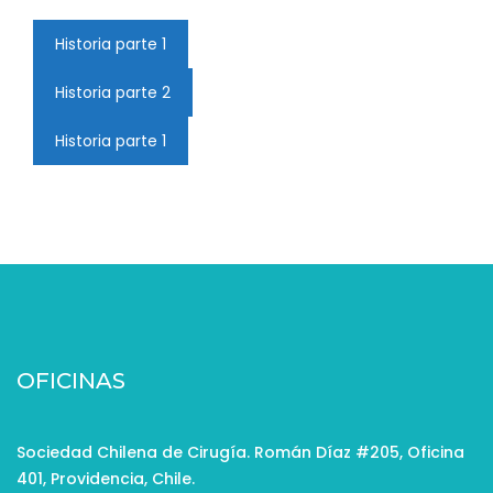
Historia parte 1
Historia parte 2
Historia parte 1
OFICINAS
Sociedad Chilena de Cirugía. Román Díaz #205, Oficina
401, Providencia, Chile.