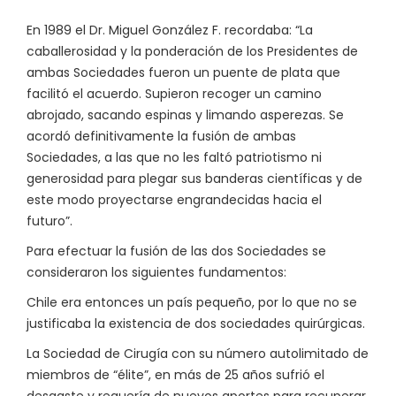
En 1989 el Dr. Miguel González F. recordaba: “La
caballerosidad y la ponderación de los Presidentes de
ambas Sociedades fueron un puente de plata que
facilitó el acuerdo. Supieron recoger un camino
abrojado, sacando espinas y limando asperezas. Se
acordó definitivamente la fusión de ambas
Sociedades, a las que no les faltó patriotismo ni
generosidad para plegar sus banderas científicas y de
este modo proyectarse engrandecidas hacia el
futuro”.
Para efectuar la fusión de las dos Sociedades se
consideraron los siguientes fundamentos:
Chile era entonces un país pequeño, por lo que no se
justificaba la existencia de dos sociedades quirúrgicas.
La Sociedad de Cirugía con su número autolimitado de
miembros de “élite”, en más de 25 años sufrió el