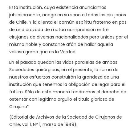
Esta institución, cuya existencia anunciamos
jubilosamente, acoge en su seno a todos los cirujanos
de Chile. Y la alienta el común espíritu fraterno en pos
de una cruzada de mutua comprensión entre
cirujanos de diversas nacionalidades pero unidos por el
mismo noble y constante afán de hallar aquella
valiosa gema que es la Verdad.
En el pasado quedan las vidas paralelas de ambas
Sociedades quirúrgicas; en el presente, la suma de
nuestros esfuerzos construirán la grandeza de una
institución que tenemos la obligación de legar para el
futuro. Sólo de esta manera tendremos el derecho de
ostentar con legítimo orgullo el título glorioso de
Cirujano”.
(Editorial de Archivos de la Sociedad de Cirujanos de
Chile, vol 1, N° 1, marzo de 1949).