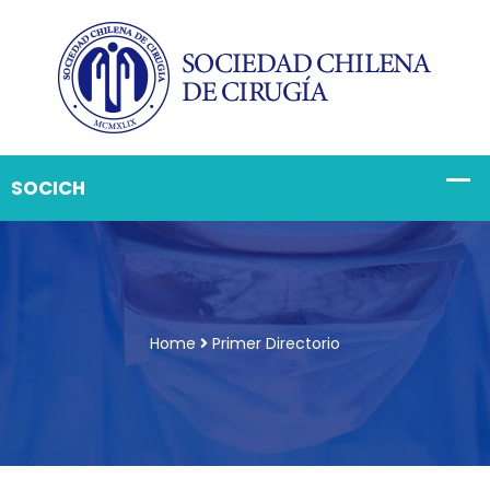
Home
Primer Directorio