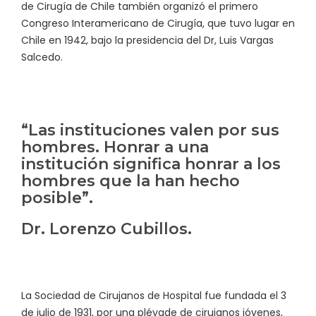
de Cirugía de Chile también organizó el primero
Congreso Interamericano de Cirugía, que tuvo lugar en
Chile en 1942, bajo la presidencia del Dr, Luis Vargas
Salcedo.
“Las instituciones valen por sus
hombres. Honrar a una
institución significa honrar a los
hombres que la han hecho
posible”.
Dr. Lorenzo Cubillos.
La Sociedad de Cirujanos de Hospital fue fundada el 3
de julio de 1931, por una pléyade de cirujanos jóvenes,