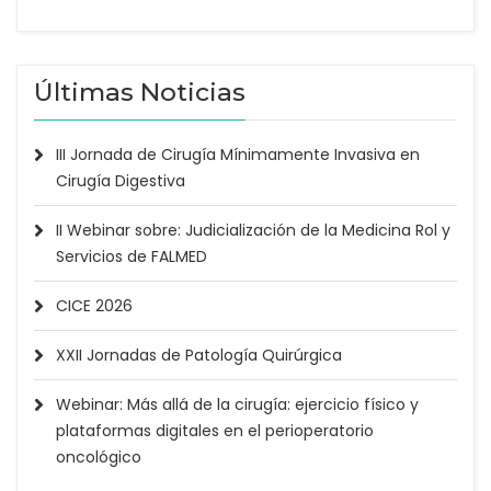
Últimas Noticias
III Jornada de Cirugía Mínimamente Invasiva en
Cirugía Digestiva
II Webinar sobre: Judicialización de la Medicina Rol y
Servicios de FALMED
CICE 2026
XXII Jornadas de Patología Quirúrgica
Webinar: Más allá de la cirugía: ejercicio físico y
plataformas digitales en el perioperatorio
oncológico