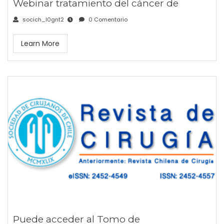
Webinar tratamiento del cáncer de
socich_l0gnt2
0 Comentario
Learn More
Puede acceder al Tomo de