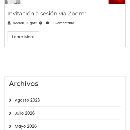
Invitación a sesión vía Zoom:
socich_l0gnt2
0 Comentario
Learn More
Archivos
Agosto 2026
Julio 2026
Mayo 2026