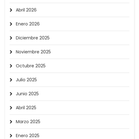
Abril 2026
Enero 2026
Diciembre 2025
Noviembre 2025
Octubre 2025
Julio 2025
Junio 2025
Abril 2025
Marzo 2025
Enero 2025