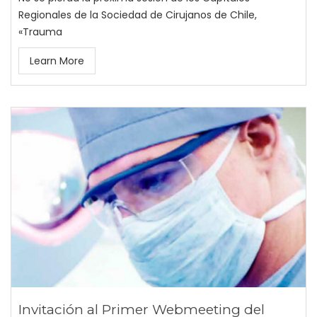
Regionales de la Sociedad de Cirujanos de Chile,
«Trauma
Learn More
Invitación al Primer Webmeeting del