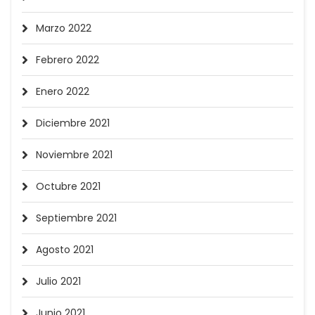
Marzo 2022
Febrero 2022
Enero 2022
Diciembre 2021
Noviembre 2021
Octubre 2021
Septiembre 2021
Agosto 2021
Julio 2021
Junio 2021