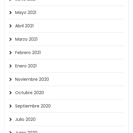
Mayo 2021
Abril 2021
Marzo 2021
Febrero 2021
Enero 2021
Noviembre 2020
Octubre 2020
Septiembre 2020
Julio 2020
Junio 2020