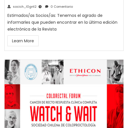
socich_l0gnt2
0 Comentario
Estimados/as Socios/as: Tenemos el agrado de
informarles que pueden encontrar en la última edición
electrónica de la Revista
Learn More