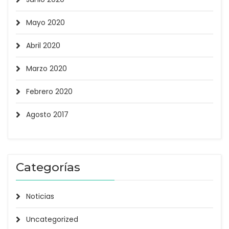
Mayo 2020
Abril 2020
Marzo 2020
Febrero 2020
Agosto 2017
Categorías
Noticias
Uncategorized