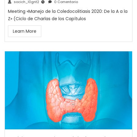
socich_l0gnt2
0 Comentario
Meeting «Manejo de la Coledocolitiasis 2020: De la A a la
Z» (Ciclo de Charlas de los Capítulos
Learn More