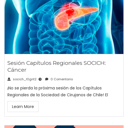
Sesión Capítulos Regionales SOCICH:
Cáncer
socich_l0gnt2
0 Comentario
¡No se pierda la próxima sesión de los Capítulos
Regionales de la Sociedad de Cirujanos de Chile! El
Learn More