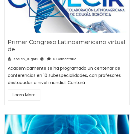
Primer Congreso Latinoamericano virtual
de
socich_l0gnt2
0 Comentario
Académicamente se ha programado un centenar de
conferencias en 10 subespecialidades, con profesores
destacados a nivel mundial. Contará
Learn More