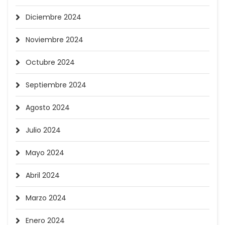
Diciembre 2024
Noviembre 2024
Octubre 2024
Septiembre 2024
Agosto 2024
Julio 2024
Mayo 2024
Abril 2024
Marzo 2024
Enero 2024