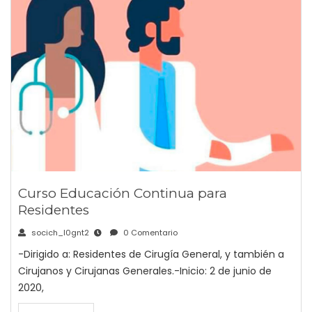
Curso Educación Continua para
Residentes
socich_l0gnt2
0 Comentario
-Dirigido a: Residentes de Cirugía General, y también a
Cirujanos y Cirujanas Generales.-Inicio: 2 de junio de
2020,