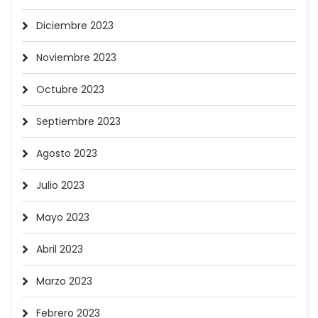
Diciembre 2023
Noviembre 2023
Octubre 2023
Septiembre 2023
Agosto 2023
Julio 2023
Mayo 2023
Abril 2023
Marzo 2023
Febrero 2023