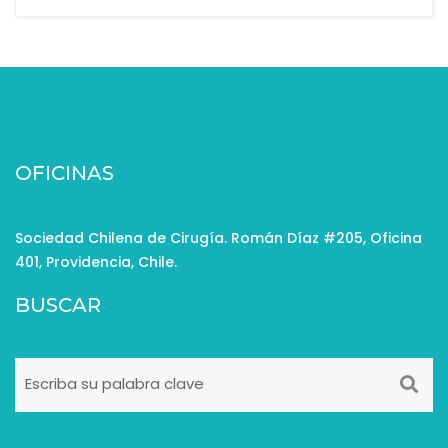
OFICINAS
Sociedad Chilena de Cirugía. Román Díaz #205, Oficina
401, Providencia, Chile.
BUSCAR