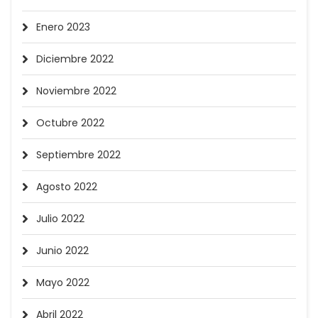
Enero 2023
Diciembre 2022
Noviembre 2022
Octubre 2022
Septiembre 2022
Agosto 2022
Julio 2022
Junio 2022
Mayo 2022
Abril 2022