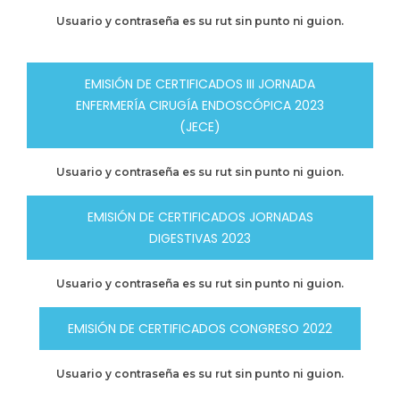
Usuario y contraseña es su rut sin punto ni guion.
EMISIÓN DE CERTIFICADOS III JORNADA
ENFERMERÍA CIRUGÍA ENDOSCÓPICA 2023
(JECE)
Usuario y contraseña es su rut sin punto ni guion.
EMISIÓN DE CERTIFICADOS JORNADAS
DIGESTIVAS 2023
Usuario y contraseña es su rut sin punto ni guion.
EMISIÓN DE CERTIFICADOS CONGRESO 2022
Usuario y contraseña es su rut sin punto ni guion.