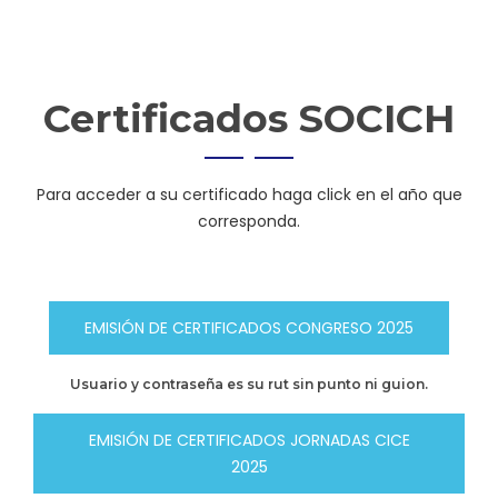
Certificados
SOCICH
Para acceder a su certificado haga click en el año que
corresponda.
EMISIÓN DE CERTIFICADOS CONGRESO 2025
Usuario y contraseña es su rut sin punto ni guion.
EMISIÓN DE CERTIFICADOS JORNADAS CICE
2025