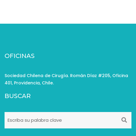
OFICINAS
Sociedad Chilena de Cirugía. Román Díaz #205, Oficina
401, Providencia, Chile.
BUSCAR