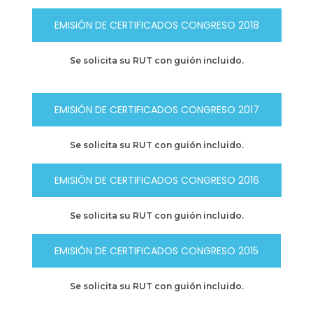
EMISIÓN DE CERTIFICADOS CONGRESO 2018
Se solicita su RUT con guión incluido.
EMISIÓN DE CERTIFICADOS CONGRESO 2017
Se solicita su RUT con guión incluido.
EMISIÓN DE CERTIFICADOS CONGRESO 2016
Se solicita su RUT con guión incluido.
EMISIÓN DE CERTIFICADOS CONGRESO 2015
Se solicita su RUT con guión incluido.