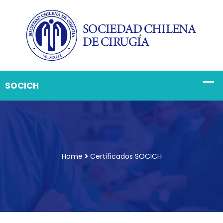
Home
Certificados SOCICH