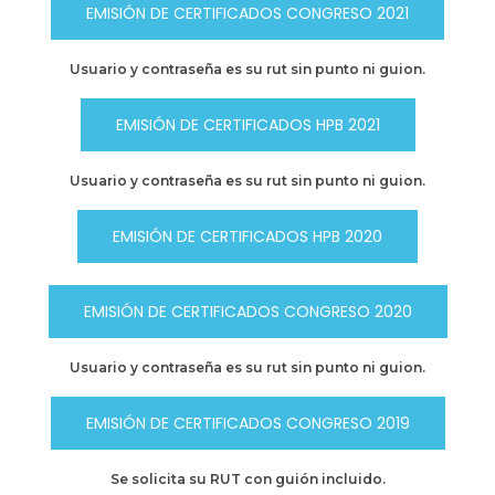
EMISIÓN DE CERTIFICADOS CONGRESO 2021
Usuario y contraseña es su rut sin punto ni guion.
EMISIÓN DE CERTIFICADOS HPB 2021
Usuario y contraseña es su rut sin punto ni guion.
EMISIÓN DE CERTIFICADOS HPB 2020
EMISIÓN DE CERTIFICADOS CONGRESO 2020
Usuario y contraseña es su rut sin punto ni guion.
EMISIÓN DE CERTIFICADOS CONGRESO 2019
Se solicita su RUT con guión incluido.