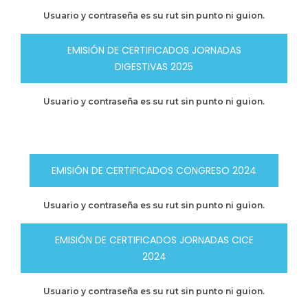
Usuario y contraseña es su rut sin punto ni guion.
EMISIÓN DE CERTIFICADOS JORNADAS
DIGESTIVAS 2025
Usuario y contraseña es su rut sin punto ni guion.
EMISIÓN DE CERTIFICADOS CONGRESO 2024
Usuario y contraseña es su rut sin punto ni guion.
EMISIÓN DE CERTIFICADOS JORNADAS CICE
2024
Usuario y contraseña es su rut sin punto ni guion.