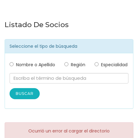
Listado De Socios
Seleccione el tipo de búsqueda
Nombre o Apellido
Región
Especialidad
BUSCAR
Ocurrió un error al cargar el directorio