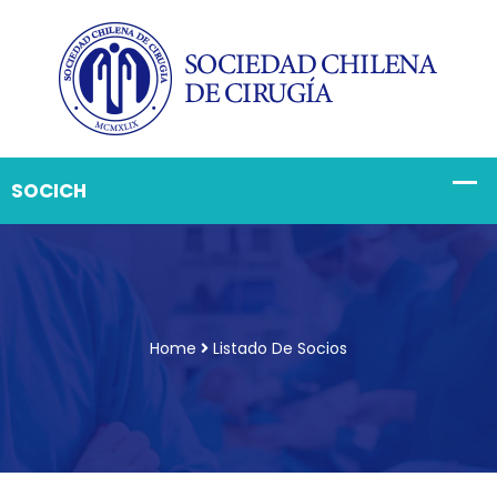
Home
Listado De Socios