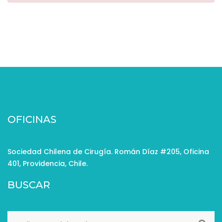
OFICINAS
Sociedad Chilena de Cirugía. Román Díaz #205, Oficina
401, Providencia, Chile.
BUSCAR