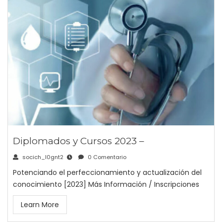
Diplomados y Cursos 2023 –
socich_l0gnt2
0 Comentario
Potenciando el perfeccionamiento y actualización del
conocimiento [2023] Más Información / Inscripciones
Learn More