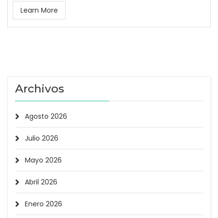
Learn More
Archivos
Agosto 2026
Julio 2026
Mayo 2026
Abril 2026
Enero 2026