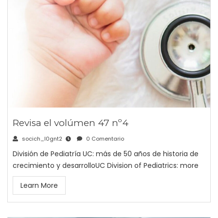
Revisa el volúmen 47 nº4
socich_l0gnt2
0 Comentario
División de Pediatría UC: más de 50 años de historia de
crecimiento y desarrolloUC Division of Pediatrics: more
Learn More