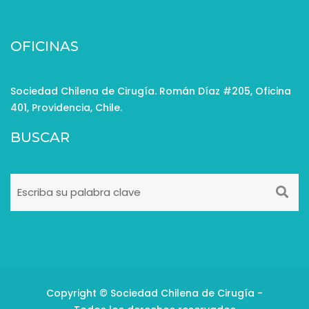
OFICINAS
Sociedad Chilena de Cirugía. Román Díaz #205, Oficina
401, Providencia, Chile.
BUSCAR
Copyright © Sociedad Chilena de Cirugía -