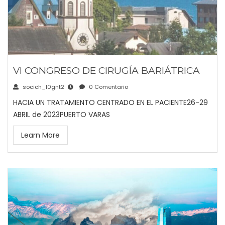
VI CONGRESO DE CIRUGÍA BARIÁTRICA
socich_l0gnt2
0 Comentario
HACIA UN TRATAMIENTO CENTRADO EN EL PACIENTE26-29
ABRIL de 2023PUERTO VARAS
Learn More