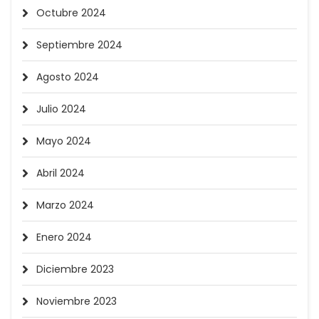
Octubre 2024
Septiembre 2024
Agosto 2024
Julio 2024
Mayo 2024
Abril 2024
Marzo 2024
Enero 2024
Diciembre 2023
Noviembre 2023