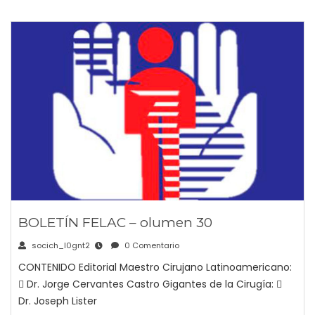
BOLETÍN FELAC – olumen 30
socich_l0gnt2
0 Comentario
CONTENIDO Editorial Maestro Cirujano Latinoamericano:
 Dr. Jorge Cervantes Castro Gigantes de la Cirugía: 
Dr. Joseph Lister