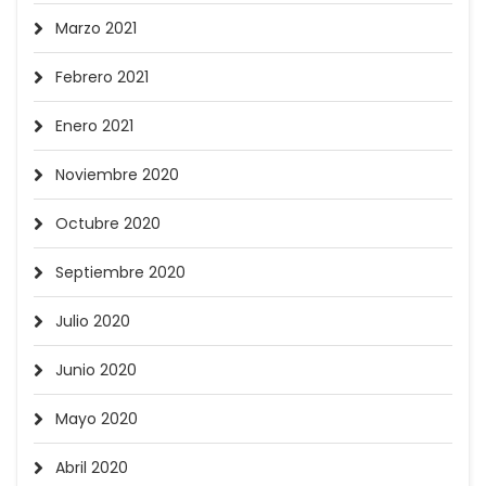
Marzo 2021
Febrero 2021
Enero 2021
Noviembre 2020
Octubre 2020
Septiembre 2020
Julio 2020
Junio 2020
Mayo 2020
Abril 2020