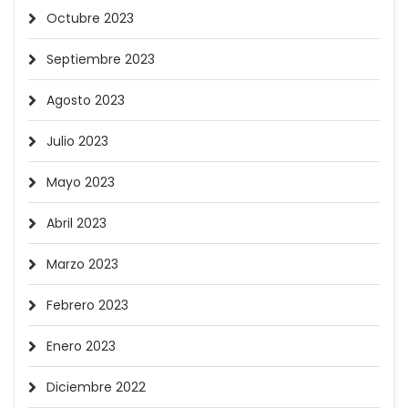
Octubre 2023
Septiembre 2023
Agosto 2023
Julio 2023
Mayo 2023
Abril 2023
Marzo 2023
Febrero 2023
Enero 2023
Diciembre 2022