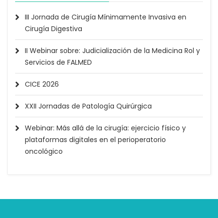
III Jornada de Cirugía Mínimamente Invasiva en
Cirugía Digestiva
II Webinar sobre: Judicialización de la Medicina Rol y
Servicios de FALMED
CICE 2026
XXII Jornadas de Patología Quirúrgica
Webinar: Más allá de la cirugía: ejercicio físico y
plataformas digitales en el perioperatorio
oncológico