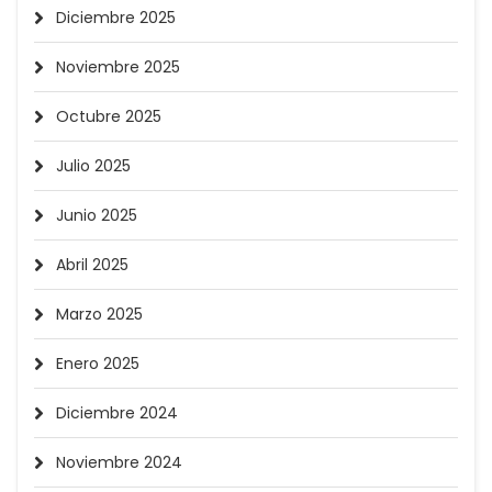
Diciembre 2025
Noviembre 2025
Octubre 2025
Julio 2025
Junio 2025
Abril 2025
Marzo 2025
Enero 2025
Diciembre 2024
Noviembre 2024