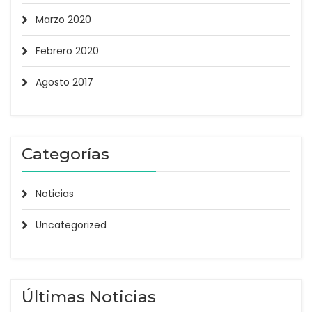
Marzo 2020
Febrero 2020
Agosto 2017
Categorías
Noticias
Uncategorized
Últimas Noticias