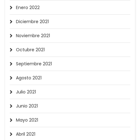
Enero 2022
Diciembre 2021
Noviembre 2021
Octubre 2021
Septiembre 2021
Agosto 2021
Julio 2021
Junio 2021
Mayo 2021
Abril 2021