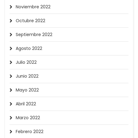
Noviembre 2022
Octubre 2022
Septiembre 2022
Agosto 2022
Julio 2022
Junio 2022
Mayo 2022
Abril 2022
Marzo 2022
Febrero 2022