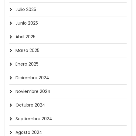
Julio 2025
Junio 2025
Abril 2025
Marzo 2025
Enero 2025
Diciembre 2024
Noviembre 2024
Octubre 2024
Septiembre 2024
Agosto 2024