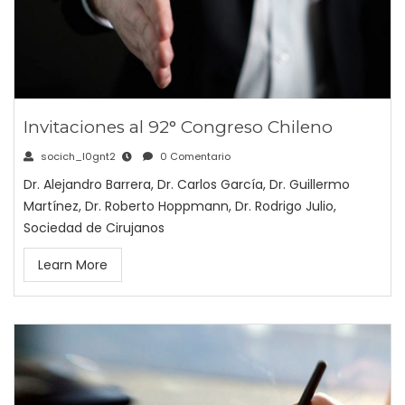
Invitaciones al 92° Congreso Chileno
socich_l0gnt2
0 Comentario
Dr. Alejandro Barrera, Dr. Carlos García, Dr. Guillermo
Martínez, Dr. Roberto Hoppmann, Dr. Rodrigo Julio,
Sociedad de Cirujanos
Learn More