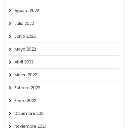
Agosto 2022
Julio 2022
Junio 2022
Mayo 2022
Abril 2022
Marzo 2022
Febrero 2022
Enero 2022
Diciembre 2021
Noviembre 2021