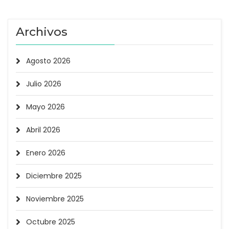
Archivos
Agosto 2026
Julio 2026
Mayo 2026
Abril 2026
Enero 2026
Diciembre 2025
Noviembre 2025
Octubre 2025