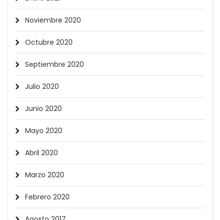
Noviembre 2020
Octubre 2020
Septiembre 2020
Julio 2020
Junio 2020
Mayo 2020
Abril 2020
Marzo 2020
Febrero 2020
Agosto 2017