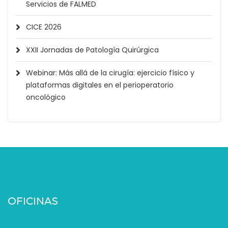
Servicios de FALMED
CICE 2026
XXII Jornadas de Patología Quirúrgica
Webinar: Más allá de la cirugía: ejercicio físico y
plataformas digitales en el perioperatorio
oncológico
OFICINAS