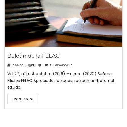
Boletín de la FELAC
socich_l0gnt2
0 Comentario
Vol 27, núm 4 octubre (2019) – enero (2020) Señores
Filiales FELAC Apreciados colegas, reciban un fraternal
saludo.
Learn More