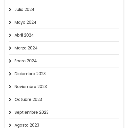
Julio 2024
Mayo 2024
Abril 2024
Marzo 2024
Enero 2024
Diciembre 2023
Noviembre 2023
Octubre 2023
Septiembre 2023
Agosto 2023