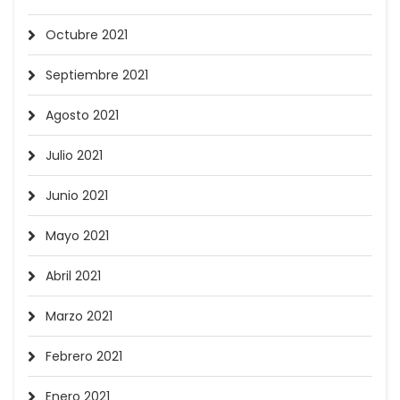
Octubre 2021
Septiembre 2021
Agosto 2021
Julio 2021
Junio 2021
Mayo 2021
Abril 2021
Marzo 2021
Febrero 2021
Enero 2021