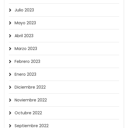
Julio 2023
Mayo 2023
Abril 2023
Marzo 2023
Febrero 2023
Enero 2023
Diciembre 2022
Noviembre 2022
Octubre 2022
Septiembre 2022