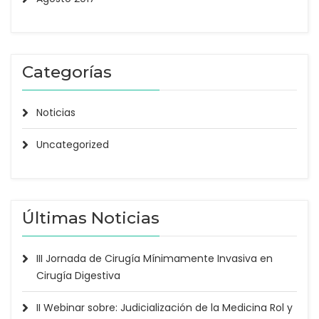
Categorías
Noticias
Uncategorized
Últimas Noticias
III Jornada de Cirugía Mínimamente Invasiva en
Cirugía Digestiva
II Webinar sobre: Judicialización de la Medicina Rol y