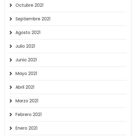
Octubre 2021
Septiembre 2021
Agosto 2021
Julio 2021
Junio 2021
Mayo 2021
Abril 2021
Marzo 2021
Febrero 2021
Enero 2021