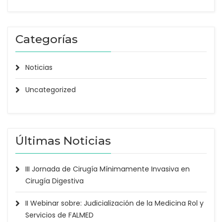
Categorías
Noticias
Uncategorized
Últimas Noticias
III Jornada de Cirugía Mínimamente Invasiva en
Cirugía Digestiva
II Webinar sobre: Judicialización de la Medicina Rol y
Servicios de FALMED