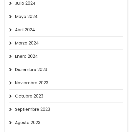
Julio 2024
Mayo 2024
Abril 2024
Marzo 2024
Enero 2024
Diciembre 2023
Noviembre 2023
Octubre 2023
Septiembre 2023
Agosto 2023