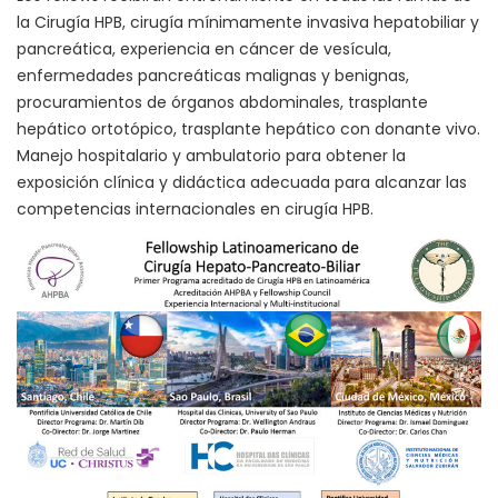
la Cirugía HPB, cirugía mínimamente invasiva hepatobiliar y
pancreática, experiencia en cáncer de vesícula,
enfermedades pancreáticas malignas y benignas,
procuramientos de órganos abdominales, trasplante
hepático ortotópico, trasplante hepático con donante vivo.
Manejo hospitalario y ambulatorio para obtener la
exposición clínica y didáctica adecuada para alcanzar las
competencias internacionales en cirugía HPB.