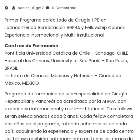
socich_l0gnt2
0 Comentario
Primer Programa acreditado de Cirugía HPB en
Latinoamérica Acreditación AHPBA y Fellowship Council
Experiencia Internacional y Multi-institucional
Centros de Formación:
Pontificia Universidad Católica de Chile – Santiago, CHILE
Hospital das Clinicas, University of Sao Paulo – Sao Paulo,
BRASIL
Instituto de Ciencias Médicas y Nutrición – Ciudad de
México, MÉXICO
Programa de formación de sub-especialidad en Cirugía
Hepatobiliar y Pancreática acreditado por la AHPBA, con
experiencia internacional y multi-institutional. Tres fellows
serán seleccionados cada 2 años. Cada fellow completará
dos años en el programa, rotando ocho meses en cada
país, adquiriendo la experiencia y expertise de cada centro.
Los fellows recibirán entrenamiento en todas las ramas de