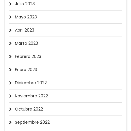
Julio 2023
Mayo 2023
Abril 2023
Marzo 2023
Febrero 2023
Enero 2023
Diciembre 2022
Noviembre 2022
Octubre 2022
Septiembre 2022