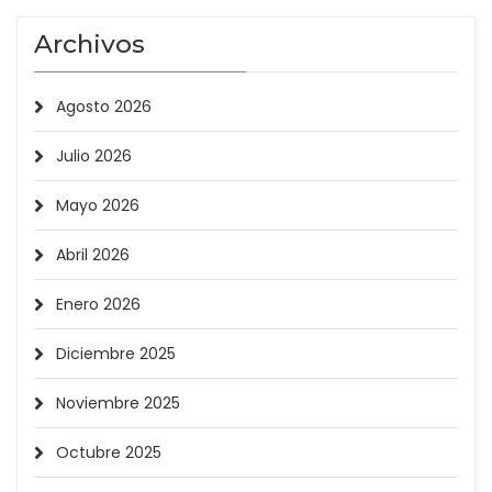
Archivos
Agosto 2026
Julio 2026
Mayo 2026
Abril 2026
Enero 2026
Diciembre 2025
Noviembre 2025
Octubre 2025