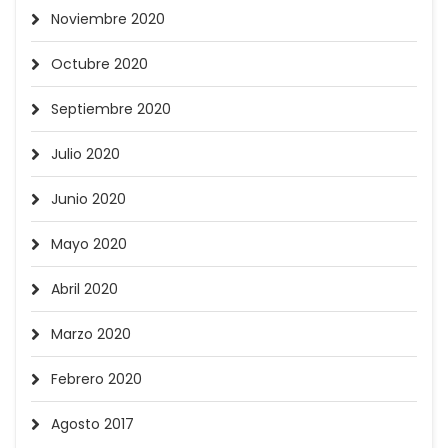
Noviembre 2020
Octubre 2020
Septiembre 2020
Julio 2020
Junio 2020
Mayo 2020
Abril 2020
Marzo 2020
Febrero 2020
Agosto 2017