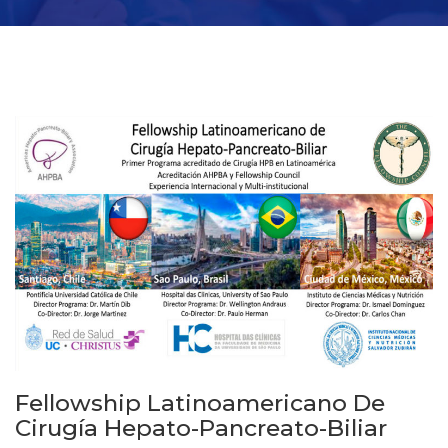
Fellowship Latinoamericano De
Cirugía Hepato-Pancreato-Biliar