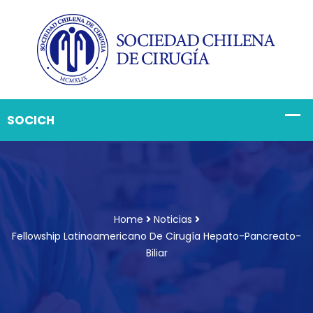
Home
Noticias
Fellowship Latinoamericano De Cirugía Hepato-Pancreato-
Biliar