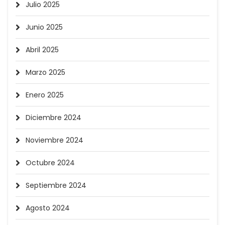
Julio 2025
Junio 2025
Abril 2025
Marzo 2025
Enero 2025
Diciembre 2024
Noviembre 2024
Octubre 2024
Septiembre 2024
Agosto 2024