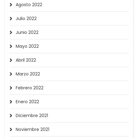
Agosto 2022
Julio 2022
Junio 2022
Mayo 2022
Abril 2022
Marzo 2022
Febrero 2022
Enero 2022
Diciembre 2021
Noviembre 2021