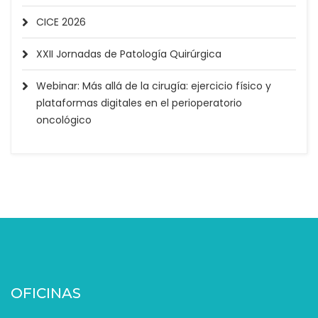
CICE 2026
XXII Jornadas de Patología Quirúrgica
Webinar: Más allá de la cirugía: ejercicio físico y
plataformas digitales en el perioperatorio
oncológico
OFICINAS