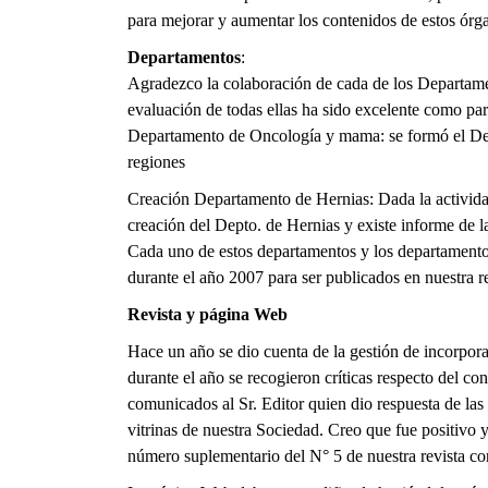
para mejorar y aumentar los contenidos de estos órga
Departamentos
:
Agradezco la colaboración de cada de los Departamen
evaluación de todas ellas ha sido excelente como par
Departamento de Oncología y mama: se formó el Dep
regiones
Creación Departamento de Hernias: Dada la activida
creación del Depto. de Hernias y existe informe de 
Cada uno de estos departamentos y los departamentos
durante el año 2007 para ser publicados en nuestra 
Revista y página Web
Hace un año se dio cuenta de la gestión de incorporac
durante el año se recogieron críticas respecto del co
comunicados al Sr. Editor quien dio respuesta de las
vitrinas de nuestra Sociedad. Creo que fue positivo 
número suplementario del N° 5 de nuestra revista co