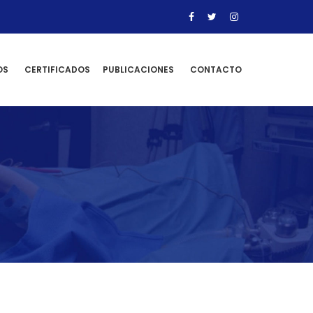
OS
CERTIFICADOS
PUBLICACIONES
CONTACTO