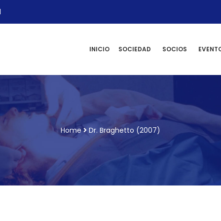
l
INICIO
SOCIEDAD
SOCIOS
EVENT
Home
Dr. Braghetto (2007)