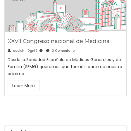
XXVII Congreso nacional de Medicina
socich_l0gnt2
0 Comentario
Desde la Sociedad Española de Médicos Generales y de
Familia (SEMG) queremos que forméis parte de nuestro
próximo
Learn More