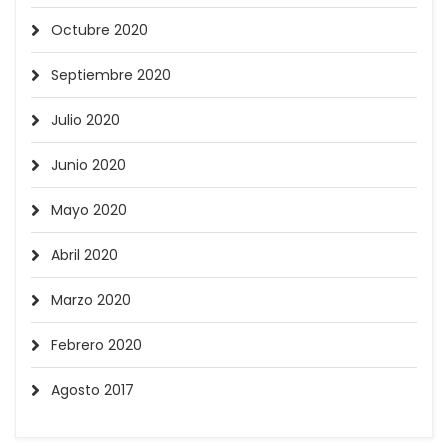
Octubre 2020
Septiembre 2020
Julio 2020
Junio 2020
Mayo 2020
Abril 2020
Marzo 2020
Febrero 2020
Agosto 2017