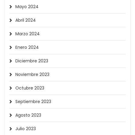
Mayo 2024
Abril 2024
Marzo 2024
Enero 2024
Diciembre 2023
Noviembre 2023
Octubre 2023
Septiembre 2023
Agosto 2023
Julio 2023