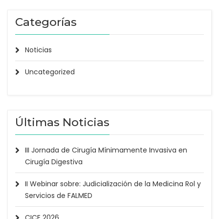
Categorías
Noticias
Uncategorized
Últimas Noticias
III Jornada de Cirugía Mínimamente Invasiva en
Cirugía Digestiva
II Webinar sobre: Judicialización de la Medicina Rol y
Servicios de FALMED
CICE 2026