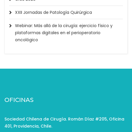
XXII Jornadas de Patología Quirúrgica
Webinar: Más allá de la cirugía: ejercicio físico y
plataformas digitales en el perioperatorio
oncológico
OFICINAS
Sociedad Chilena de Cirugía. Román Díaz #205, Oficina
401, Providencia, Chile.