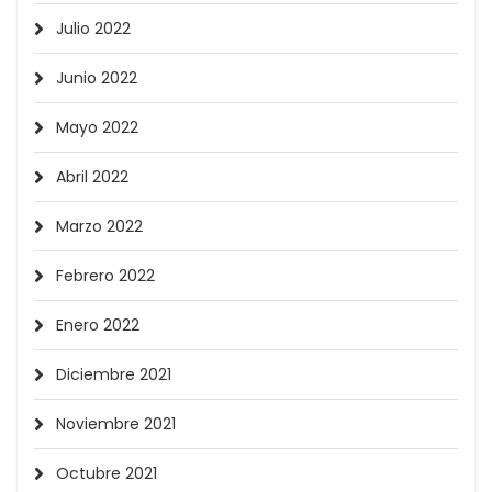
Julio 2022
Junio 2022
Mayo 2022
Abril 2022
Marzo 2022
Febrero 2022
Enero 2022
Diciembre 2021
Noviembre 2021
Octubre 2021