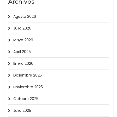
Archivos
Agosto 2026
Julio 2026
Mayo 2026
Abril 2026
Enero 2026
Diciembre 2025
Noviembre 2025
Octubre 2025
Julio 2025