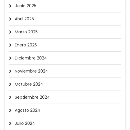
Junio 2025
Abril 2025
Marzo 2025
Enero 2025
Diciembre 2024
Noviembre 2024
Octubre 2024
Septiembre 2024
Agosto 2024
Julio 2024