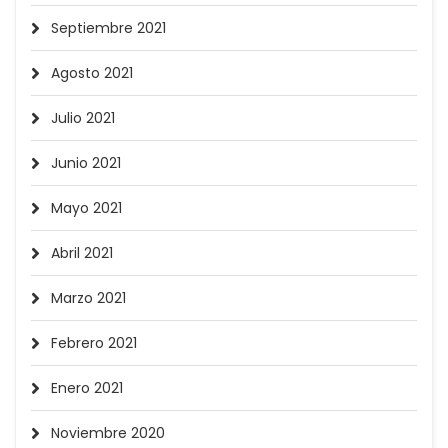
Septiembre 2021
Agosto 2021
Julio 2021
Junio 2021
Mayo 2021
Abril 2021
Marzo 2021
Febrero 2021
Enero 2021
Noviembre 2020