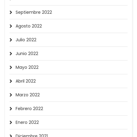
Septiembre 2022
Agosto 2022
Julio 2022
Junio 2022
Mayo 2022
Abril 2022
Marzo 2022
Febrero 2022
Enero 2022
Diciembre 2021