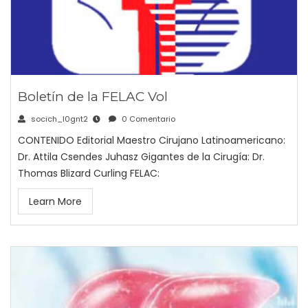
Boletín de la FELAC Vol
socich_l0gnt2
0 Comentario
CONTENIDO Editorial Maestro Cirujano Latinoamericano:
Dr. Attila Csendes Juhasz Gigantes de la Cirugía: Dr.
Thomas Blizard Curling FELAC:
Learn More