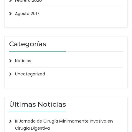
Febrero 2020
Agosto 2017
Categorías
Noticias
Uncategorized
Últimas Noticias
III Jornada de Cirugía Mínimamente Invasiva en
Cirugía Digestiva