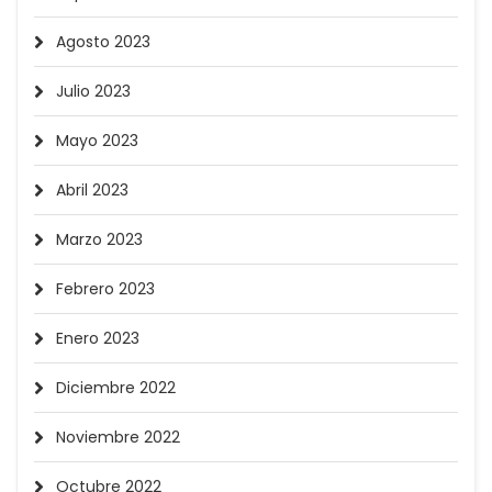
Agosto 2023
Julio 2023
Mayo 2023
Abril 2023
Marzo 2023
Febrero 2023
Enero 2023
Diciembre 2022
Noviembre 2022
Octubre 2022