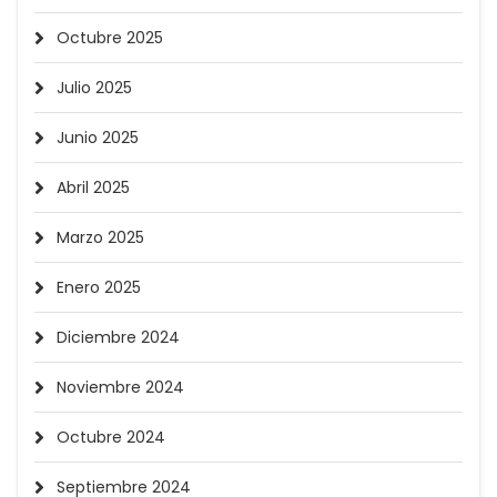
Octubre 2025
Julio 2025
Junio 2025
Abril 2025
Marzo 2025
Enero 2025
Diciembre 2024
Noviembre 2024
Octubre 2024
Septiembre 2024