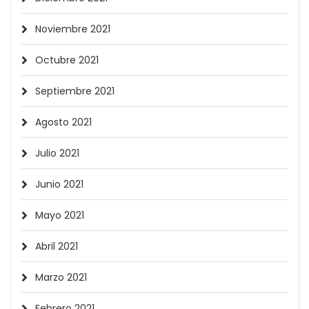
Noviembre 2021
Octubre 2021
Septiembre 2021
Agosto 2021
Julio 2021
Junio 2021
Mayo 2021
Abril 2021
Marzo 2021
Febrero 2021