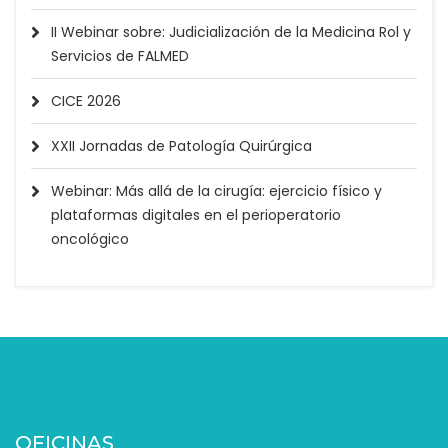
II Webinar sobre: Judicialización de la Medicina Rol y
Servicios de FALMED
CICE 2026
XXII Jornadas de Patología Quirúrgica
Webinar: Más allá de la cirugía: ejercicio físico y
plataformas digitales en el perioperatorio
oncológico
OFICINAS