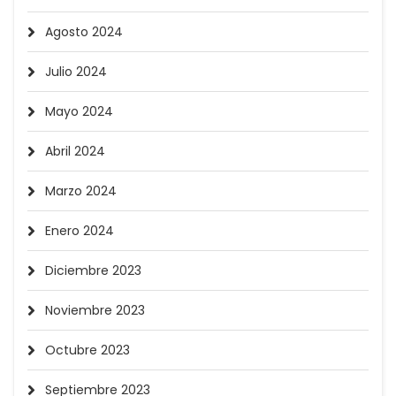
Agosto 2024
Julio 2024
Mayo 2024
Abril 2024
Marzo 2024
Enero 2024
Diciembre 2023
Noviembre 2023
Octubre 2023
Septiembre 2023