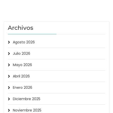
Archivos
Agosto 2026
Julio 2026
Mayo 2026
Abril 2026
Enero 2026
Diciembre 2025
Noviembre 2025