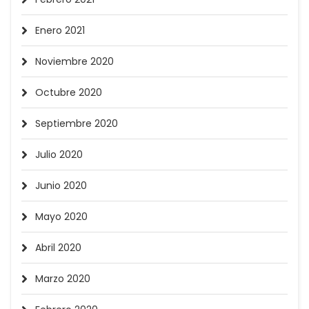
Enero 2021
Noviembre 2020
Octubre 2020
Septiembre 2020
Julio 2020
Junio 2020
Mayo 2020
Abril 2020
Marzo 2020