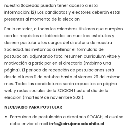
nuestra Sociedad puedan tener acceso a esta
información; 12) Los candidatos y electores deberán estar
presentes al momento de la elección.
Por lo anterior, a todos los miembros titulares que cumplan
con los requisitos establecidos en nuestros estatutos y
deseen postular a los cargos del directorio de nuestra
Sociedad, les invitamos a rellenar el formulario de
postulación, adjuntando foto, resumen currículum vitae y
motivación a participar en el directorio (máximo una
página). El periodo de recepción de postulaciones será
desde el lunes 11 de octubre hasta el viernes 29 del mismo
mes. Todas las candidaturas serán expuestas en página
web y redes sociales de la SOCICH hasta el día de la
elección (martes 9 de noviembre 2021).
NECESARIO PARA POSTULAR
Formulario de postulación a directorio SOCICH, el cual se
debe enviar al mail
info@cirujanosdechile.cl