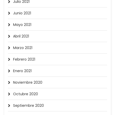
Julio 2021
Junio 2021
Mayo 2021
Abril 2021
Marzo 2021
Febrero 2021
Enero 2021
Noviembre 2020
Octubre 2020
Septiembre 2020