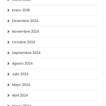
Enero 2025
Diciembre 2024
Noviembre 2024
Octubre 2024
Septiembre 2024
Agosto 2024
Julio 2024
Mayo 2024
Abril 2024