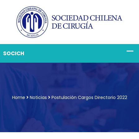
Home
Noticias
Postulación Cargos Directorio 2022