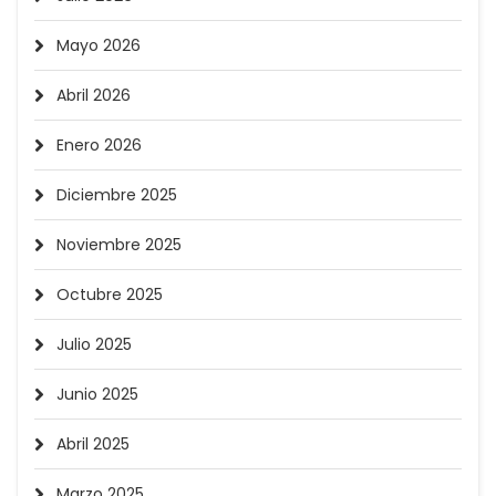
Mayo 2026
Abril 2026
Enero 2026
Diciembre 2025
Noviembre 2025
Octubre 2025
Julio 2025
Junio 2025
Abril 2025
Marzo 2025