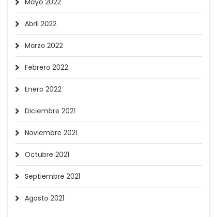
Mayo 2022
Abril 2022
Marzo 2022
Febrero 2022
Enero 2022
Diciembre 2021
Noviembre 2021
Octubre 2021
Septiembre 2021
Agosto 2021