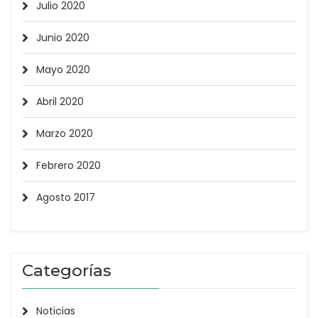
Julio 2020
Junio 2020
Mayo 2020
Abril 2020
Marzo 2020
Febrero 2020
Agosto 2017
Categorías
Noticias