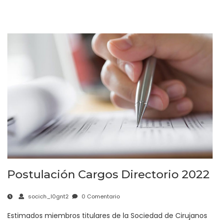
Postulación Cargos Directorio 2022
socich_l0gnt2
0 Comentario
Estimados miembros titulares de la Sociedad de Cirujanos