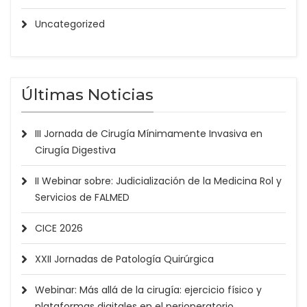
Uncategorized
Últimas Noticias
III Jornada de Cirugía Mínimamente Invasiva en
Cirugía Digestiva
II Webinar sobre: Judicialización de la Medicina Rol y
Servicios de FALMED
CICE 2026
XXII Jornadas de Patología Quirúrgica
Webinar: Más allá de la cirugía: ejercicio físico y
plataformas digitales en el perioperatorio