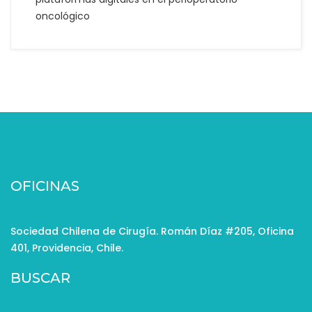
oncológico
OFICINAS
Sociedad Chilena de Cirugía. Román Díaz #205, Oficina
401, Providencia, Chile.
BUSCAR