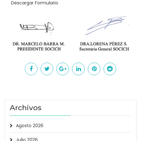
Descargar Formulario
Archivos
Agosto 2026
Julio 2026