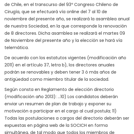
de Chile, en el transcurso del 93º Congreso Chileno de
Cirugía, que se efectuará vía online del 7 al 10 de
noviembre del presente año, se realizará la asamblea anual
de nuestra Sociedad, en la que corresponde la renovación
de 8 directores. Dicha asamblea se realizará el martes 09
de Noviembre del presente año y la elección se hará vía
telemática.
De acuerdo con los estatutos vigentes (modificación año
2011) en el artículo 37, letra b), los directores anuales
podrán se renovables y deben tener 3 ó más años de
antigüedad como miembro titular de la sociedad.
Según consta en Reglamento de elección directorio
(modificación año 2013): …10) Los candidatos deberán
enviar un resumen de plan de trabajo y exponer su
motivación a participar en el cargo al cual postula; 11)
Todas las postulaciones a cargos del directorio deberán ser
expuestas en página web de la SOCICH en forma
simultánea, de tal modo que todos los miembros de