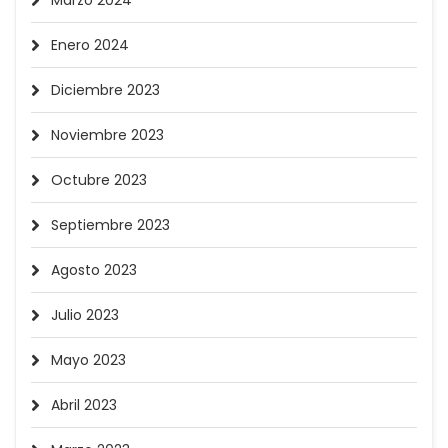
Marzo 2024
Enero 2024
Diciembre 2023
Noviembre 2023
Octubre 2023
Septiembre 2023
Agosto 2023
Julio 2023
Mayo 2023
Abril 2023