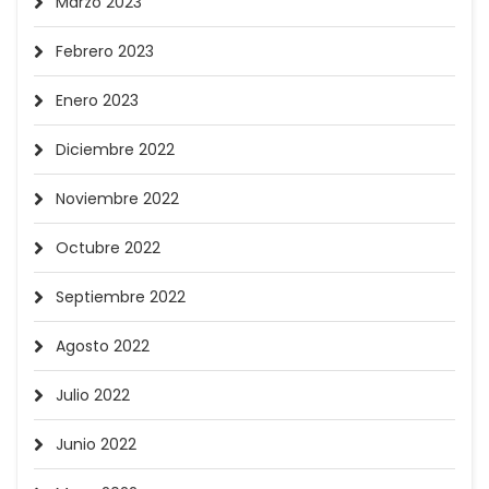
Marzo 2023
Febrero 2023
Enero 2023
Diciembre 2022
Noviembre 2022
Octubre 2022
Septiembre 2022
Agosto 2022
Julio 2022
Junio 2022