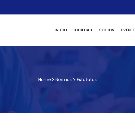
l
INICIO
SOCIEDAD
SOCIOS
EVENT
Home
Normas Y Estatutos