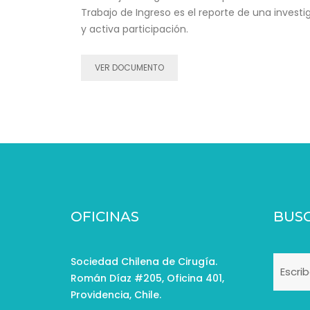
Trabajo de Ingreso es el reporte de una investi
y activa participación.
VER DOCUMENTO
OFICINAS
BUS
Sociedad Chilena de Cirugía.
Román Díaz #205, Oficina 401,
Providencia, Chile.