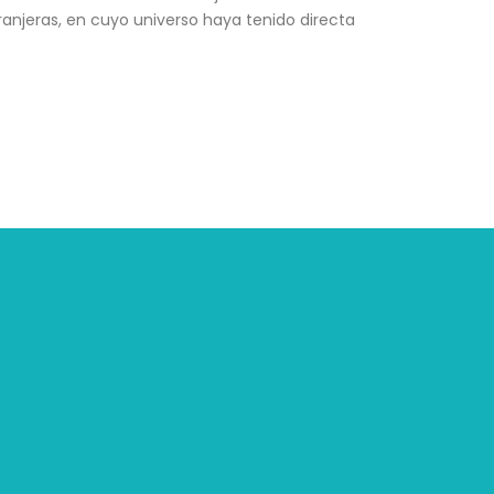
tranjeras, en cuyo universo haya tenido directa