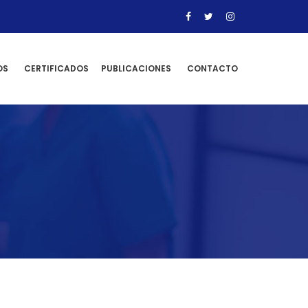
OS
CERTIFICADOS
PUBLICACIONES
CONTACTO