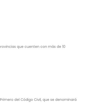
 provincias que cuenten con más de 10
 Primero del Código Civil, que se denominará