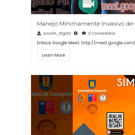
Manejo Mínimamente Invasivo de 
socich_l0gnt2
0 Comentario
Enlace Google Meet: http://meet.google.com
Learn More