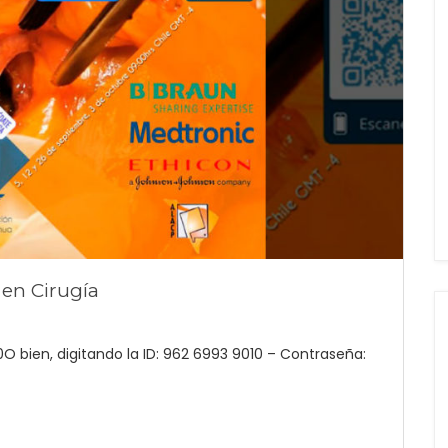
en Cirugía
O bien, digitando la ID: 962 6993 9010 – Contraseña: