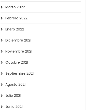
Marzo 2022
Febrero 2022
Enero 2022
Diciembre 2021
Noviembre 2021
Octubre 2021
Septiembre 2021
Agosto 2021
Julio 2021
Junio 2021