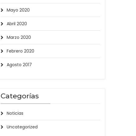
Mayo 2020
Abril 2020
Marzo 2020
Febrero 2020
Agosto 2017
Categorías
Noticias
Uncategorized