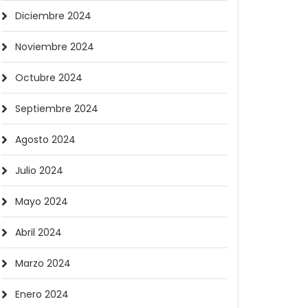
Diciembre 2024
Noviembre 2024
Octubre 2024
Septiembre 2024
Agosto 2024
Julio 2024
Mayo 2024
Abril 2024
Marzo 2024
Enero 2024