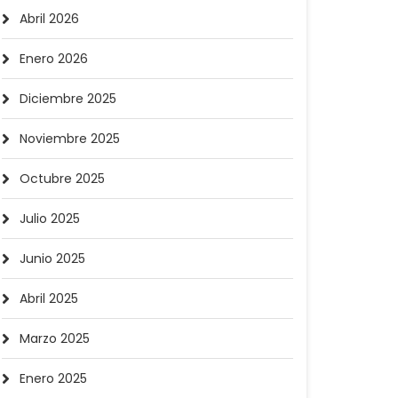
Abril 2026
Enero 2026
Diciembre 2025
Noviembre 2025
Octubre 2025
Julio 2025
Junio 2025
Abril 2025
Marzo 2025
Enero 2025