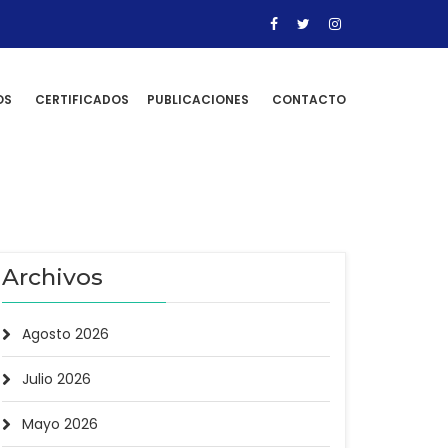
OS
CERTIFICADOS
PUBLICACIONES
CONTACTO
Archivos
Agosto 2026
Julio 2026
Mayo 2026