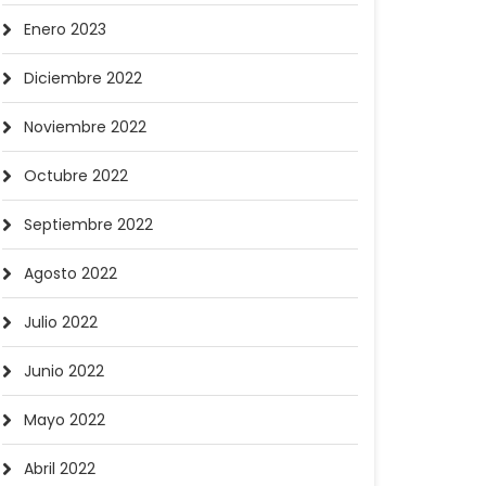
Enero 2023
Diciembre 2022
Noviembre 2022
Octubre 2022
Septiembre 2022
Agosto 2022
Julio 2022
Junio 2022
Mayo 2022
Abril 2022