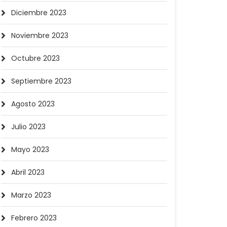
Diciembre 2023
Noviembre 2023
Octubre 2023
Septiembre 2023
Agosto 2023
Julio 2023
Mayo 2023
Abril 2023
Marzo 2023
Febrero 2023