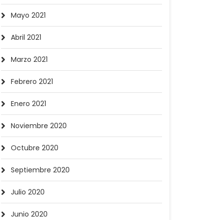
Mayo 2021
Abril 2021
Marzo 2021
Febrero 2021
Enero 2021
Noviembre 2020
Octubre 2020
Septiembre 2020
Julio 2020
Junio 2020