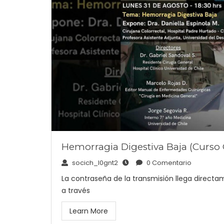
Hemorragia Digestiva Baja (Curso 
socich_l0gnt2
0 Comentario
La contraseña de la transmisión llega directame
a través
Learn More