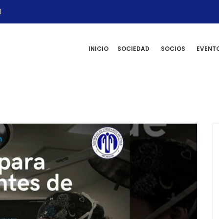
l
INICIO
SOCIEDAD
SOCIOS
EVENT