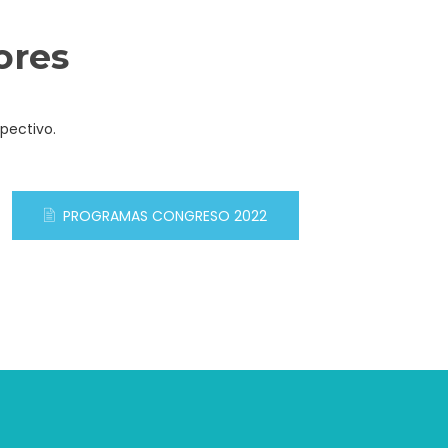
ores
pectivo.
PROGRAMAS CONGRESO 2022