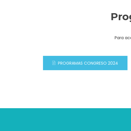
Pro
Para ac
PROGRAMAS CONGRESO 2024