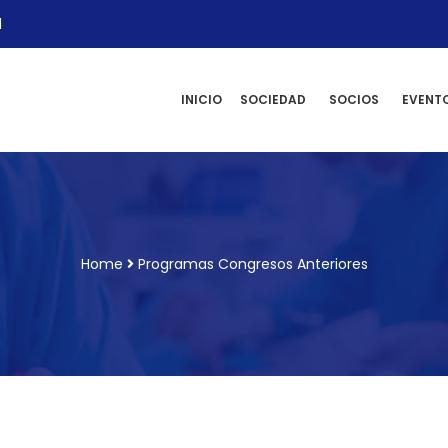
l
INICIO
SOCIEDAD
SOCIOS
EVENT
Home
Programas Congresos Anteriores