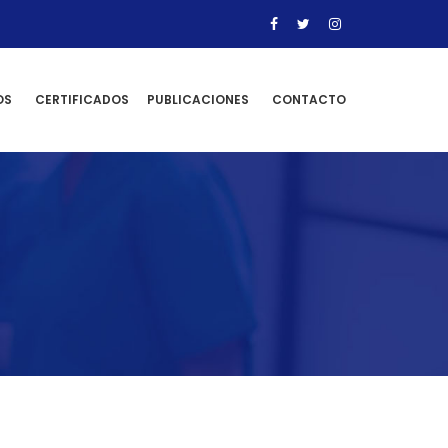
OS
CERTIFICADOS
PUBLICACIONES
CONTACTO