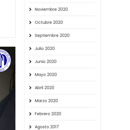
Noviembre 2020
Octubre 2020
Septiembre 2020
Julio 2020
Junio 2020
Mayo 2020
Abril 2020
Marzo 2020
Febrero 2020
Agosto 2017