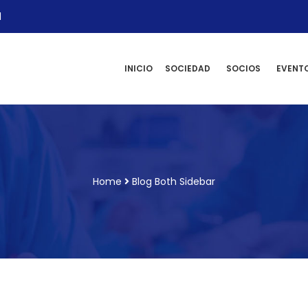
l
INICIO
SOCIEDAD
SOCIOS
EVENT
Home
Blog Both Sidebar