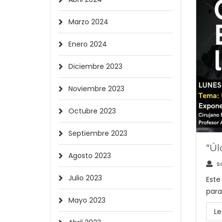
Marzo 2024
Enero 2024
Diciembre 2023
Noviembre 2023
Octubre 2023
Septiembre 2023
“Úl
Agosto 2023
s
Julio 2023
Este
para
Mayo 2023
Le