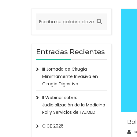
Entradas Recientes
III Jornada de Cirugía
Mínimamente Invasiva en
Cirugía Digestiva
II Webinar sobre:
Judicialización de la Medicina
Rol y Servicios de FALMED
Bol
CICE 2026
s