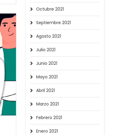
Octubre 2021
Septiembre 2021
Agosto 2021
Julio 2021
Junio 2021
Mayo 2021
Abril 2021
Marzo 2021
Febrero 2021
Enero 2021