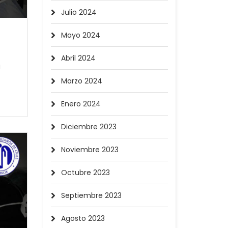
Julio 2024
Mayo 2024
Abril 2024
a
Marzo 2024
Enero 2024
Diciembre 2023
Noviembre 2023
Octubre 2023
Septiembre 2023
Agosto 2023