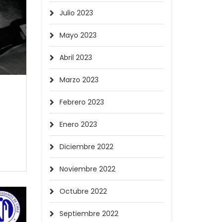
Julio 2023
Mayo 2023
Abril 2023
Marzo 2023
Febrero 2023
Enero 2023
Diciembre 2022
Noviembre 2022
Octubre 2022
Septiembre 2022