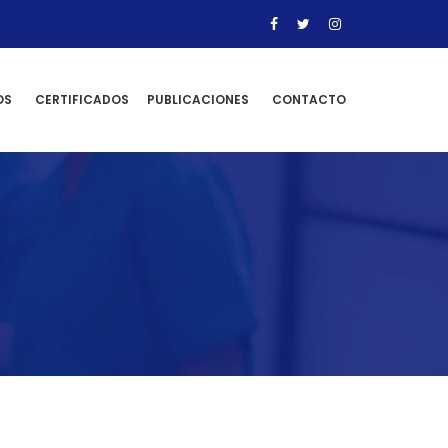
OS
CERTIFICADOS
PUBLICACIONES
CONTACTO