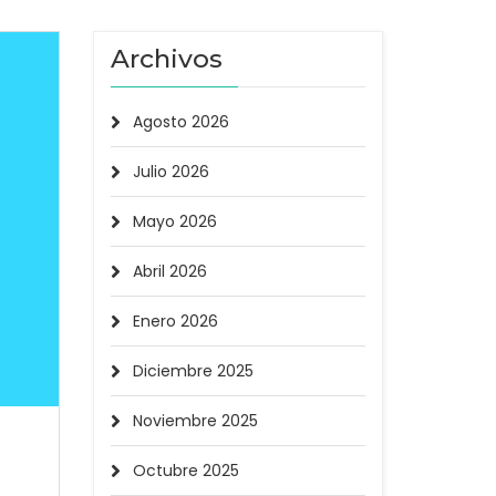
Archivos
Agosto 2026
Julio 2026
Mayo 2026
Abril 2026
Enero 2026
Diciembre 2025
Noviembre 2025
Octubre 2025