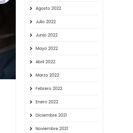
Agosto 2022
Julio 2022
Junio 2022
Mayo 2022
Abril 2022
Marzo 2022
Febrero 2022
Enero 2022
Diciembre 2021
Noviembre 2021