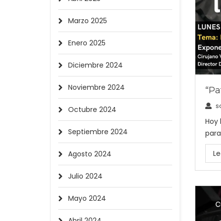
Marzo 2025
Enero 2025
Diciembre 2024
Noviembre 2024
“Pa
s
Octubre 2024
Hoy 
Septiembre 2024
para
Le
Agosto 2024
Julio 2024
Mayo 2024
Abril 2024