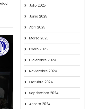
iedad
Julio 2025
Junio 2025
Abril 2025
Marzo 2025
Enero 2025
Diciembre 2024
Noviembre 2024
Octubre 2024
Septiembre 2024
Agosto 2024