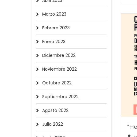
Abril 2023
Marzo 2023
Febrero 2023
Enero 2023
Diciembre 2022
Noviembre 2022
Octubre 2022
Septiembre 2022
Agosto 2022
Julio 2022
“He
s