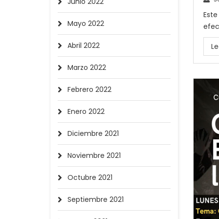
Junio 2022
Este
Mayo 2022
efec
Abril 2022
Le
Marzo 2022
Febrero 2022
Enero 2022
Diciembre 2021
Noviembre 2021
Octubre 2021
Septiembre 2021