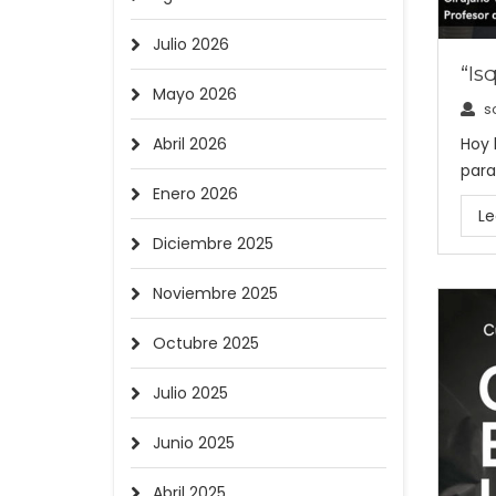
Julio 2026
“Is
Mayo 2026
s
Hoy 
Abril 2026
para
Enero 2026
Le
Diciembre 2025
Noviembre 2025
Octubre 2025
Julio 2025
Junio 2025
Abril 2025