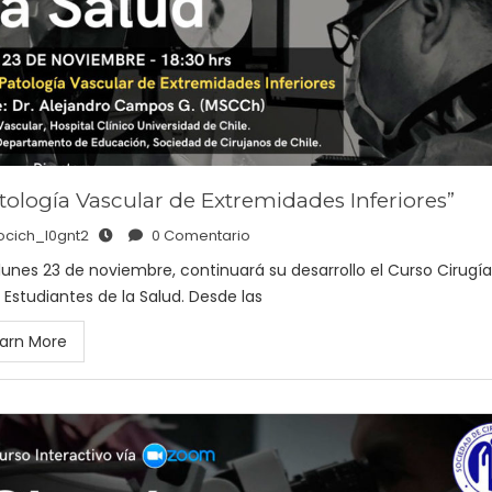
tología Vascular de Extremidades Inferiores”
ocich_l0gnt2
0 Comentario
lunes 23 de noviembre, continuará su desarrollo el Curso Cirugía
 Estudiantes de la Salud. Desde las
arn More