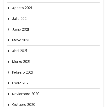
Agosto 2021
Julio 2021
Junio 2021
Mayo 2021
Abril 2021
Marzo 2021
Febrero 2021
Enero 2021
Noviembre 2020
Octubre 2020