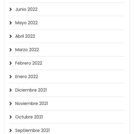
Junio 2022
Mayo 2022
Abril 2022
Marzo 2022
Febrero 2022
Enero 2022
Diciembre 2021
Noviembre 2021
Octubre 2021
Septiembre 2021