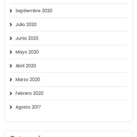
Septiembre 2020
Julio 2020
Junio 2020
Mayo 2020
Abril 2020
Marzo 2020
Febrero 2020
Agosto 2017