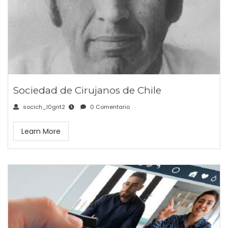
Sociedad de Cirujanos de Chile
socich_l0gnt2
0 Comentario
Learn More