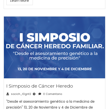
Learn More
I Simposio de Cáncer Heredo
socich_l0gnt2
0 Comentario
"Desde el asesoramiento genético a la medicina de
precisión" 13, 20 de Noviembre y 4 de Diciembre de