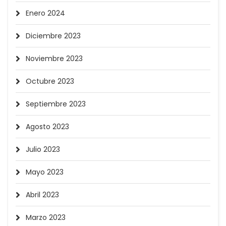
Enero 2024
Diciembre 2023
Noviembre 2023
Octubre 2023
Septiembre 2023
Agosto 2023
Julio 2023
Mayo 2023
Abril 2023
Marzo 2023