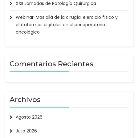
XXII Jornadas de Patología Quirúrgica
Webinar: Más allá de la cirugía: ejercicio físico y
plataformas digitales en el perioperatorio
oncológico
Comentarios Recientes
Archivos
Agosto 2026
Julio 2026