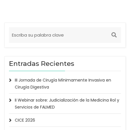
Entradas Recientes
III Jornada de Cirugía Mínimamente Invasiva en
Cirugía Digestiva
II Webinar sobre: Judicialización de la Medicina Rol y
Servicios de FALMED
CICE 2026