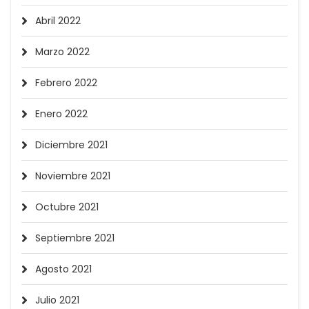
Abril 2022
Marzo 2022
Febrero 2022
Enero 2022
Diciembre 2021
Noviembre 2021
Octubre 2021
Septiembre 2021
Agosto 2021
Julio 2021