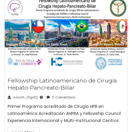
Fellowship Latinoamericano de Cirugía
Hepato-Pancreato-Biliar
socich_l0gnt2
0 Comentario
Primer Programa acreditado de Cirugía HPB en
Latinoamérica Acreditación AHPBA y Fellowship Council
Experiencia Internacional y Multi-institucional Centros