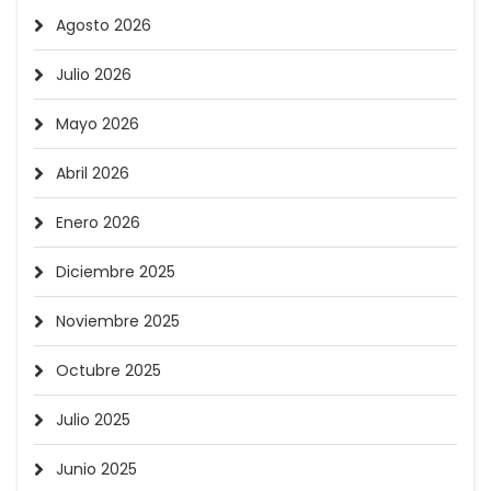
Agosto 2026
Julio 2026
Mayo 2026
Abril 2026
Enero 2026
Diciembre 2025
Noviembre 2025
Octubre 2025
Julio 2025
Junio 2025