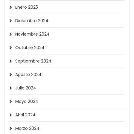
Enero 2025
Diciembre 2024
Noviembre 2024
Octubre 2024
Septiembre 2024
Agosto 2024
Julio 2024
Mayo 2024
Abril 2024
Marzo 2024