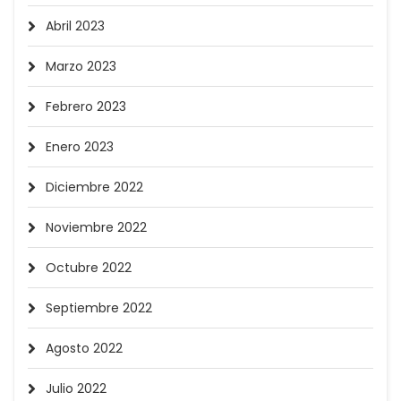
Abril 2023
Marzo 2023
Febrero 2023
Enero 2023
Diciembre 2022
Noviembre 2022
Octubre 2022
Septiembre 2022
Agosto 2022
Julio 2022