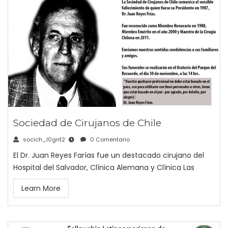
Sociedad de Cirujanos de Chile
socich_l0gnt2
0 Comentario
El Dr. Juan Reyes Farías fue un destacado cirujano del
Hospital del Salvador, Clínica Alemana y Clínica Las
Learn More