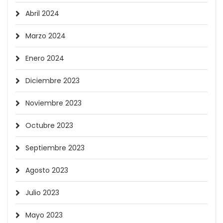
Abril 2024
Marzo 2024
Enero 2024
Diciembre 2023
Noviembre 2023
Octubre 2023
Septiembre 2023
Agosto 2023
Julio 2023
Mayo 2023