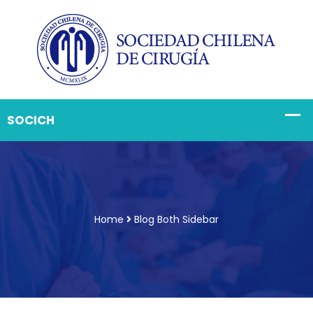
Home
Blog Both Sidebar