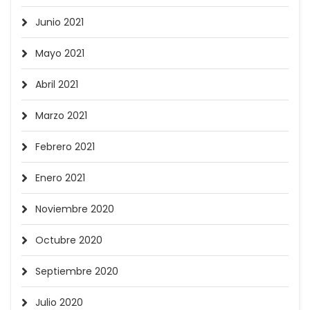
Junio 2021
Mayo 2021
Abril 2021
Marzo 2021
Febrero 2021
Enero 2021
Noviembre 2020
Octubre 2020
Septiembre 2020
Julio 2020