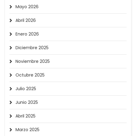
Mayo 2026
Abril 2026
Enero 2026
Diciembre 2025
Noviembre 2025
Octubre 2025
Julio 2025
Junio 2025
Abril 2025
Marzo 2025