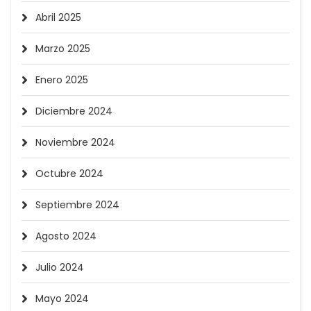
Abril 2025
Marzo 2025
Enero 2025
Diciembre 2024
Noviembre 2024
Octubre 2024
Septiembre 2024
Agosto 2024
Julio 2024
Mayo 2024