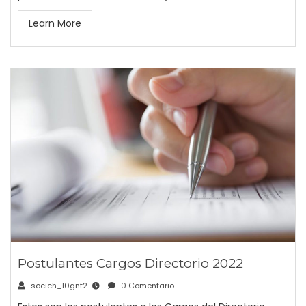
Learn More
Postulantes Cargos Directorio 2022
socich_l0gnt2
0 Comentario