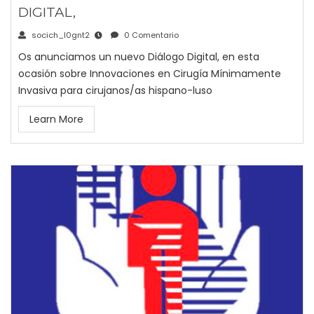
DIGITAL,
socich_l0gnt2
0 Comentario
Os anunciamos un nuevo Diálogo Digital, en esta
ocasión sobre Innovaciones en Cirugía Mínimamente
Invasiva para cirujanos/as hispano-luso
Learn More