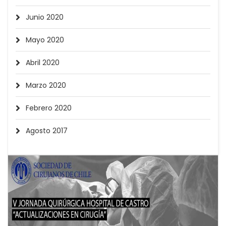
Junio 2020
Mayo 2020
Abril 2020
Marzo 2020
Febrero 2020
Agosto 2017