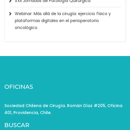
XXII Jornadas de Patología Quirúrgica
Webinar: Más allá de la cirugía: ejercicio físico y
plataformas digitales en el perioperatorio
oncológico
OFICINAS
Sociedad Chilena de Cirugía. Román Díaz #205, Oficina
401, Providencia, Chile.
BUSCAR