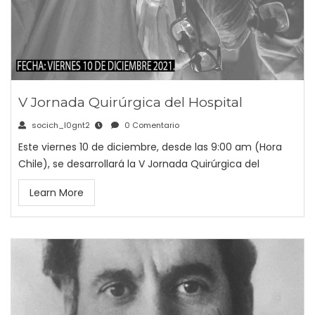
V Jornada Quirúrgica del Hospital
socich_l0gnt2
0 Comentario
Este viernes 10 de diciembre, desde las 9:00 am (Hora
Chile), se desarrollará la V Jornada Quirúrgica del
Learn More