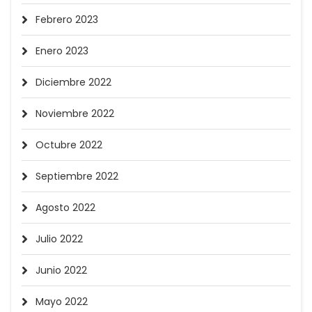
Febrero 2023
Enero 2023
Diciembre 2022
Noviembre 2022
Octubre 2022
Septiembre 2022
Agosto 2022
Julio 2022
Junio 2022
Mayo 2022