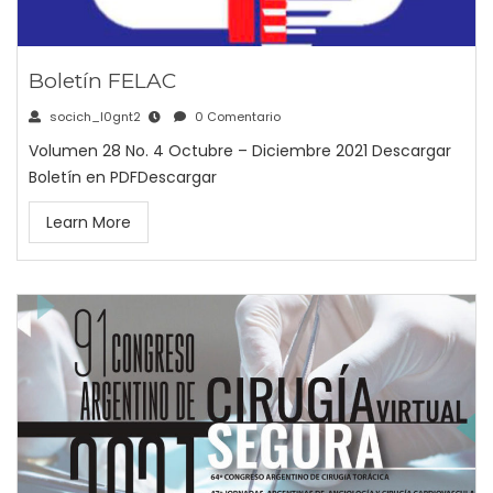
Boletín FELAC
socich_l0gnt2
0 Comentario
Volumen 28 No. 4 Octubre – Diciembre 2021 Descargar
Boletín en PDFDescargar
Learn More