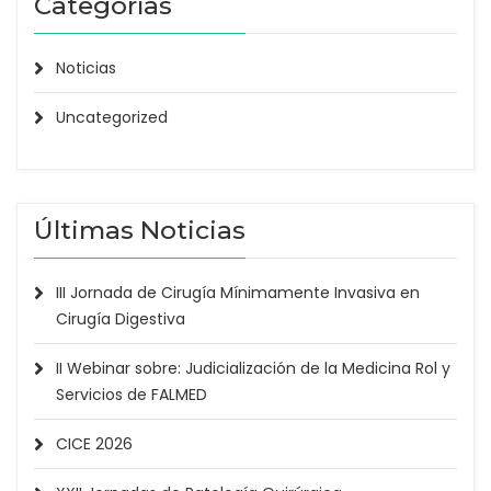
Categorías
Noticias
Uncategorized
Últimas Noticias
III Jornada de Cirugía Mínimamente Invasiva en
Cirugía Digestiva
II Webinar sobre: Judicialización de la Medicina Rol y
Servicios de FALMED
CICE 2026