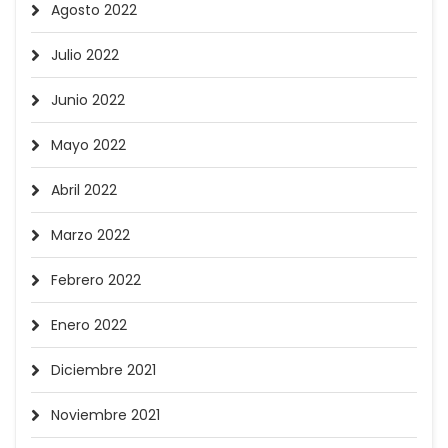
Agosto 2022
Julio 2022
Junio 2022
Mayo 2022
Abril 2022
Marzo 2022
Febrero 2022
Enero 2022
Diciembre 2021
Noviembre 2021