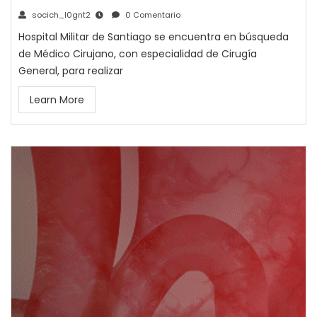
socich_l0gnt2
0 Comentario
Hospital Militar de Santiago se encuentra en búsqueda
de Médico Cirujano, con especialidad de Cirugía
General, para realizar
Learn More