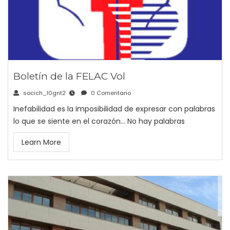
Boletín de la FELAC Vol
socich_l0gnt2
0 Comentario
Inefabilidad es la imposibilidad de expresar con palabras
lo que se siente en el corazón... No hay palabras
Learn More