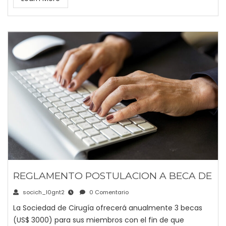
REGLAMENTO POSTULACION A BECA DE
socich_l0gnt2
0 Comentario
La Sociedad de Cirugía ofrecerá anualmente 3 becas
(US$ 3000) para sus miembros con el fin de que