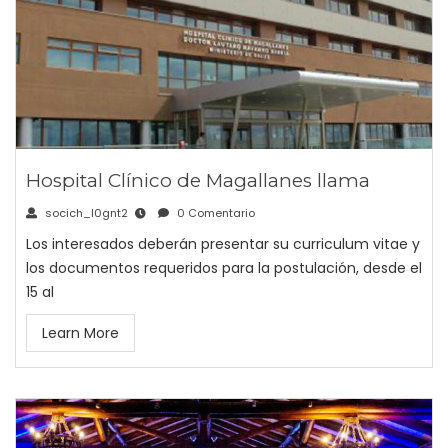
Hospital Clínico de Magallanes llama
socich_l0gnt2
0 Comentario
Los interesados deberán presentar su curriculum vitae y
los documentos requeridos para la postulación, desde el
15 al
Learn More