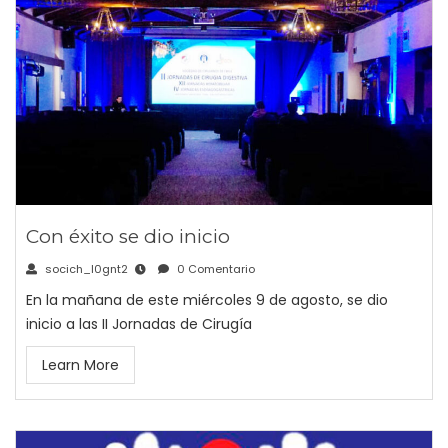
Con éxito se dio inicio
socich_l0gnt2
0 Comentario
En la mañana de este miércoles 9 de agosto, se dio
inicio a las II Jornadas de Cirugía
Learn More