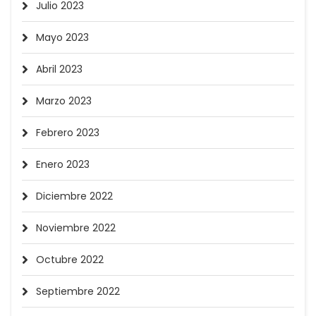
Julio 2023
Mayo 2023
Abril 2023
Marzo 2023
Febrero 2023
Enero 2023
Diciembre 2022
Noviembre 2022
Octubre 2022
Septiembre 2022