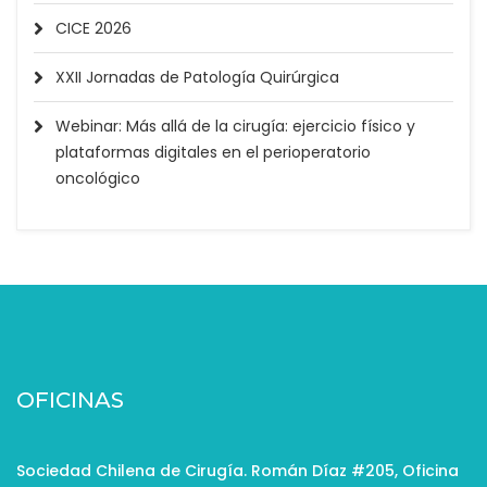
CICE 2026
XXII Jornadas de Patología Quirúrgica
Webinar: Más allá de la cirugía: ejercicio físico y
plataformas digitales en el perioperatorio
oncológico
OFICINAS
Sociedad Chilena de Cirugía. Román Díaz #205, Oficina