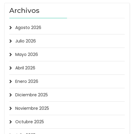
Archivos
Agosto 2026
Julio 2026
Mayo 2026
Abril 2026
Enero 2026
Diciembre 2025
Noviembre 2025
Octubre 2025