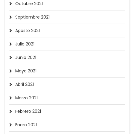
Octubre 2021
Septiembre 2021
Agosto 2021
Julio 2021
Junio 2021
Mayo 2021
Abril 2021
Marzo 2021
Febrero 2021
Enero 2021