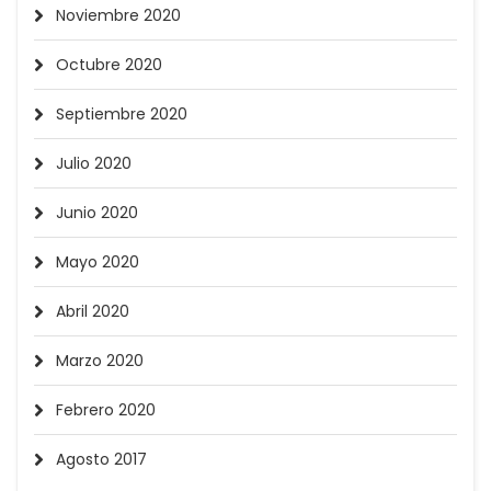
Noviembre 2020
Octubre 2020
Septiembre 2020
Julio 2020
Junio 2020
Mayo 2020
Abril 2020
Marzo 2020
Febrero 2020
Agosto 2017