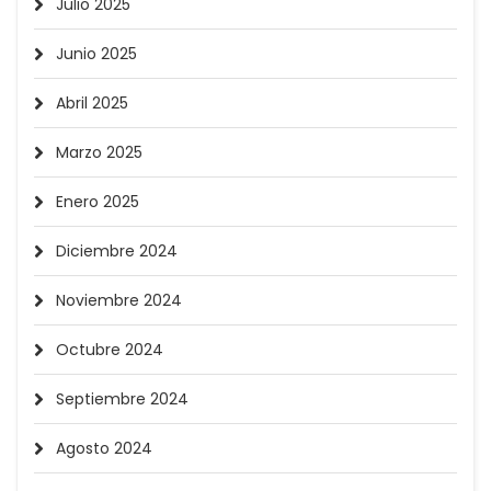
Julio 2025
Junio 2025
Abril 2025
Marzo 2025
Enero 2025
Diciembre 2024
Noviembre 2024
Octubre 2024
Septiembre 2024
Agosto 2024