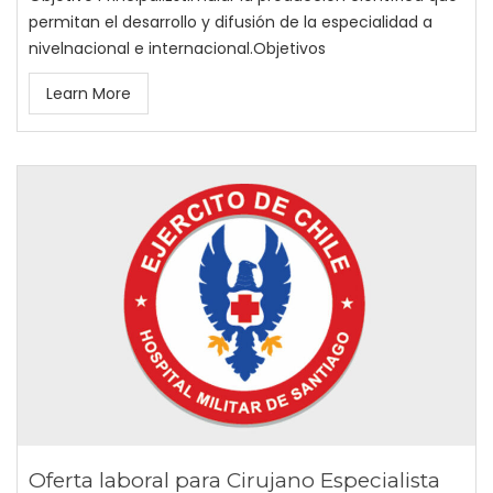
permitan el desarrollo y difusión de la especialidad a
nivelnacional e internacional.Objetivos
Learn More
Oferta laboral para Cirujano Especialista