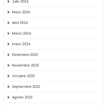
Julio 2024
Mayo 2024
Abril 2024
Marzo 2024
Enero 2024
Diciembre 2023
Noviembre 2023
Octubre 2023
Septiembre 2023
Agosto 2023