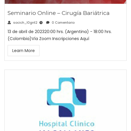
Seminario Online – Cirugía Bariátrica
socich_l0gnt2
0 Comentario
13 de abril de 202320:00 hrs. (Argentina) - 18:00 hrs.
(Colombia)Vía Zoom Inscripciones Aquí
Learn More