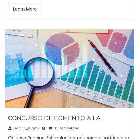
Learn More
CONCURSO DE FOMENTO A LA
socich_l0gnt2
0 Comentario
Objetivo Principal:Estimular la producción científica que