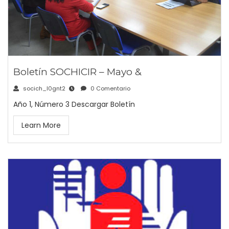
Boletín SOCHICIR – Mayo &
socich_l0gnt2
0 Comentario
Año 1, Número 3 Descargar Boletín
Learn More