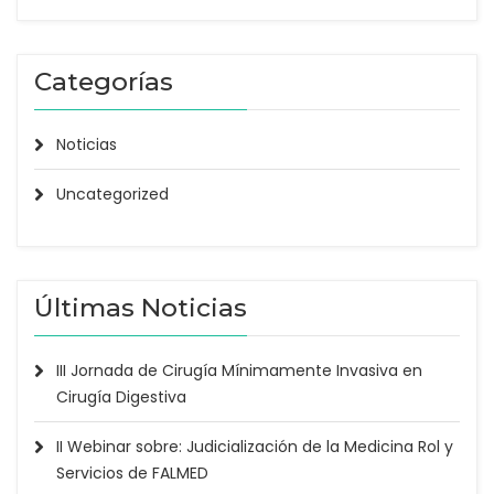
Categorías
Noticias
Uncategorized
Últimas Noticias
III Jornada de Cirugía Mínimamente Invasiva en
Cirugía Digestiva
II Webinar sobre: Judicialización de la Medicina Rol y
Servicios de FALMED