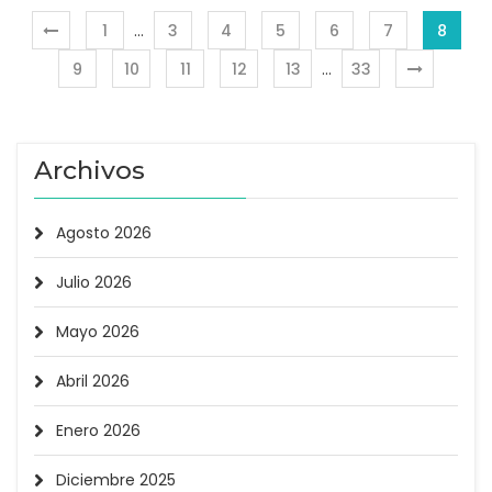
1
…
3
4
5
6
7
8
9
10
11
12
13
…
33
Archivos
Agosto 2026
Julio 2026
Mayo 2026
Abril 2026
Enero 2026
Diciembre 2025