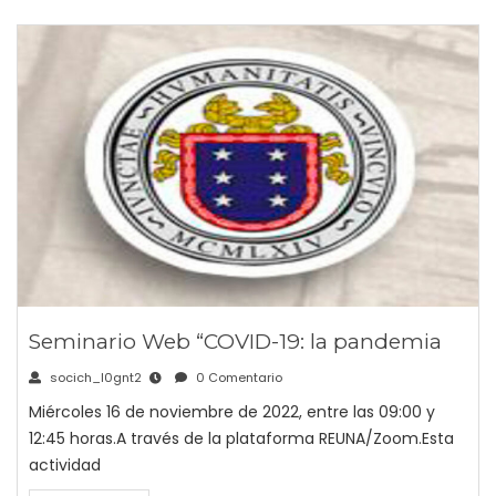
Seminario Web “COVID-19: la pandemia
socich_l0gnt2
0 Comentario
Miércoles 16 de noviembre de 2022, entre las 09:00 y
12:45 horas.A través de la plataforma REUNA/Zoom.Esta
actividad