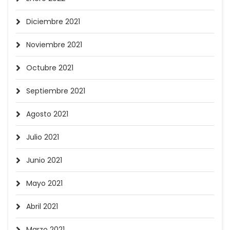
Diciembre 2021
Noviembre 2021
Octubre 2021
Septiembre 2021
Agosto 2021
Julio 2021
Junio 2021
Mayo 2021
Abril 2021
Marzo 2021