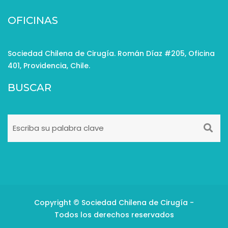
OFICINAS
Sociedad Chilena de Cirugía. Román Díaz #205, Oficina
401, Providencia, Chile.
BUSCAR
Copyright © Sociedad Chilena de Cirugía -
Todos los derechos reservados