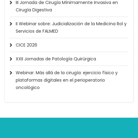
III Jornada de Cirugía Mínimamente Invasiva en
Cirugía Digestiva
II Webinar sobre: Judicialización de la Medicina Rol y
Servicios de FALMED
CICE 2026
XXII Jornadas de Patología Quirúrgica
Webinar: Más allá de la cirugía: ejercicio físico y
plataformas digitales en el perioperatorio
oncológico