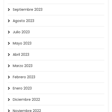
Septiembre 2023
Agosto 2023
Julio 2023
Mayo 2023
Abril 2023
Marzo 2023
Febrero 2023
Enero 2023
Diciembre 2022
Noviembre 2022