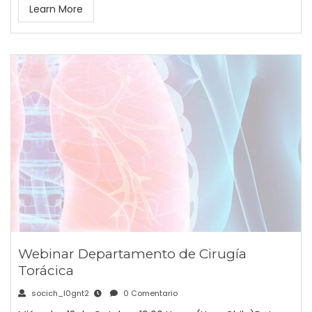
Learn More
Webinar Departamento de Cirugía
Torácica
socich_l0gnt2
0 Comentario