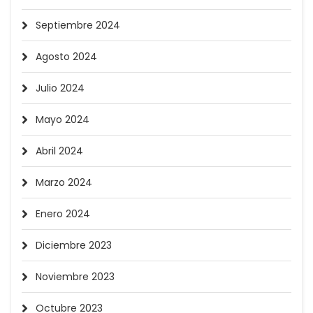
Septiembre 2024
Agosto 2024
Julio 2024
Mayo 2024
Abril 2024
Marzo 2024
Enero 2024
Diciembre 2023
Noviembre 2023
Octubre 2023