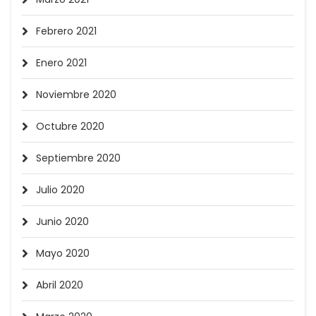
Febrero 2021
Enero 2021
Noviembre 2020
Octubre 2020
Septiembre 2020
Julio 2020
Junio 2020
Mayo 2020
Abril 2020