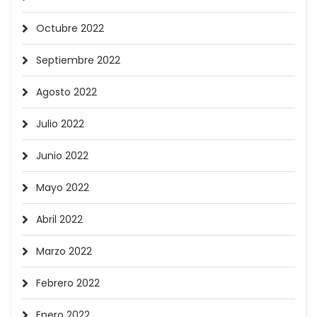
Octubre 2022
Septiembre 2022
Agosto 2022
Julio 2022
Junio 2022
Mayo 2022
Abril 2022
Marzo 2022
Febrero 2022
Enero 2022