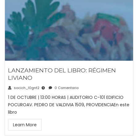
LANZAMIENTO DEL LIBRO: RÉGIMEN
LIVIANO
socich_l0gnt2
0 Comentario
1 DE OCTUBRE | 13:00 HORAS | AUDITORIO C-101 EDIFICIO
POCUROAV. PEDRO DE VALDIVIA 1509, PROVIDENCIAEn este
libro
Learn More