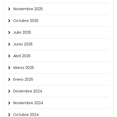
Noviembre 2025
Octubre 2025
Julio 2025
Junio 2025
Abril 2025
Marzo 2025
Enero 2025
Diciembre 2024
Noviembre 2024
Octubre 2024