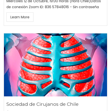
Miércoles 12 de Octubre, 19:00 Horas (Hora Chile)Datos
de conexión Zoom ID: 836 57848016 - Sin contraseña
Learn More
Sociedad de Cirujanos de Chile