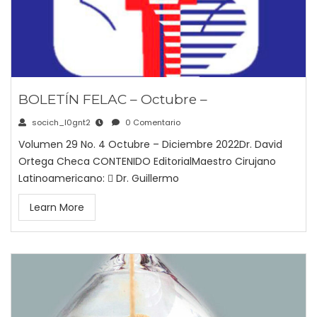
BOLETÍN FELAC – Octubre –
socich_l0gnt2
0 Comentario
Volumen 29 No. 4 Octubre – Diciembre 2022Dr. David
Ortega Checa CONTENIDO EditorialMaestro Cirujano
Latinoamericano:  Dr. Guillermo
Learn More