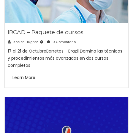
IRCAD – Paquete de cursos:
socich_l0gnt2
0 Comentario
17 al 21 de OctubreBarretos - Brazil Domina las técnicas
y procedimientos más avanzados en dos cursos
completos
Learn More