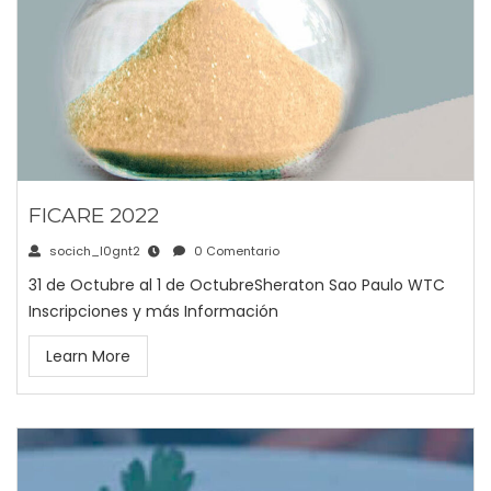
FICARE 2022
socich_l0gnt2
0 Comentario
31 de Octubre al 1 de OctubreSheraton Sao Paulo WTC
Inscripciones y más Información
Learn More