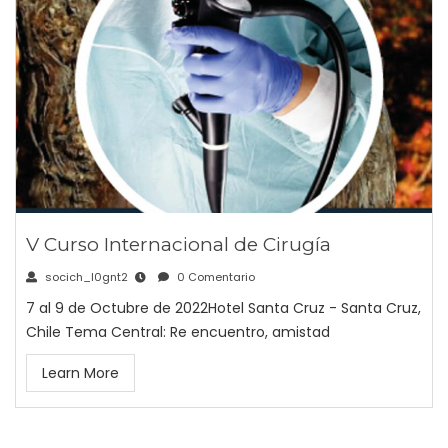
V Curso Internacional de Cirugía
socich_l0gnt2
0 Comentario
7 al 9 de Octubre de 2022Hotel Santa Cruz - Santa Cruz,
Chile Tema Central: Re encuentro, amistad
Learn More