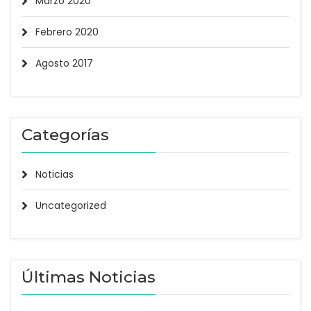
Marzo 2020
Febrero 2020
Agosto 2017
Categorías
Noticias
Uncategorized
Últimas Noticias