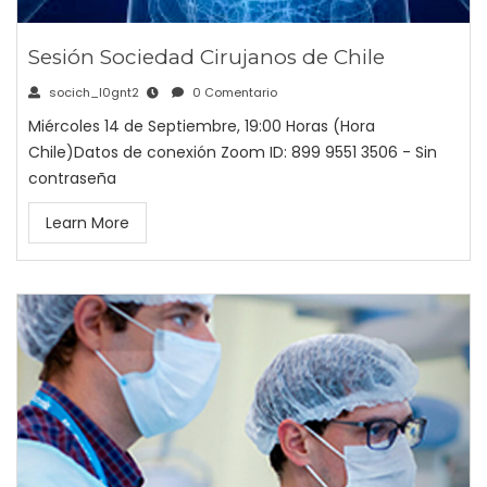
Sesión Sociedad Cirujanos de Chile
socich_l0gnt2
0 Comentario
Miércoles 14 de Septiembre, 19:00 Horas (Hora
Chile)Datos de conexión Zoom ID: 899 9551 3506 - Sin
contraseña
Learn More