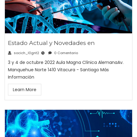
Estado Actual y Novedades en
socich_l0gnt2
0 Comentario
3 y 4 de octubre 2022 Aula Magna Clínica AlemanaAv.
Manquehue Norte 1410 Vitacura - Santiago Más
Información
Learn More