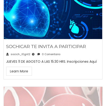
SOCHICAR TE INVITA A PARTICIPAR
socich_l0gnt2
0 Comentario
JUEVES 11 DE AGOSTO A LAS 15:30 HRS. Inscripciones Aquí
Learn More