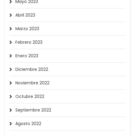
Mayo 2023
Abril 2023
Marzo 2023
Febrero 2023
Enero 2023
Diciembre 2022
Noviembre 2022
Octubre 2022
Septiembre 2022
Agosto 2022