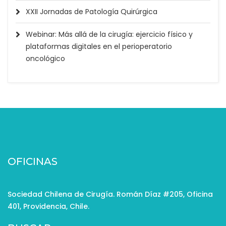
XXII Jornadas de Patología Quirúrgica
Webinar: Más allá de la cirugía: ejercicio físico y
plataformas digitales en el perioperatorio
oncológico
OFICINAS
Sociedad Chilena de Cirugía. Román Díaz #205, Oficina
401, Providencia, Chile.