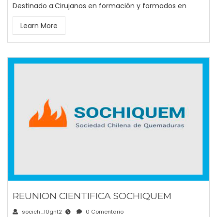
Destinado a:Cirujanos en formación y formados en
Learn More
REUNION CIENTIFICA SOCHIQUEM
socich_l0gnt2
0 Comentario