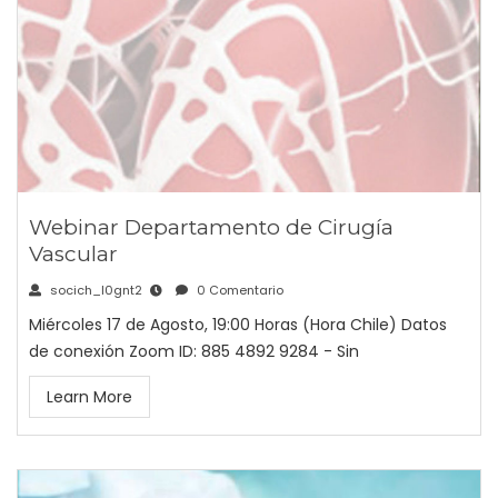
Webinar Departamento de Cirugía
Vascular
socich_l0gnt2
0 Comentario
Miércoles 17 de Agosto, 19:00 Horas (Hora Chile) Datos
de conexión Zoom ID: 885 4892 9284 - Sin
Learn More