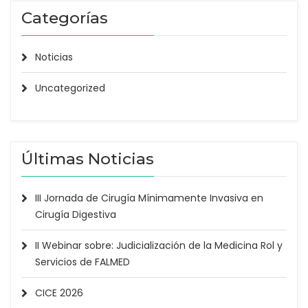
Categorías
Noticias
Uncategorized
Últimas Noticias
III Jornada de Cirugía Mínimamente Invasiva en
Cirugía Digestiva
II Webinar sobre: Judicialización de la Medicina Rol y
Servicios de FALMED
CICE 2026