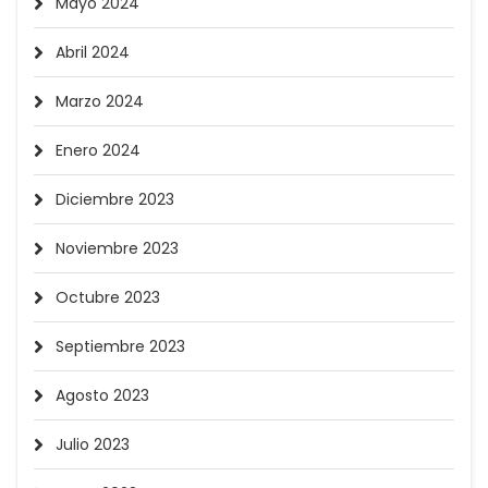
Mayo 2024
Abril 2024
Marzo 2024
Enero 2024
Diciembre 2023
Noviembre 2023
Octubre 2023
Septiembre 2023
Agosto 2023
Julio 2023