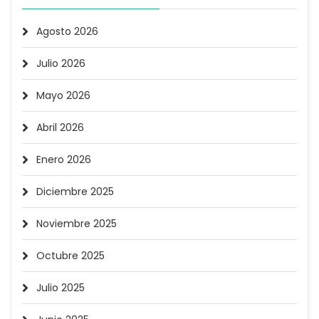
Agosto 2026
Julio 2026
Mayo 2026
Abril 2026
Enero 2026
Diciembre 2025
Noviembre 2025
Octubre 2025
Julio 2025