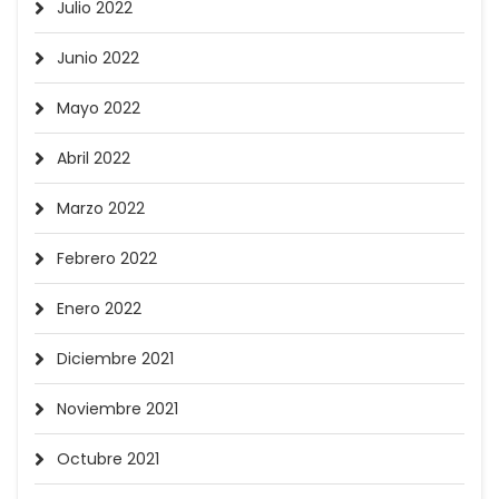
Julio 2022
Junio 2022
Mayo 2022
Abril 2022
Marzo 2022
Febrero 2022
Enero 2022
Diciembre 2021
Noviembre 2021
Octubre 2021