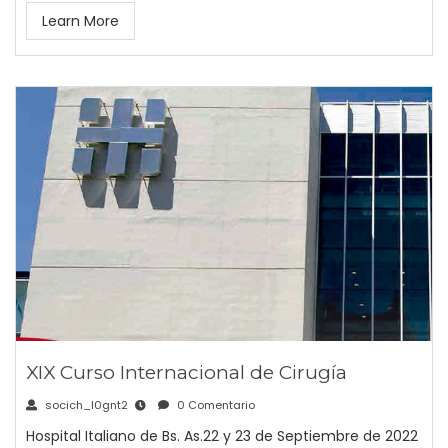
Learn More
XIX Curso Internacional de Cirugía
socich_l0gnt2
0 Comentario
Hospital Italiano de Bs. As.22 y 23 de Septiembre de 2022