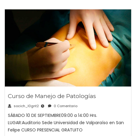
Curso de Manejo de Patologías
socich_l0gnt2
0 Comentario
SÁBADO 10 DE SEPTIEMBRE09:00 a 14:00 Hrs.
LUGAR:Auditorio Sede Universidad de Valparaíso en San
Felipe CURSO PRESENCIAL GRATUITO