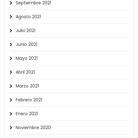
Septiembre 2021
Agosto 2021
Julio 2021
Junio 2021
Mayo 2021
Abril 2021
Marzo 2021
Febrero 2021
Enero 2021
Noviembre 2020