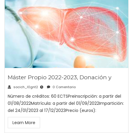
Máster Propio 2022-2023, Donación y
socich_l0gnt2
0 Comentario
Número de créditos: 60 ECTSPreinscripción: a partir del
01/08/2022Matrícula: a partir del 01/09/2022Impartición:
del 24/01/2023 al 17/12/2023Precio (euros):
Learn More