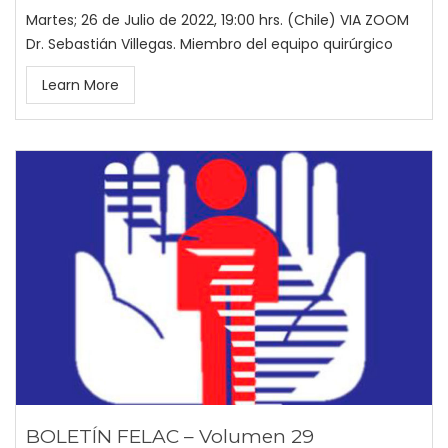
Martes; 26 de Julio de 2022, 19:00 hrs. (Chile) VIA ZOOM
Dr. Sebastián Villegas. Miembro del equipo quirúrgico
Learn More
BOLETÍN FELAC – Volumen 29