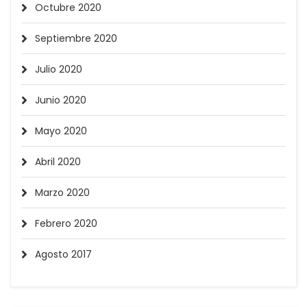
Octubre 2020
Septiembre 2020
Julio 2020
Junio 2020
Mayo 2020
Abril 2020
Marzo 2020
Febrero 2020
Agosto 2017