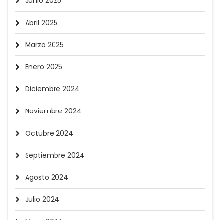
Junio 2025
Abril 2025
Marzo 2025
Enero 2025
Diciembre 2024
Noviembre 2024
Octubre 2024
Septiembre 2024
Agosto 2024
Julio 2024