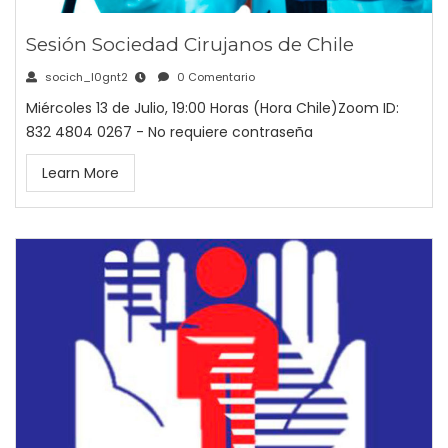
Sesión Sociedad Cirujanos de Chile
socich_l0gnt2
0 Comentario
Miércoles 13 de Julio, 19:00 Horas (Hora Chile)Zoom ID:
832 4804 0267 - No requiere contraseña
Learn More