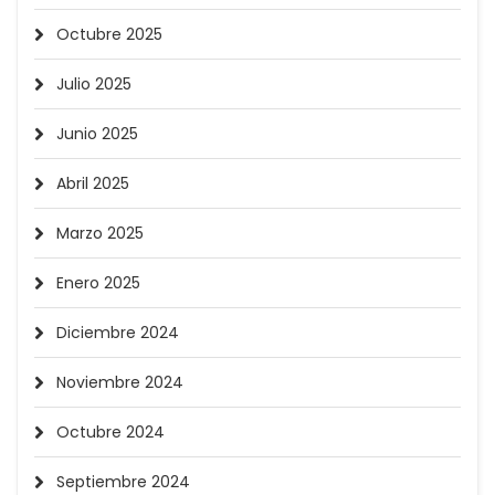
Octubre 2025
Julio 2025
Junio 2025
Abril 2025
Marzo 2025
Enero 2025
Diciembre 2024
Noviembre 2024
Octubre 2024
Septiembre 2024