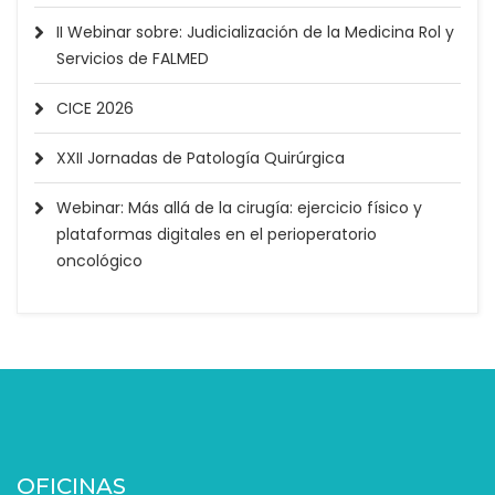
II Webinar sobre: Judicialización de la Medicina Rol y
Servicios de FALMED
CICE 2026
XXII Jornadas de Patología Quirúrgica
Webinar: Más allá de la cirugía: ejercicio físico y
plataformas digitales en el perioperatorio
oncológico
OFICINAS