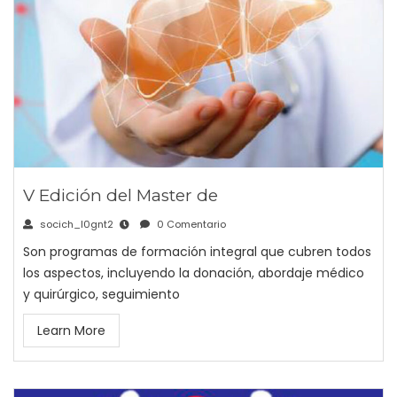
V Edición del Master de
socich_l0gnt2
0 Comentario
Son programas de formación integral que cubren todos
los aspectos, incluyendo la donación, abordaje médico
y quirúrgico, seguimiento
Learn More