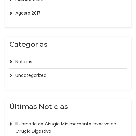
Agosto 2017
Categorías
Noticias
Uncategorized
Últimas Noticias
III Jornada de Cirugía Mínimamente Invasiva en
Cirugía Digestiva