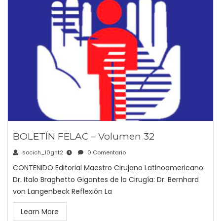
BOLETÍN FELAC – Volumen 32
socich_l0gnt2
0 Comentario
CONTENIDO Editorial Maestro Cirujano Latinoamericano:
Dr. Italo Braghetto Gigantes de la Cirugía: Dr. Bernhard
von Langenbeck Reflexión La
Learn More