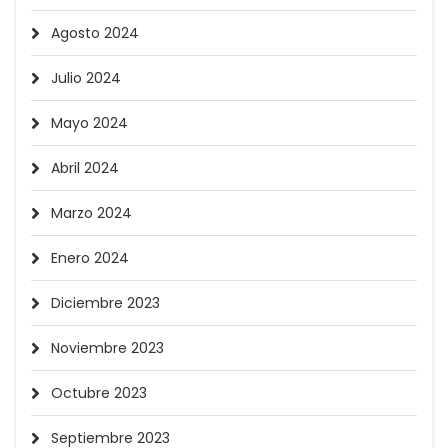
Agosto 2024
Julio 2024
Mayo 2024
Abril 2024
Marzo 2024
Enero 2024
Diciembre 2023
Noviembre 2023
Octubre 2023
Septiembre 2023