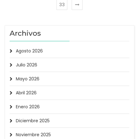
33
Archivos
Agosto 2026
Julio 2026
Mayo 2026
Abril 2026
Enero 2026
Diciembre 2025
Noviembre 2025