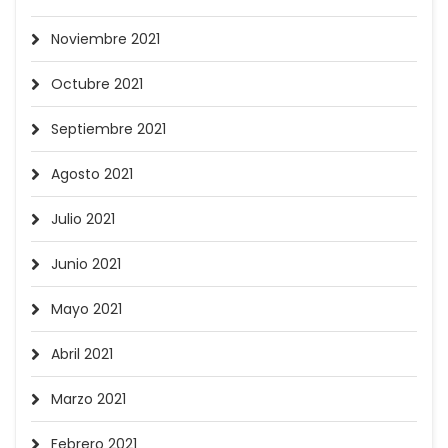
Noviembre 2021
Octubre 2021
Septiembre 2021
Agosto 2021
Julio 2021
Junio 2021
Mayo 2021
Abril 2021
Marzo 2021
Febrero 2021