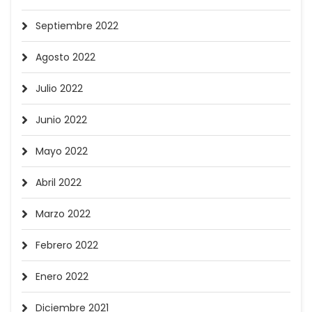
Septiembre 2022
Agosto 2022
Julio 2022
Junio 2022
Mayo 2022
Abril 2022
Marzo 2022
Febrero 2022
Enero 2022
Diciembre 2021