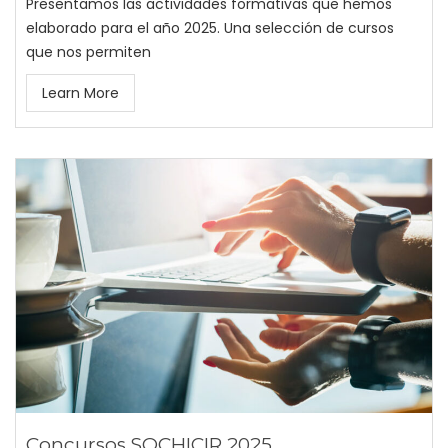
Presentamos las actividades formativas que hemos
elaborado para el año 2025. Una selección de cursos
que nos permiten
Learn More
Concursos SOCHICIR 2025