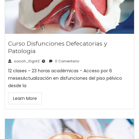
Curso Disfunciones Defecatorias y
Patologia
socich_l0gnt2
0 Comentario
12 clases - 23 horas académicas - Acceso por 6
mesesActualización en disfunciones del piso pélvico
desde la
Learn More