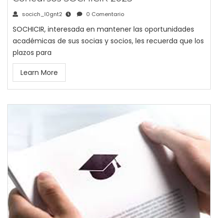
socich_l0gnt2
0 Comentario
SOCHICIR, interesada en mantener las oportunidades
académicas de sus socias y socios, les recuerda que los
plazos para
Learn More