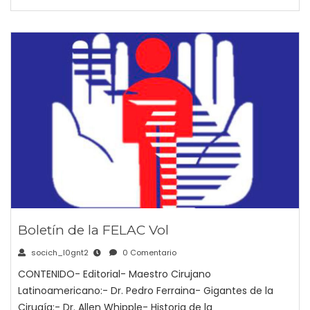
Boletín de la FELAC Vol
socich_l0gnt2
0 Comentario
CONTENIDO- Editorial- Maestro Cirujano
Latinoamericano:- Dr. Pedro Ferraina- Gigantes de la
Cirugía:- Dr. Allen Whipple- Historia de la