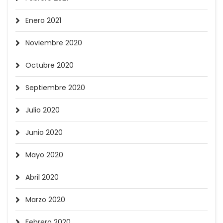
Enero 2021
Noviembre 2020
Octubre 2020
Septiembre 2020
Julio 2020
Junio 2020
Mayo 2020
Abril 2020
Marzo 2020
Febrero 2020