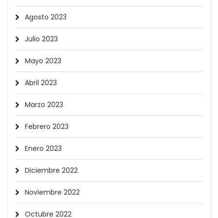
Agosto 2023
Julio 2023
Mayo 2023
Abril 2023
Marzo 2023
Febrero 2023
Enero 2023
Diciembre 2022
Noviembre 2022
Octubre 2022