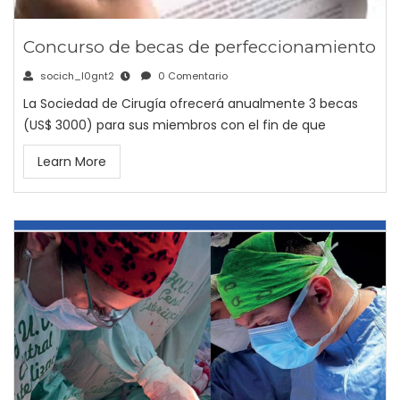
Concurso de becas de perfeccionamiento
socich_l0gnt2
0 Comentario
La Sociedad de Cirugía ofrecerá anualmente 3 becas
(US$ 3000) para sus miembros con el fin de que
Learn More