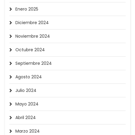
Enero 2025
Diciembre 2024
Noviembre 2024
Octubre 2024
Septiembre 2024
Agosto 2024
Julio 2024
Mayo 2024
Abril 2024
Marzo 2024