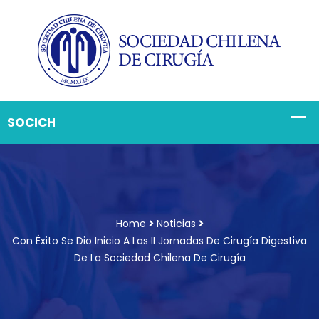
Home
Noticias
Con Éxito Se Dio Inicio A Las II Jornadas De Cirugía Digestiva
De La Sociedad Chilena De Cirugía