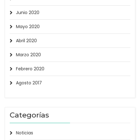
Junio 2020
Mayo 2020
Abril 2020
Marzo 2020
Febrero 2020
Agosto 2017
Categorías
Noticias