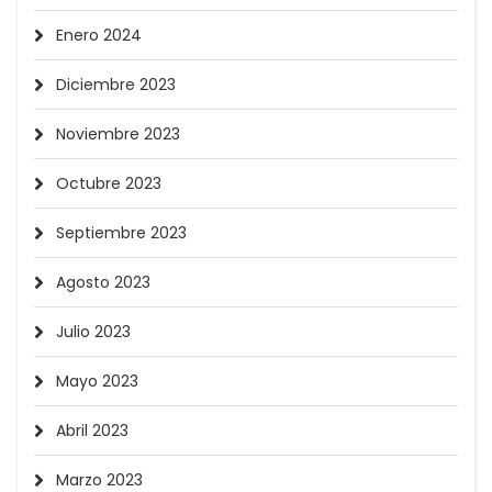
Enero 2024
Diciembre 2023
Noviembre 2023
Octubre 2023
Septiembre 2023
Agosto 2023
Julio 2023
Mayo 2023
Abril 2023
Marzo 2023