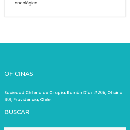
oncológico
OFICINAS
Sociedad Chilena de Cirugía. Román Díaz #205, Oficina
401, Providencia, Chile.
BUSCAR