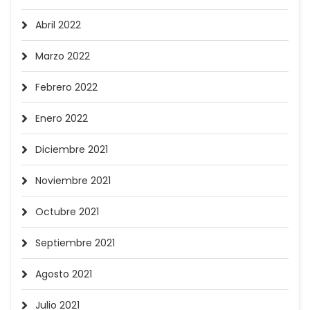
Abril 2022
Marzo 2022
Febrero 2022
Enero 2022
Diciembre 2021
Noviembre 2021
Octubre 2021
Septiembre 2021
Agosto 2021
Julio 2021