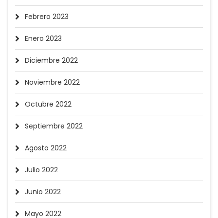
Febrero 2023
Enero 2023
Diciembre 2022
Noviembre 2022
Octubre 2022
Septiembre 2022
Agosto 2022
Julio 2022
Junio 2022
Mayo 2022