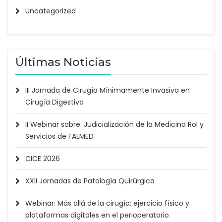
Uncategorized
Últimas Noticias
III Jornada de Cirugía Mínimamente Invasiva en
Cirugía Digestiva
II Webinar sobre: Judicialización de la Medicina Rol y
Servicios de FALMED
CICE 2026
XXII Jornadas de Patología Quirúrgica
Webinar: Más allá de la cirugía: ejercicio físico y
plataformas digitales en el perioperatorio