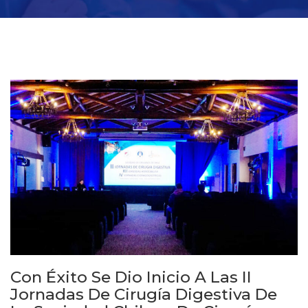
Con Éxito Se Dio Inicio A Las II
Jornadas De Cirugía Digestiva De