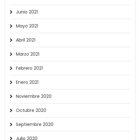
Junio 2021
Mayo 2021
Abril 2021
Marzo 2021
Febrero 2021
Enero 2021
Noviembre 2020
Octubre 2020
Septiembre 2020
Julio 2020