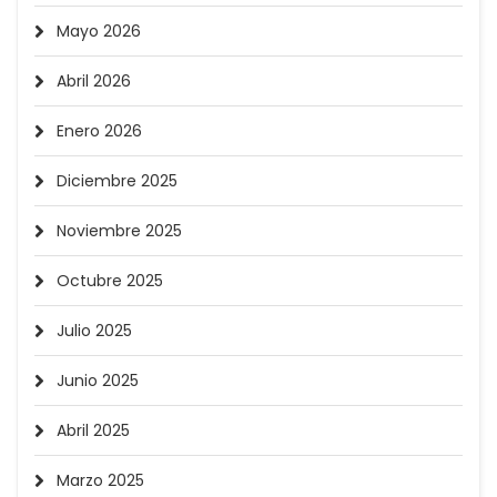
Mayo 2026
Abril 2026
Enero 2026
Diciembre 2025
Noviembre 2025
Octubre 2025
Julio 2025
Junio 2025
Abril 2025
Marzo 2025