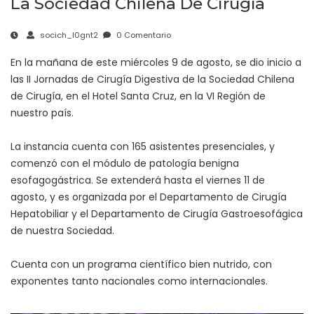
La Sociedad Chilena De Cirugía
socich_l0gnt2
0 Comentario
En la mañana de este miércoles 9 de agosto, se dio inicio a
las II Jornadas de Cirugía Digestiva de la Sociedad Chilena
de Cirugía, en el Hotel Santa Cruz, en la VI Región de
nuestro país.
La instancia cuenta con 165 asistentes presenciales, y
comenzó con el módulo de patología benigna
esofagogástrica. Se extenderá hasta el viernes 11 de
agosto, y es organizada por el Departamento de Cirugía
Hepatobiliar y el Departamento de Cirugía Gastroesofágica
de nuestra Sociedad.
Cuenta con un programa científico bien nutrido, con
exponentes tanto nacionales como internacionales.