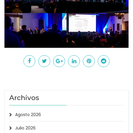
Archivos
Agosto 2026
Julio 2026