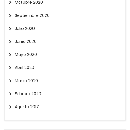
Octubre 2020
Septiembre 2020
Julio 2020
Junio 2020
Mayo 2020
Abril 2020
Marzo 2020
Febrero 2020
Agosto 2017