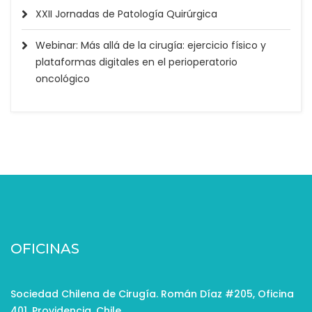
XXII Jornadas de Patología Quirúrgica
Webinar: Más allá de la cirugía: ejercicio físico y
plataformas digitales en el perioperatorio
oncológico
OFICINAS
Sociedad Chilena de Cirugía. Román Díaz #205, Oficina
401, Providencia, Chile.