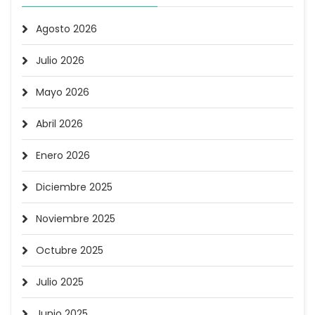
Agosto 2026
Julio 2026
Mayo 2026
Abril 2026
Enero 2026
Diciembre 2025
Noviembre 2025
Octubre 2025
Julio 2025
Junio 2025