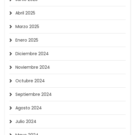
Abril 2025
Marzo 2025
Enero 2025
Diciembre 2024
Noviembre 2024
Octubre 2024
Septiembre 2024
Agosto 2024
Julio 2024