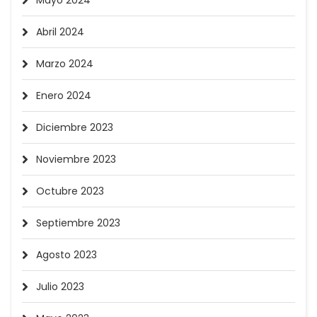
Mayo 2024
Abril 2024
Marzo 2024
Enero 2024
Diciembre 2023
Noviembre 2023
Octubre 2023
Septiembre 2023
Agosto 2023
Julio 2023