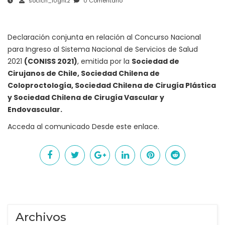
socich_l0gnt2
0 Comentario
Declaración conjunta en relación al Concurso Nacional
para Ingreso al Sistema Nacional de Servicios de Salud
2021
(CONISS 2021)
, emitida por la
Sociedad de
Cirujanos de Chile, Sociedad Chilena de
Coloproctología, Sociedad Chilena de Cirugía Plástica
y Sociedad Chilena de Cirugía Vascular y
Endovascular.
Acceda al comunicado
Desde este enlace
.
Archivos