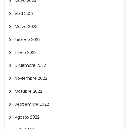
Mayo 2023
Abril 2023
Marzo 2023
Febrero 2023
Enero 2023
Diciembre 2022
Noviembre 2022
Octubre 2022
Septiembre 2022
Agosto 2022