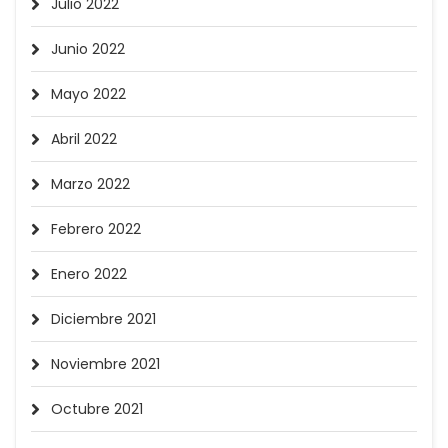
Julio 2022
Junio 2022
Mayo 2022
Abril 2022
Marzo 2022
Febrero 2022
Enero 2022
Diciembre 2021
Noviembre 2021
Octubre 2021