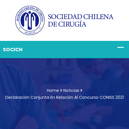
Home
Noticias
Declaración Conjunta En Relación Al Concurso CONISS 2021