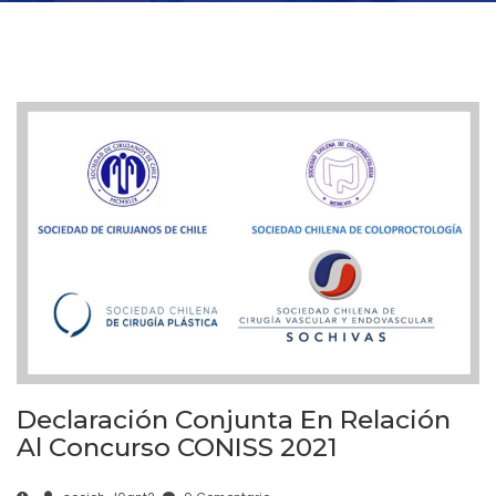
Declaración Conjunta En Relación
Al Concurso CONISS 2021