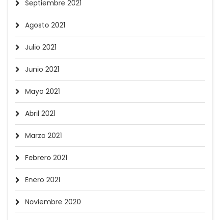
Septiembre 2021
Agosto 2021
Julio 2021
Junio 2021
Mayo 2021
Abril 2021
Marzo 2021
Febrero 2021
Enero 2021
Noviembre 2020