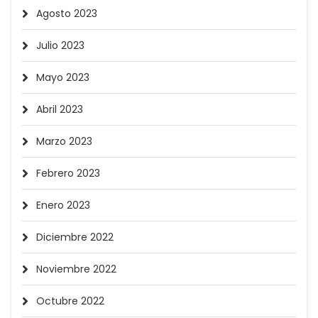
Agosto 2023
Julio 2023
Mayo 2023
Abril 2023
Marzo 2023
Febrero 2023
Enero 2023
Diciembre 2022
Noviembre 2022
Octubre 2022