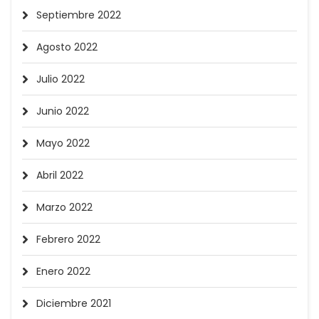
Septiembre 2022
Agosto 2022
Julio 2022
Junio 2022
Mayo 2022
Abril 2022
Marzo 2022
Febrero 2022
Enero 2022
Diciembre 2021