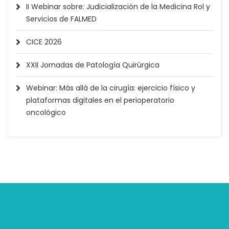
II Webinar sobre: Judicialización de la Medicina Rol y
Servicios de FALMED
CICE 2026
XXII Jornadas de Patología Quirúrgica
Webinar: Más allá de la cirugía: ejercicio físico y
plataformas digitales en el perioperatorio
oncológico