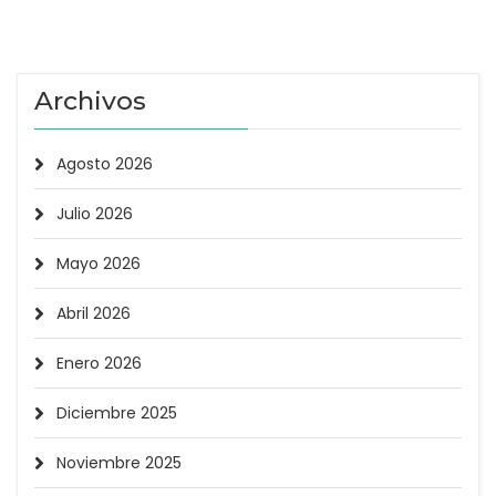
Archivos
Agosto 2026
Julio 2026
Mayo 2026
Abril 2026
Enero 2026
Diciembre 2025
Noviembre 2025