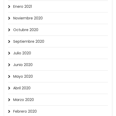
Enero 2021
Noviembre 2020
Octubre 2020
Septiembre 2020
Julio 2020
Junio 2020
Mayo 2020
Abril 2020
Marzo 2020
Febrero 2020