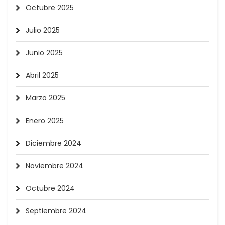
Octubre 2025
Julio 2025
Junio 2025
Abril 2025
Marzo 2025
Enero 2025
Diciembre 2024
Noviembre 2024
Octubre 2024
Septiembre 2024