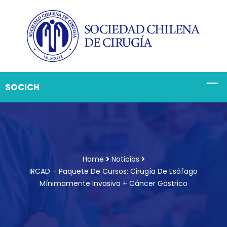
Home
Noticias
IRCAD – Paquete De Cursos: Cirugía De Esófago
Mínimamente Invasiva + Cáncer Gástrico