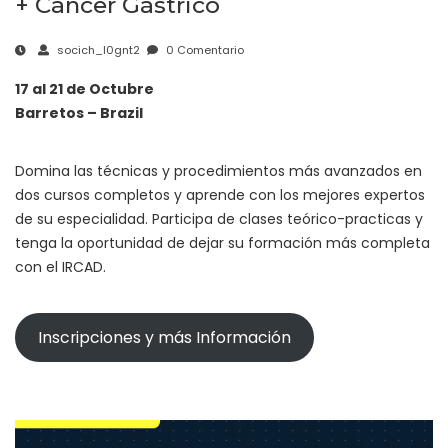
+ Cáncer Gástrico
socich_l0gnt2
0 Comentario
17 al 21 de Octubre
Barretos – Brazil
Domina las técnicas y procedimientos más avanzados en
dos cursos completos y aprende con los mejores expertos
de su especialidad. Participa de clases teórico-practicas y
tenga la oportunidad de dejar su formación más completa
con el IRCAD.
Inscripciones y más Información