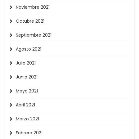
Noviembre 2021
Octubre 2021
Septiembre 2021
Agosto 2021
Julio 2021
Junio 2021
Mayo 2021
Abril 2021
Marzo 2021
Febrero 2021