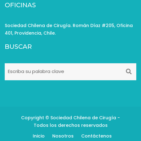
OFICINAS
Sociedad Chilena de Cirugía. Román Díaz #205, Oficina
401, Providencia, Chile.
BUSCAR
Copyright © Sociedad Chilena de Cirugía -
Todos los derechos reservados
Inicio
Nosotros
Contáctenos