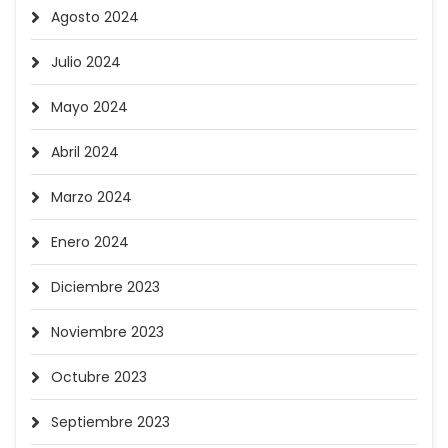
Agosto 2024
Julio 2024
Mayo 2024
Abril 2024
Marzo 2024
Enero 2024
Diciembre 2023
Noviembre 2023
Octubre 2023
Septiembre 2023