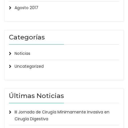
Agosto 2017
Categorías
Noticias
Uncategorized
Últimas Noticias
III Jornada de Cirugía Mínimamente Invasiva en
Cirugía Digestiva