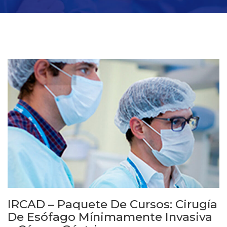
IRCAD – Paquete De Cursos: Cirugía
De Esófago Mínimamente Invasiva