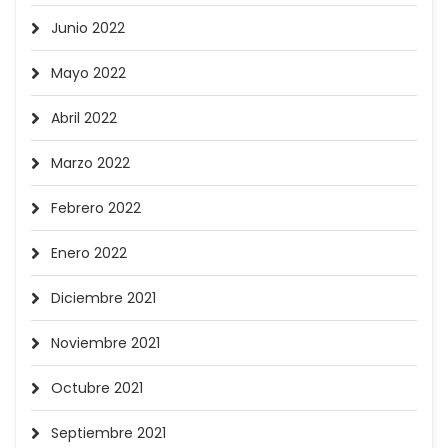
Junio 2022
Mayo 2022
Abril 2022
Marzo 2022
Febrero 2022
Enero 2022
Diciembre 2021
Noviembre 2021
Octubre 2021
Septiembre 2021