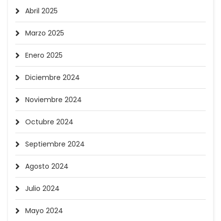
Abril 2025
Marzo 2025
Enero 2025
Diciembre 2024
Noviembre 2024
Octubre 2024
Septiembre 2024
Agosto 2024
Julio 2024
Mayo 2024