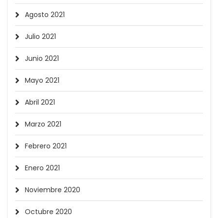
Agosto 2021
Julio 2021
Junio 2021
Mayo 2021
Abril 2021
Marzo 2021
Febrero 2021
Enero 2021
Noviembre 2020
Octubre 2020