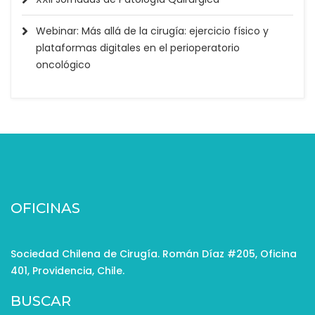
Webinar: Más allá de la cirugía: ejercicio físico y
plataformas digitales en el perioperatorio
oncológico
OFICINAS
Sociedad Chilena de Cirugía. Román Díaz #205, Oficina
401, Providencia, Chile.
BUSCAR