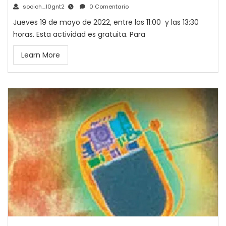
socich_l0gnt2
0 Comentario
Jueves 19 de mayo de 2022, entre las 11:00 y las 13:30
horas. Esta actividad es gratuita. Para
Learn More