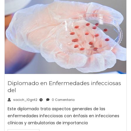
Diplomado en Enfermedades infecciosas
del
socich_l0gnt2
0 Comentario
Este diplomado trata aspectos generales de las
enfermedades infecciosas con énfasis en infecciones
clínicas y ambulatorias de importancia