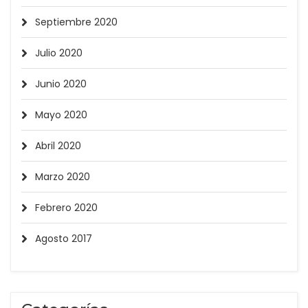
Septiembre 2020
Julio 2020
Junio 2020
Mayo 2020
Abril 2020
Marzo 2020
Febrero 2020
Agosto 2017