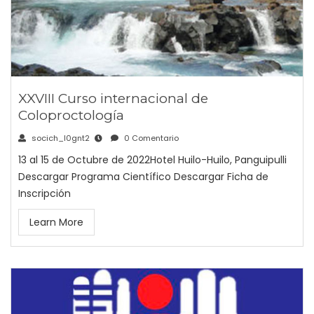
XXVIII Curso internacional de
Coloproctología
socich_l0gnt2
0 Comentario
13 al 15 de Octubre de 2022Hotel Huilo-Huilo, Panguipulli
Descargar Programa Científico Descargar Ficha de
Inscripción
Learn More