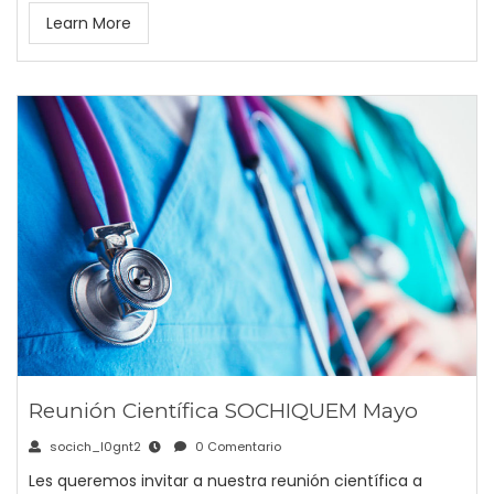
Learn More
Reunión Científica SOCHIQUEM Mayo
socich_l0gnt2
0 Comentario
Les queremos invitar a nuestra reunión científica a