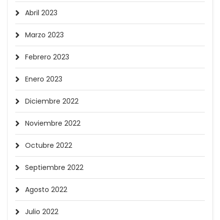
Abril 2023
Marzo 2023
Febrero 2023
Enero 2023
Diciembre 2022
Noviembre 2022
Octubre 2022
Septiembre 2022
Agosto 2022
Julio 2022