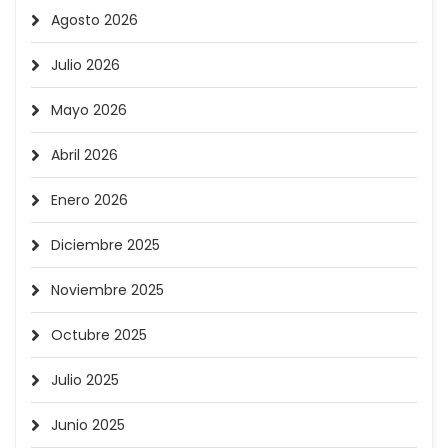
Agosto 2026
Julio 2026
Mayo 2026
Abril 2026
Enero 2026
Diciembre 2025
Noviembre 2025
Octubre 2025
Julio 2025
Junio 2025