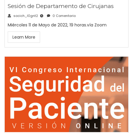
Sesión de Departamento de Cirujanas
socich_l0gnt2
0 Comentario
Miércoles 11 de Mayo de 2022, 19 horas.vía Zoom
Learn More