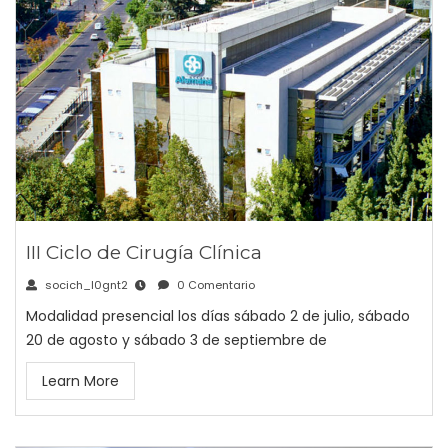
III Ciclo de Cirugía Clínica
socich_l0gnt2
0 Comentario
Modalidad presencial los días sábado 2 de julio, sábado
20 de agosto y sábado 3 de septiembre de
Learn More