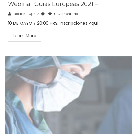
Webinar Guías Europeas 2021 –
socich_l0gnt2
0 Comentario
10 DE MAYO / 20:00 HRS. Inscripciones Aquí
Learn More