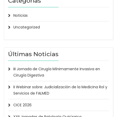
Categorías
Noticias
Uncategorized
Últimas Noticias
III Jornada de Cirugía Mínimamente Invasiva en
Cirugía Digestiva
II Webinar sobre: Judicialización de la Medicina Rol y
Servicios de FALMED
CICE 2026
XXII Jornadas de Patología Quirúrgica