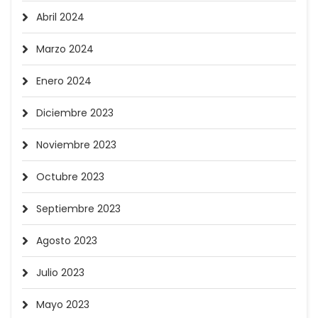
Abril 2024
Marzo 2024
Enero 2024
Diciembre 2023
Noviembre 2023
Octubre 2023
Septiembre 2023
Agosto 2023
Julio 2023
Mayo 2023