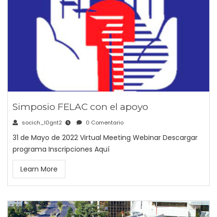
Simposio FELAC con el apoyo
socich_l0gnt2
0 Comentario
31 de Mayo de 2022 Virtual Meeting Webinar Descargar
programa Inscripciones Aquí
Learn More