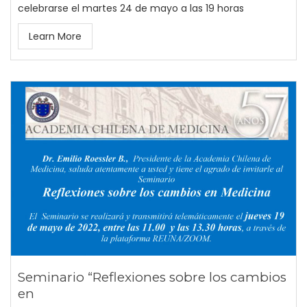
celebrarse el martes 24 de mayo a las 19 horas
Learn More
Seminario “Reflexiones sobre los cambios
en