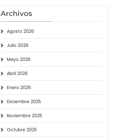
Archivos
Agosto 2026
Julio 2026
Mayo 2026
Abril 2026
Enero 2026
Diciembre 2025
Noviembre 2025
Octubre 2025