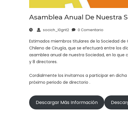
Asamblea Anual De Nuestra 
socich_l0gnt2
0 Comentario
Estimados miembros titulares de la Sociedad de C
Chileno de Cirugía, que se efectuará entre los dí
asamblea anual de nuestra Sociedad, en la que c
y 8 directores.
Cordialmente los invitamos a participar en dicha
próximo periodo de directorio .
Descargar Más Información
Descarg