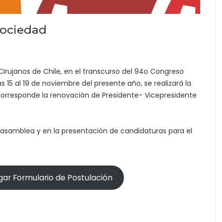
Sociedad
irujanos de Chile, en el transcurso del 94o Congreso
as 15 al 19 de noviembre del presente año, se realizará la
orresponde la renovación de Presidente- Vicepresidente
 asamblea y en la presentación de candidaturas para el
ar Formulario de Postulación