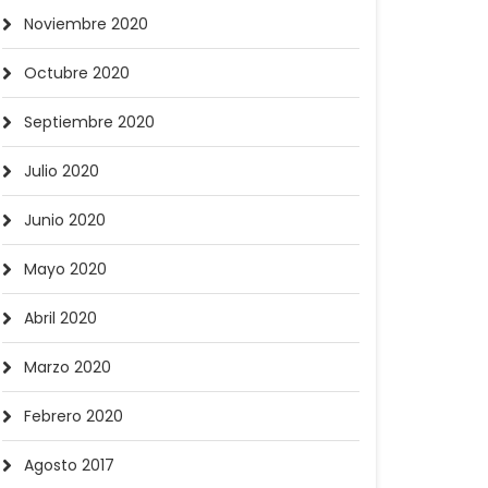
Noviembre 2020
Octubre 2020
Septiembre 2020
Julio 2020
Junio 2020
Mayo 2020
Abril 2020
Marzo 2020
Febrero 2020
Agosto 2017