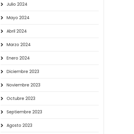
Julio 2024
Mayo 2024
Abril 2024
Marzo 2024
Enero 2024
Diciembre 2023
Noviembre 2023
Octubre 2023
Septiembre 2023
Agosto 2023