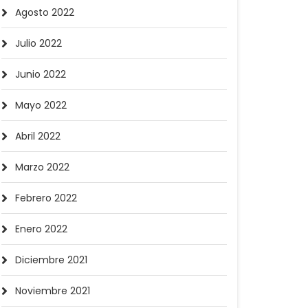
Agosto 2022
Julio 2022
Junio 2022
Mayo 2022
Abril 2022
Marzo 2022
Febrero 2022
Enero 2022
Diciembre 2021
Noviembre 2021