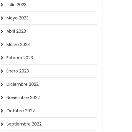
Julio 2023
Mayo 2023
Abril 2023
Marzo 2023
Febrero 2023
Enero 2023
Diciembre 2022
Noviembre 2022
Octubre 2022
Septiembre 2022