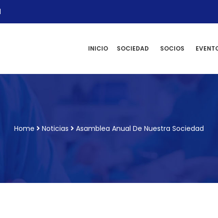
l
INICIO
SOCIEDAD
SOCIOS
EVENT
Home
Noticias
Asamblea Anual De Nuestra Sociedad