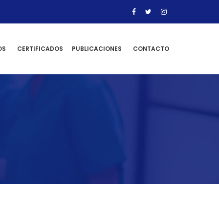
OS
CERTIFICADOS
PUBLICACIONES
CONTACTO