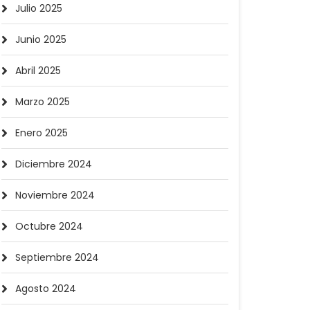
Julio 2025
Junio 2025
Abril 2025
Marzo 2025
Enero 2025
Diciembre 2024
Noviembre 2024
Octubre 2024
Septiembre 2024
Agosto 2024