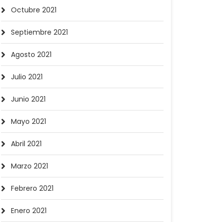
Octubre 2021
Septiembre 2021
Agosto 2021
Julio 2021
Junio 2021
Mayo 2021
Abril 2021
Marzo 2021
Febrero 2021
Enero 2021