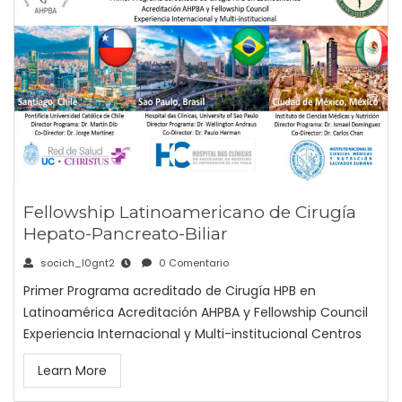
Fellowship Latinoamericano de Cirugía
Hepato-Pancreato-Biliar
socich_l0gnt2
0 Comentario
Primer Programa acreditado de Cirugía HPB en
Latinoamérica Acreditación AHPBA y Fellowship Council
Experiencia Internacional y Multi-institucional Centros
Learn More