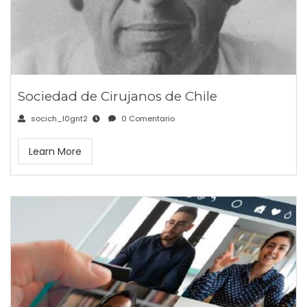
Sociedad de Cirujanos de Chile
socich_l0gnt2
0 Comentario
Learn More