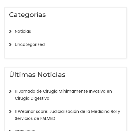
Categorías
Noticias
Uncategorized
Últimas Noticias
III Jornada de Cirugía Mínimamente Invasiva en
Cirugía Digestiva
II Webinar sobre: Judicialización de la Medicina Rol y
Servicios de FALMED