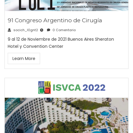
91 Congreso Argentino de Cirugía
socich_l0gnt2
0 Comentario
9 al 12 de Noviembre de 2021 Buenos Aires Sheraton
Hotel y Convention Center
Learn More