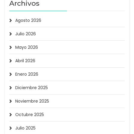
Archivos
Agosto 2026
Julio 2026
Mayo 2026
Abril 2026
Enero 2026
Diciembre 2025
Noviembre 2025
Octubre 2025
Julio 2025