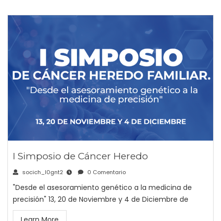
I Simposio de Cáncer Heredo
socich_l0gnt2
0 Comentario
"Desde el asesoramiento genético a la medicina de
precisión" 13, 20 de Noviembre y 4 de Diciembre de
Learn More