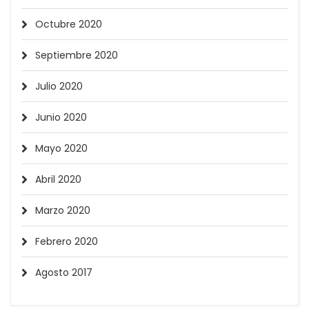
Octubre 2020
Septiembre 2020
Julio 2020
Junio 2020
Mayo 2020
Abril 2020
Marzo 2020
Febrero 2020
Agosto 2017