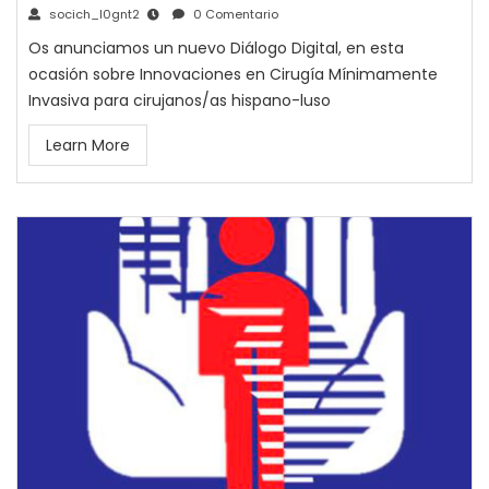
socich_l0gnt2
0 Comentario
Os anunciamos un nuevo Diálogo Digital, en esta
ocasión sobre Innovaciones en Cirugía Mínimamente
Invasiva para cirujanos/as hispano-luso
Learn More