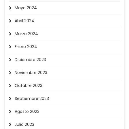
Mayo 2024
Abril 2024
Marzo 2024
Enero 2024
Diciembre 2023
Noviembre 2023
Octubre 2023
Septiembre 2023
Agosto 2023
Julio 2023