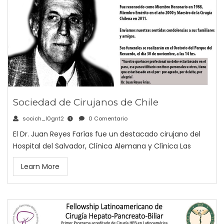
Sociedad de Cirujanos de Chile
socich_l0gnt2
0 Comentario
El Dr. Juan Reyes Farías fue un destacado cirujano del
Hospital del Salvador, Clínica Alemana y Clínica Las
Learn More