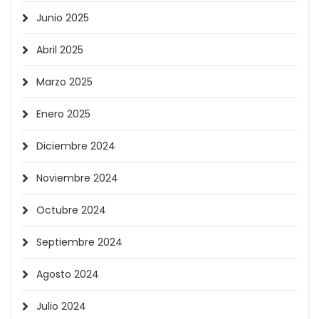
Junio 2025
Abril 2025
Marzo 2025
Enero 2025
Diciembre 2024
Noviembre 2024
Octubre 2024
Septiembre 2024
Agosto 2024
Julio 2024