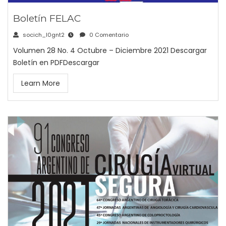
Boletín FELAC
socich_l0gnt2
0 Comentario
Volumen 28 No. 4 Octubre – Diciembre 2021 Descargar
Boletín en PDFDescargar
Learn More