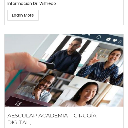
Información Dr. Wilfredo
Learn More
AESCULAP ACADEMIA – CIRUGÍA
DIGITAL,