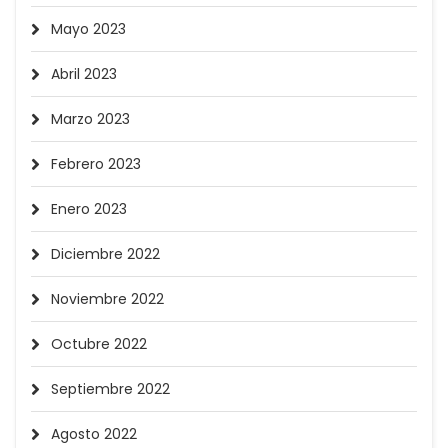
Mayo 2023
Abril 2023
Marzo 2023
Febrero 2023
Enero 2023
Diciembre 2022
Noviembre 2022
Octubre 2022
Septiembre 2022
Agosto 2022