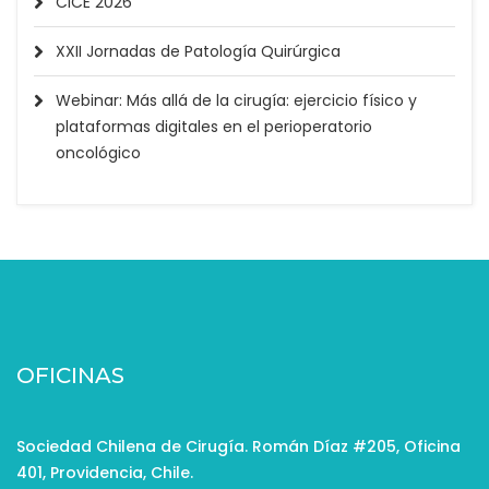
CICE 2026
XXII Jornadas de Patología Quirúrgica
Webinar: Más allá de la cirugía: ejercicio físico y
plataformas digitales en el perioperatorio
oncológico
OFICINAS
Sociedad Chilena de Cirugía. Román Díaz #205, Oficina
401, Providencia, Chile.