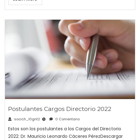
Postulantes Cargos Directorio 2022
socich_l0gnt2
0 Comentario
Estos son los postulantes a los Cargos del Directorio
2022: Dr. Mauricio Leonardo Cáceres PérezDescargar