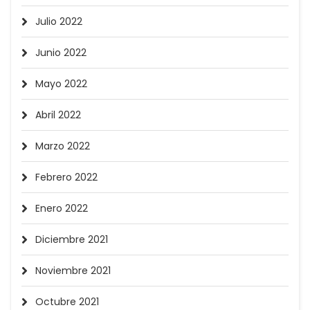
Julio 2022
Junio 2022
Mayo 2022
Abril 2022
Marzo 2022
Febrero 2022
Enero 2022
Diciembre 2021
Noviembre 2021
Octubre 2021