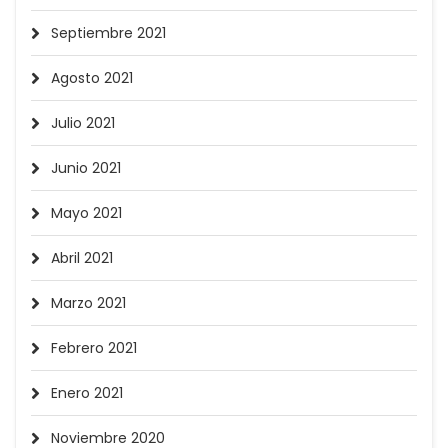
Septiembre 2021
Agosto 2021
Julio 2021
Junio 2021
Mayo 2021
Abril 2021
Marzo 2021
Febrero 2021
Enero 2021
Noviembre 2020