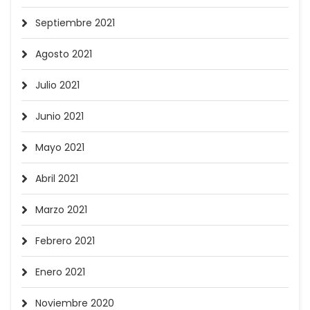
Septiembre 2021
Agosto 2021
Julio 2021
Junio 2021
Mayo 2021
Abril 2021
Marzo 2021
Febrero 2021
Enero 2021
Noviembre 2020