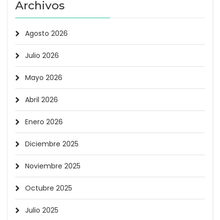
Archivos
Agosto 2026
Julio 2026
Mayo 2026
Abril 2026
Enero 2026
Diciembre 2025
Noviembre 2025
Octubre 2025
Julio 2025