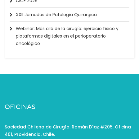
CICE 2026
XXII Jornadas de Patología Quirúrgica
Webinar: Más allá de la cirugía: ejercicio físico y
plataformas digitales en el perioperatorio
oncológico
OFICINAS
Sociedad Chilena de Cirugía. Román Díaz #205, Oficina
401, Providencia, Chile.