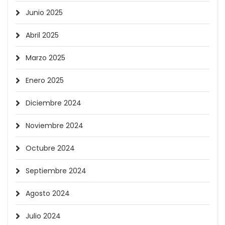
Junio 2025
Abril 2025
Marzo 2025
Enero 2025
Diciembre 2024
Noviembre 2024
Octubre 2024
Septiembre 2024
Agosto 2024
Julio 2024