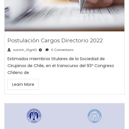
Postulación Cargos Directorio 2022
socich_l0gnt2
0 Comentario
Estimados miembros titulares de la Sociedad de
Cirujanos de Chile, en el transcurso del 93º Congreso
Chileno de
Learn More