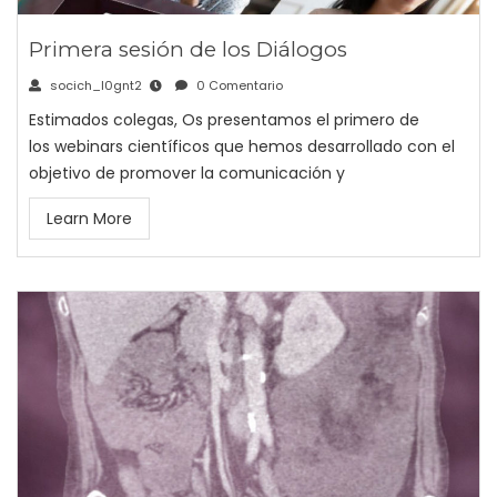
Primera sesión de los Diálogos
socich_l0gnt2
0 Comentario
Estimados colegas, Os presentamos el primero de
los webinars científicos que hemos desarrollado con el
objetivo de promover la comunicación y
Learn More