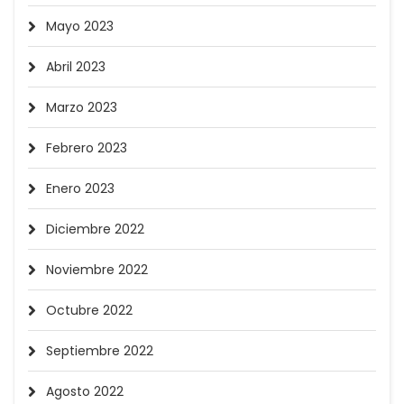
Mayo 2023
Abril 2023
Marzo 2023
Febrero 2023
Enero 2023
Diciembre 2022
Noviembre 2022
Octubre 2022
Septiembre 2022
Agosto 2022