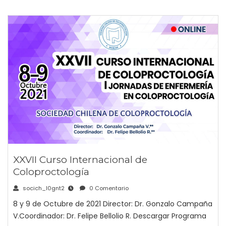
XXVII Curso Internacional de
Coloproctología
socich_l0gnt2
0 Comentario
8 y 9 de Octubre de 2021 Director: Dr. Gonzalo Campaña
V.Coordinador: Dr. Felipe Bellolio R. Descargar Programa