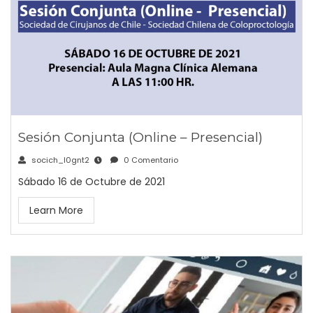
Sesión Conjunta (Online – Presencial)
socich_l0gnt2
0 Comentario
Sábado 16 de Octubre de 2021
Learn More