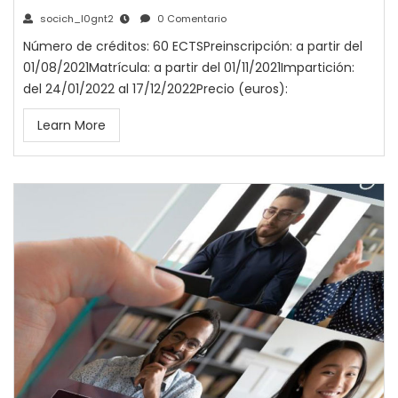
socich_l0gnt2
0 Comentario
Número de créditos: 60 ECTSPreinscripción: a partir del
01/08/2021Matrícula: a partir del 01/11/2021Impartición:
del 24/01/2022 al 17/12/2022Precio (euros):
Learn More