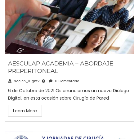
AESCULAP ACADEMIA – ABORDAJE
PREPERITONEAL
socich_l0gnt2
0 Comentario
6 de Octubre de 2021 Os anunciamos un nuevo Diálogo
Digital, en esta ocasión sobre Cirugía de Pared
Learn More