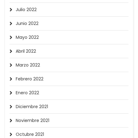
Julio 2022
Junio 2022
Mayo 2022
Abril 2022
Marzo 2022
Febrero 2022
Enero 2022
Diciembre 2021
Noviembre 2021
Octubre 2021