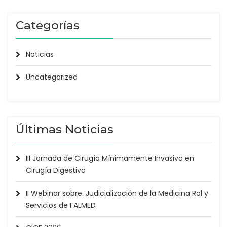
Categorías
Noticias
Uncategorized
Últimas Noticias
III Jornada de Cirugía Mínimamente Invasiva en
Cirugía Digestiva
II Webinar sobre: Judicialización de la Medicina Rol y
Servicios de FALMED