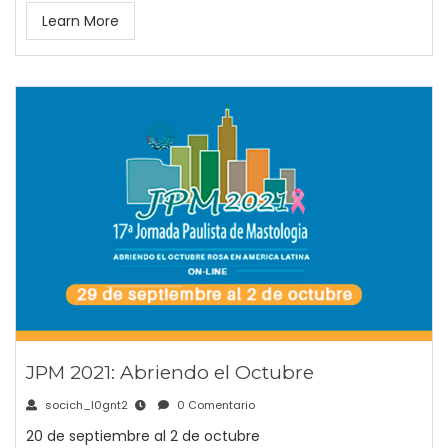
Learn More
JPM 2021: Abriendo el Octubre
socich_l0gnt2
0 Comentario
20 de septiembre al 2 de octubre