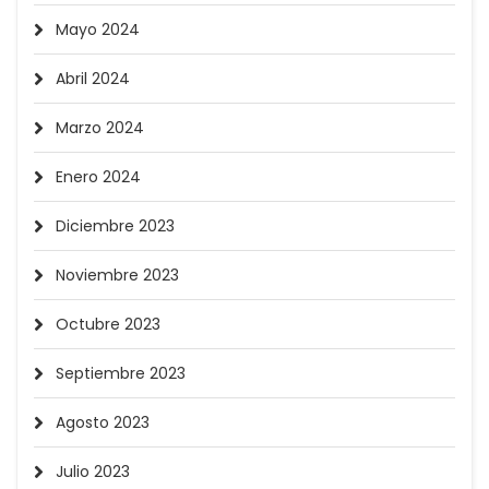
Mayo 2024
Abril 2024
Marzo 2024
Enero 2024
Diciembre 2023
Noviembre 2023
Octubre 2023
Septiembre 2023
Agosto 2023
Julio 2023