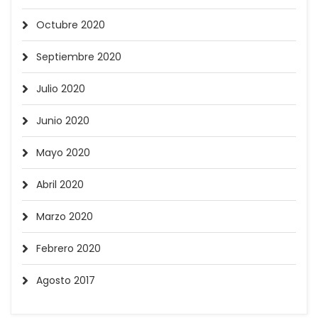
Octubre 2020
Septiembre 2020
Julio 2020
Junio 2020
Mayo 2020
Abril 2020
Marzo 2020
Febrero 2020
Agosto 2017