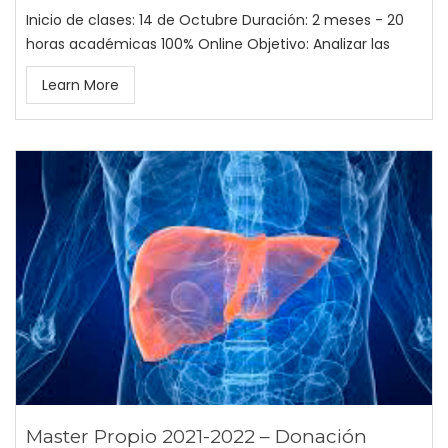
Inicio de clases: 14 de Octubre Duración: 2 meses - 20
horas académicas 100% Online Objetivo: Analizar las
Learn More
Master Propio 2021-2022 – Donación