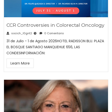
CCR Controversies in Colorectal Oncology
socich_l0gnt2
0 Comentario
31 de Julio - 1 de Agosto 2026HOTEL RADISSON BLU. PLAZA
EL BOSQUE SANTIAGO MANQUEHUE 656, LAS
CONDESINFORMACIÓN:
Learn More