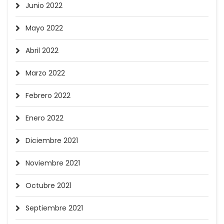
Junio 2022
Mayo 2022
Abril 2022
Marzo 2022
Febrero 2022
Enero 2022
Diciembre 2021
Noviembre 2021
Octubre 2021
Septiembre 2021