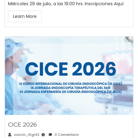
Miércoles 29 de julio, a las 19:00 hrs. Inscripciones Aquí
Learn More
CICE 2026
socich_l0gnt2
0 Comentario