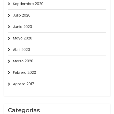
Septiembre 2020
Julio 2020
Junio 2020
Mayo 2020
Abril 2020
Marzo 2020
Febrero 2020
Agosto 2017
Categorías