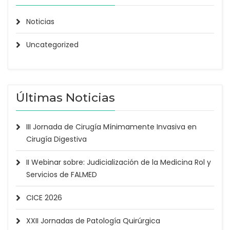
Noticias
Uncategorized
Últimas Noticias
III Jornada de Cirugía Mínimamente Invasiva en
Cirugía Digestiva
II Webinar sobre: Judicialización de la Medicina Rol y
Servicios de FALMED
CICE 2026
XXII Jornadas de Patología Quirúrgica