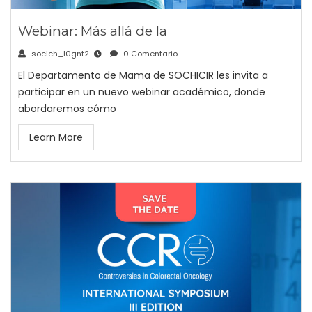
Webinar: Más allá de la
socich_l0gnt2
0 Comentario
El Departamento de Mama de SOCHICIR les invita a
participar en un nuevo webinar académico, donde
abordaremos cómo
Learn More