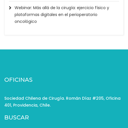
Webinar: Más allá de la cirugía: ejercicio físico y
plataformas digitales en el perioperatorio
oncológico
OFICINAS
Sociedad Chilena de Cirugía. Román Díaz #205, Oficina
401, Providencia, Chile.
BUSCAR