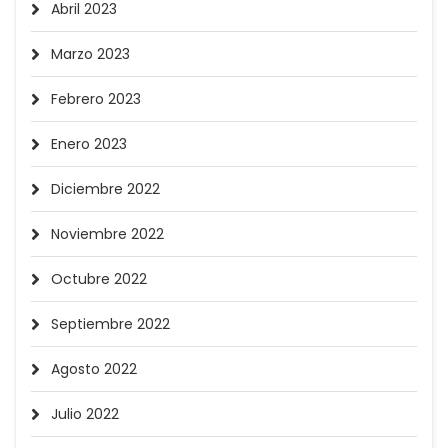
Abril 2023
Marzo 2023
Febrero 2023
Enero 2023
Diciembre 2022
Noviembre 2022
Octubre 2022
Septiembre 2022
Agosto 2022
Julio 2022