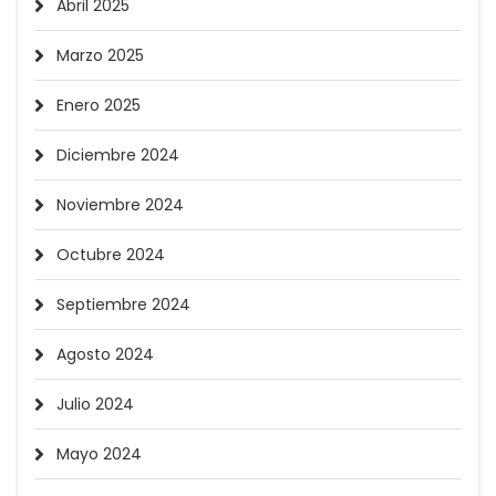
Abril 2025
Marzo 2025
Enero 2025
Diciembre 2024
Noviembre 2024
Octubre 2024
Septiembre 2024
Agosto 2024
Julio 2024
Mayo 2024