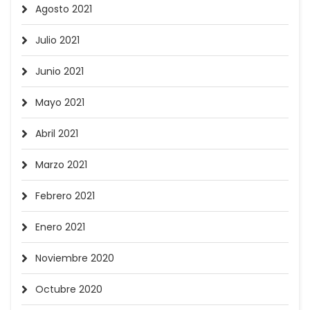
Agosto 2021
Julio 2021
Junio 2021
Mayo 2021
Abril 2021
Marzo 2021
Febrero 2021
Enero 2021
Noviembre 2020
Octubre 2020