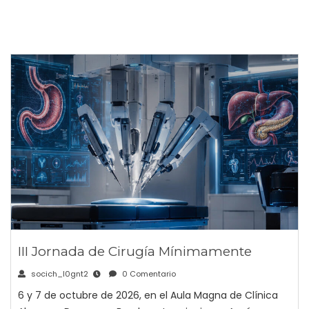
III Jornada de Cirugía Mínimamente
socich_l0gnt2
0 Comentario
6 y 7 de octubre de 2026, en el Aula Magna de Clínica