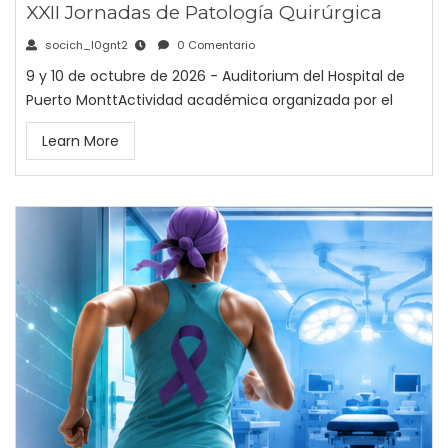
XXII Jornadas de Patología Quirúrgica
socich_l0gnt2
0 Comentario
9 y 10 de octubre de 2026 - Auditorium del Hospital de
Puerto MonttActividad académica organizada por el
Learn More