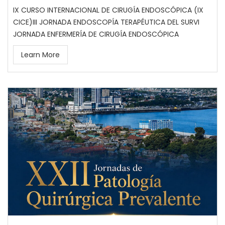
IX CURSO INTERNACIONAL DE CIRUGÍA ENDOSCÓPICA (IX
CICE)III JORNADA ENDOSCOPÍA TERAPÉUTICA DEL SURVI
JORNADA ENFERMERÍA DE CIRUGÍA ENDOSCÓPICA
Learn More