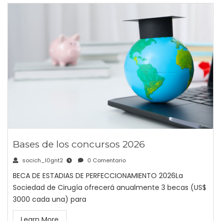
Bases de los concursos 2026
socich_l0gnt2
0 Comentario
BECA DE ESTADIAS DE PERFECCIONAMIENTO 2026La
Sociedad de Cirugía ofrecerá anualmente 3 becas (US$
3000 cada una) para
Learn More