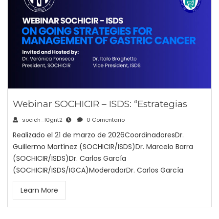
Webinar SOCHICIR – ISDS: “Estrategias
socich_l0gnt2
0 Comentario
Realizado el 21 de marzo de 2026CoordinadoresDr.
Guillermo Martínez (SOCHICIR/ISDS)Dr. Marcelo Barra
(SOCHICIR/ISDS)Dr. Carlos García
(SOCHICIR/ISDS/IGCA)ModeradorDr. Carlos García
Learn More