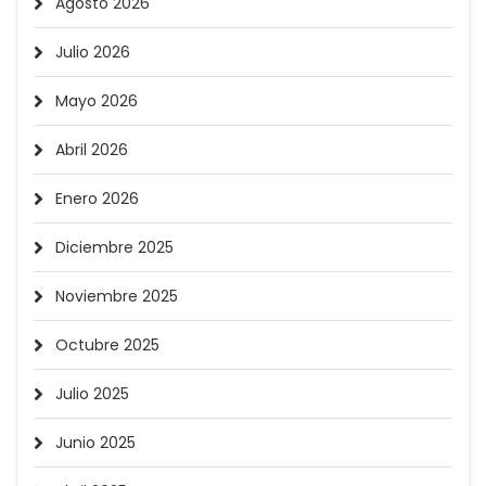
Agosto 2026
Julio 2026
Mayo 2026
Abril 2026
Enero 2026
Diciembre 2025
Noviembre 2025
Octubre 2025
Julio 2025
Junio 2025