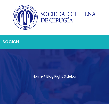
Home
Blog Right Sidebar