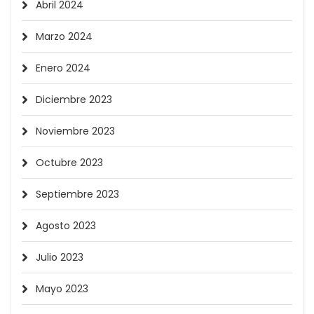
Abril 2024
Marzo 2024
Enero 2024
Diciembre 2023
Noviembre 2023
Octubre 2023
Septiembre 2023
Agosto 2023
Julio 2023
Mayo 2023