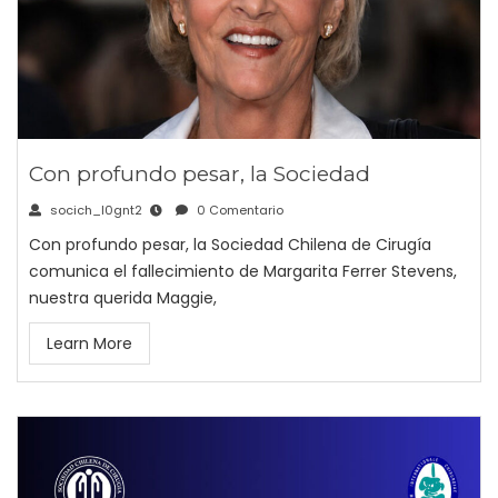
Con profundo pesar, la Sociedad
socich_l0gnt2
0 Comentario
Con profundo pesar, la Sociedad Chilena de Cirugía
comunica el fallecimiento de Margarita Ferrer Stevens,
nuestra querida Maggie,
Learn More