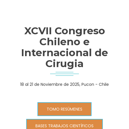
XCVII Congreso
Chileno e
Internacional de
Cirugia
18 al 21 de Noviembre de 2025, Pucon - Chile
TOMO RESÚMENES
BASES TRABAJOS CIENTÍFICOS