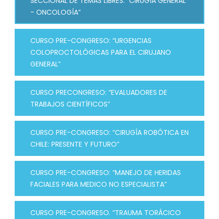
SECCIONAL DE TEMAS LIBRES: “CIRUGÍA GENERAL
- ONCOLOGÍA”
CURSO PRE-CONGRESO: “URGENCIAS
COLOPROCTOLÓGICAS PARA EL CIRUJANO
GENERAL”
CURSO PRECONGRESO: “EVALUADORES DE
TRABAJOS CIENTÍFICOS”
CURSO PRE-CONGRESO: “CIRUGÍA ROBÓTICA EN
CHILE: PRESENTE Y FUTURO”
CURSO PRE-CONGRESO: “MANEJO DE HERIDAS
FACIALES PARA MEDICO NO ESPECIALISTA”
CURSO PRE-CONGRESO. “TRAUMA TORÁCICO