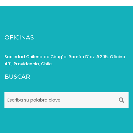
OFICINAS
Sociedad Chilena de Cirugía. Román Díaz #205, Oficina
401, Providencia, Chile.
BUSCAR