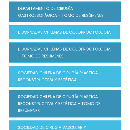
DEPARTAMENTO DE CIRUGÍA
GASTROESOFÁGICA - TOMO DE RESÚMENES
LI JORNADAS CHILENAS DE COLOPROCTOLOGÍA
LI JORNADAS CHILENAS DE COLOPROCTOLOGÍA
- TOMO DE RESÚMENES
SOCIEDAD CHILENA DE CIRUGÍA PLÁSTICA
RECONSTRUCTIVA Y ESTÉTICA
SOCIEDAD CHILENA DE CIRUGÍA PLÁSTICA
RECONSTRUCTIVA Y ESTÉTICA - TOMO DE
RESÚMENES
SOCIEDAD DE CIRUGIA VASCULAR Y