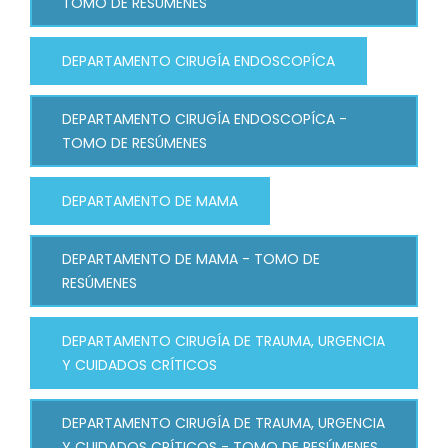
TOMO DE RESÚMENES
DEPARTAMENTO CIRUGÍA ENDOSCOPÍCA
DEPARTAMENTO CIRUGÍA ENDOSCOPÍCA -
TOMO DE RESÚMENES
DEPARTAMENTO DE MAMA
DEPARTAMENTO DE MAMA - TOMO DE
RESÚMENES
DEPARTAMENTO CIRUGÍA DE TRAUMA, URGENCIA
Y CUIDADOS CRÍTICOS
DEPARTAMENTO CIRUGÍA DE TRAUMA, URGENCIA
Y CUIDADOS CRÍTICOS - TOMO DE RESÚMENES