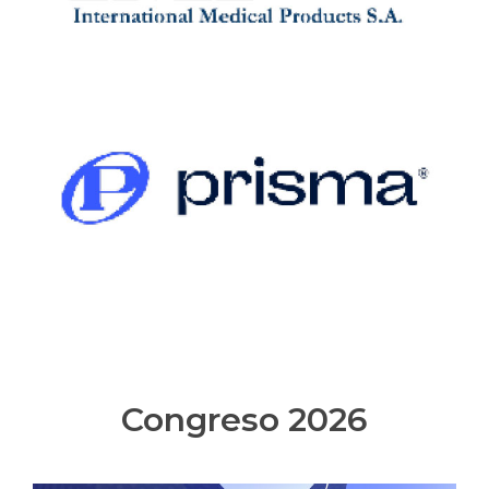
Congreso 2026