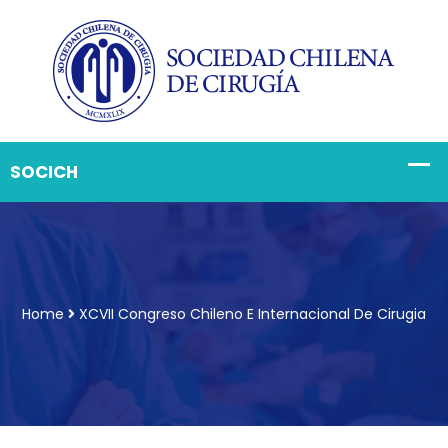
Home
XCVII Congreso Chileno E Internacional De Cirugia