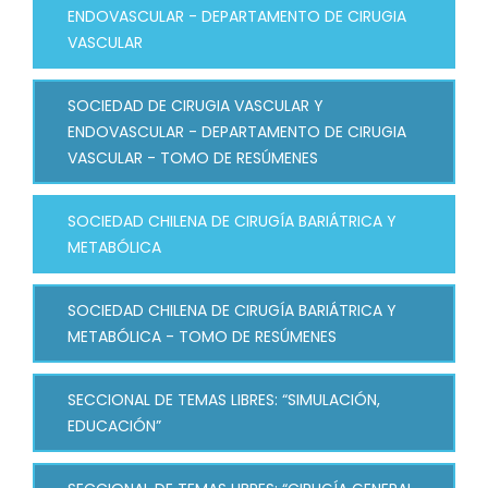
ENDOVASCULAR - DEPARTAMENTO DE CIRUGIA
VASCULAR
SOCIEDAD DE CIRUGIA VASCULAR Y
ENDOVASCULAR - DEPARTAMENTO DE CIRUGIA
VASCULAR - TOMO DE RESÚMENES
SOCIEDAD CHILENA DE CIRUGÍA BARIÁTRICA Y
METABÓLICA
SOCIEDAD CHILENA DE CIRUGÍA BARIÁTRICA Y
METABÓLICA - TOMO DE RESÚMENES
SECCIONAL DE TEMAS LIBRES: “SIMULACIÓN,
EDUCACIÓN”