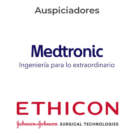
Auspiciadores