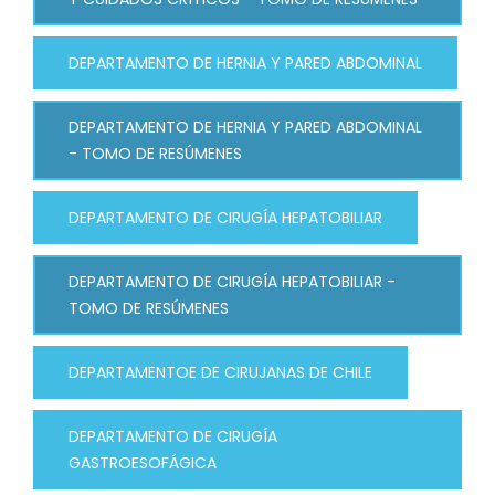
DEPARTAMENTO DE HERNIA Y PARED ABDOMINAL
DEPARTAMENTO DE HERNIA Y PARED ABDOMINAL
- TOMO DE RESÚMENES
DEPARTAMENTO DE CIRUGÍA HEPATOBILIAR
DEPARTAMENTO DE CIRUGÍA HEPATOBILIAR -
TOMO DE RESÚMENES
DEPARTAMENTOE DE CIRUJANAS DE CHILE
DEPARTAMENTO DE CIRUGÍA
GASTROESOFÁGICA