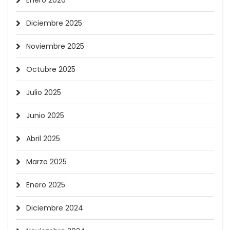
Enero 2026
Diciembre 2025
Noviembre 2025
Octubre 2025
Julio 2025
Junio 2025
Abril 2025
Marzo 2025
Enero 2025
Diciembre 2024