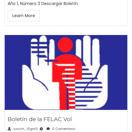
Año 1, Número 3 Descargar Boletín
Learn More
Boletín de la FELAC Vol
socich_l0gnt2
0 Comentario