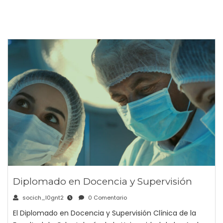
Diplomado en Docencia y Supervisión
socich_l0gnt2
0 Comentario
El Diplomado en Docencia y Supervisión Clínica de la