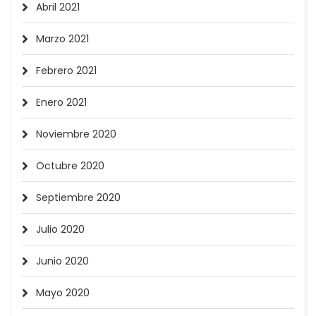
Abril 2021
Marzo 2021
Febrero 2021
Enero 2021
Noviembre 2020
Octubre 2020
Septiembre 2020
Julio 2020
Junio 2020
Mayo 2020