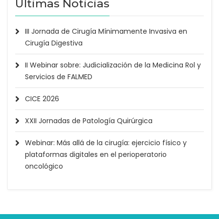
Últimas Noticias
III Jornada de Cirugía Mínimamente Invasiva en
Cirugía Digestiva
II Webinar sobre: Judicialización de la Medicina Rol y
Servicios de FALMED
CICE 2026
XXII Jornadas de Patología Quirúrgica
Webinar: Más allá de la cirugía: ejercicio físico y
plataformas digitales en el perioperatorio
oncológico