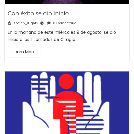
Con éxito se dio inicio
socich_l0gnt2
0 Comentario
En la mañana de este miércoles 9 de agosto, se dio
inicio a las II Jornadas de Cirugía
Learn More