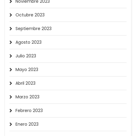
Noviembre 2023
Octubre 2023
Septiembre 2023
Agosto 2023
Julio 2023
Mayo 2023
Abril 2023
Marzo 2023
Febrero 2023
Enero 2023