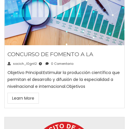
CONCURSO DE FOMENTO A LA
socich_l0gnt2
0 Comentario
Objetivo Principal:Estimular la producción científica que
permitan el desarrollo y difusión de la especialidad a
nivelnacional e internacional.Objetivos
Learn More