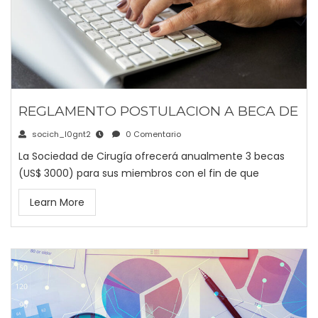
REGLAMENTO POSTULACION A BECA DE
socich_l0gnt2
0 Comentario
La Sociedad de Cirugía ofrecerá anualmente 3 becas
(US$ 3000) para sus miembros con el fin de que
Learn More