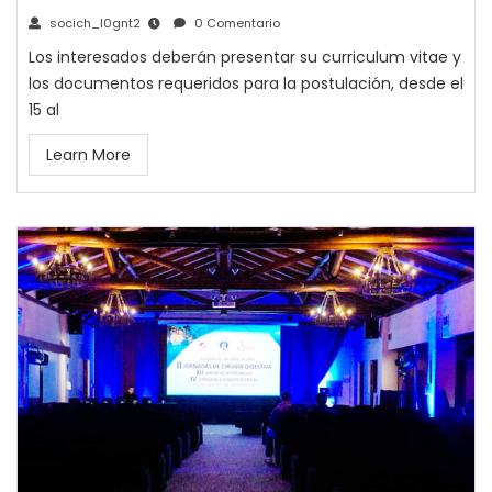
socich_l0gnt2
0 Comentario
Los interesados deberán presentar su curriculum vitae y
los documentos requeridos para la postulación, desde el
15 al
Learn More