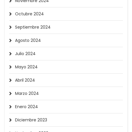
Noviembre 2024
Octubre 2024
Septiembre 2024
Agosto 2024
Julio 2024
Mayo 2024
Abril 2024
Marzo 2024
Enero 2024
Diciembre 2023