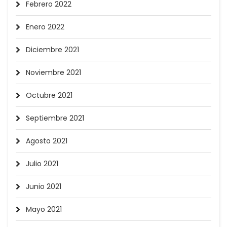
Febrero 2022
Enero 2022
Diciembre 2021
Noviembre 2021
Octubre 2021
Septiembre 2021
Agosto 2021
Julio 2021
Junio 2021
Mayo 2021