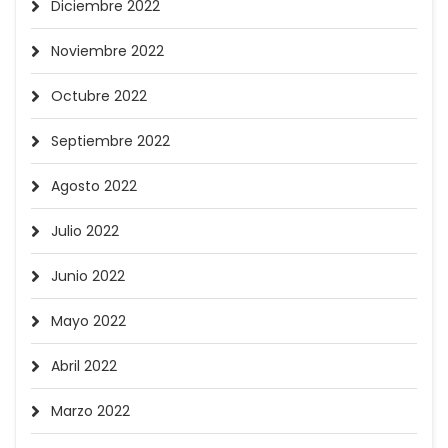
Diciembre 2022
Noviembre 2022
Octubre 2022
Septiembre 2022
Agosto 2022
Julio 2022
Junio 2022
Mayo 2022
Abril 2022
Marzo 2022