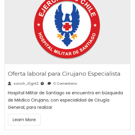
Oferta laboral para Cirujano Especialista
socich_l0gnt2
0 Comentario
Hospital Militar de Santiago se encuentra en búsqueda
de Médico Cirujano, con especialidad de Cirugía
General, para realizar
Learn More