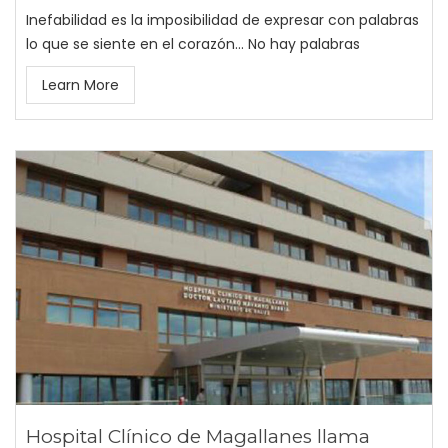
Inefabilidad es la imposibilidad de expresar con palabras
lo que se siente en el corazón... No hay palabras
Learn More
Hospital Clínico de Magallanes llama