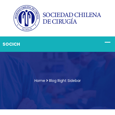
Home
Blog Right Sidebar