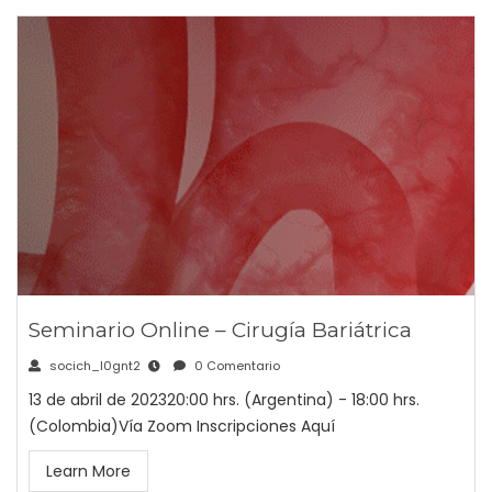
Seminario Online – Cirugía Bariátrica
socich_l0gnt2
0 Comentario
13 de abril de 202320:00 hrs. (Argentina) - 18:00 hrs.
(Colombia)Vía Zoom Inscripciones Aquí
Learn More