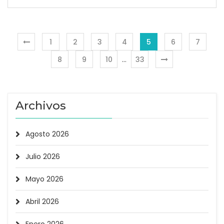
1
2
3
4
5
6
7
8
9
10
…
33
Archivos
Agosto 2026
Julio 2026
Mayo 2026
Abril 2026