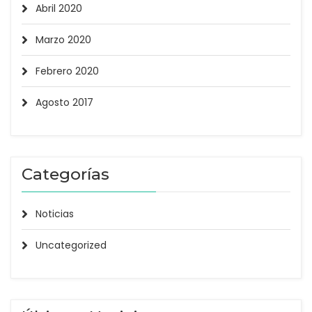
Abril 2020
Marzo 2020
Febrero 2020
Agosto 2017
Categorías
Noticias
Uncategorized