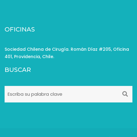
OFICINAS
Sociedad Chilena de Cirugía. Román Díaz #205, Oficina
401, Providencia, Chile.
BUSCAR