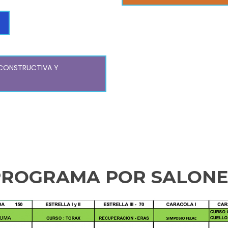
ECONSTRUCTIVA Y
PROGRAMA POR SALONE