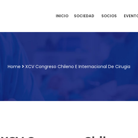
INICIO
SOCIEDAD
SOCIOS
EVENT
Home
XCV Congreso Chileno E Internacional De Cirugia