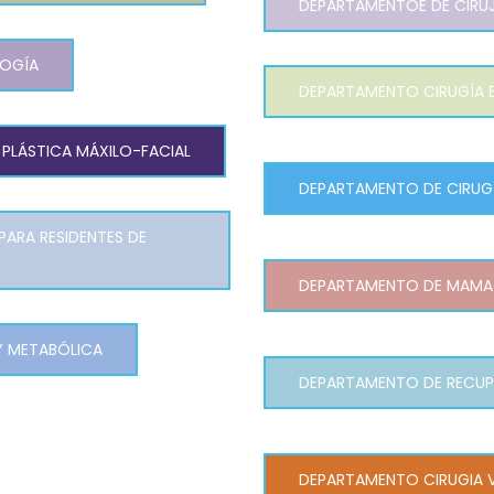
DEPARTAMENTOE DE CIRUJ
LOGÍA
DEPARTAMENTO CIRUGÍA
 PLÁSTICA MÁXILO-FACIAL
DEPARTAMENTO DE CIRUGÍ
ARA RESIDENTES DE
DEPARTAMENTO DE MAMA
 Y METABÓLICA
DEPARTAMENTO DE RECUP
DEPARTAMENTO CIRUGIA 