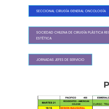
SECCIONAL CIRUGÍA GENERAL ONCOLOGÍA
SOCIEDAD CHILENA DE CIRUGÍA PLÁSTICA R
ESTÉTICA
JORNADAS JEFES DE SERVICIO