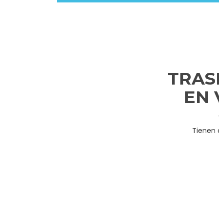
TRAS
EN 
Tienen 