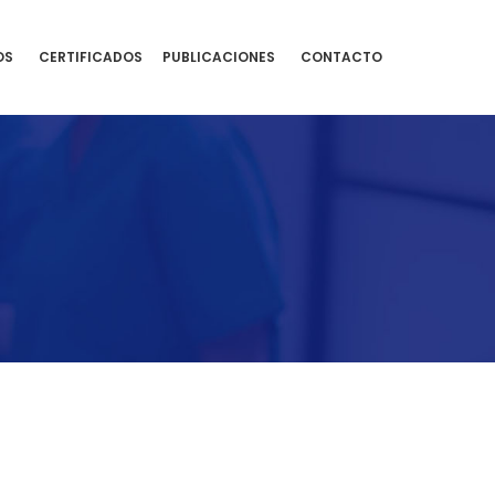
OS
CERTIFICADOS
PUBLICACIONES
CONTACTO