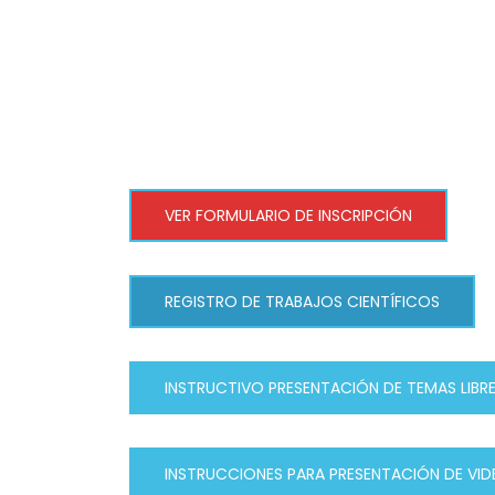
VER FORMULARIO DE INSCRIPCIÓN
REGISTRO DE TRABAJOS CIENTÍFICOS
INSTRUCTIVO PRESENTACIÓN DE TEMAS LIBRE
INSTRUCCIONES PARA PRESENTACIÓN DE VID