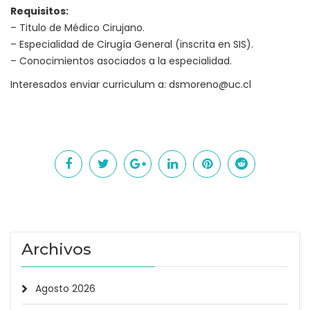
Requisitos:
– Titulo de Médico Cirujano.
– Especialidad de Cirugía General (inscrita en SIS).
– Conocimientos asociados a la especialidad.
Interesados enviar curriculum a:
dsmoreno@uc.cl
Archivos
Agosto 2026