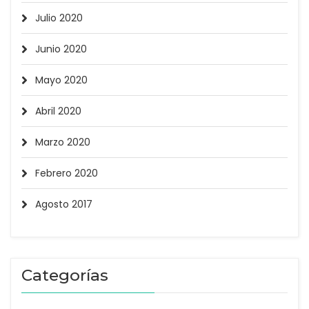
Julio 2020
Junio 2020
Mayo 2020
Abril 2020
Marzo 2020
Febrero 2020
Agosto 2017
Categorías