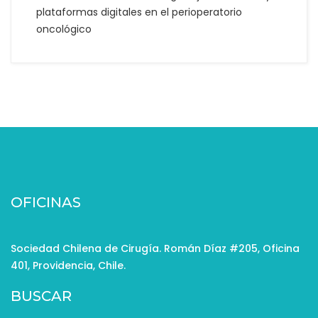
plataformas digitales en el perioperatorio
oncológico
OFICINAS
Sociedad Chilena de Cirugía. Román Díaz #205, Oficina
401, Providencia, Chile.
BUSCAR