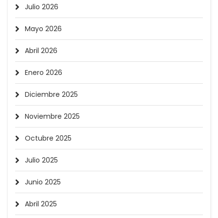
Julio 2026
Mayo 2026
Abril 2026
Enero 2026
Diciembre 2025
Noviembre 2025
Octubre 2025
Julio 2025
Junio 2025
Abril 2025