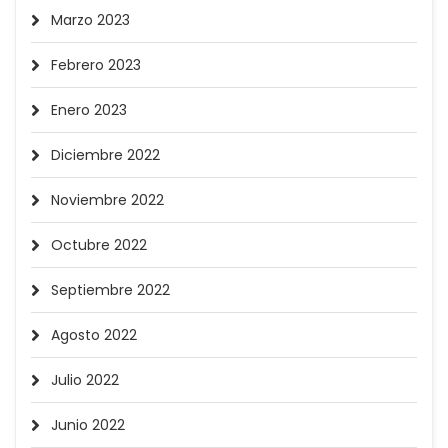
Marzo 2023
Febrero 2023
Enero 2023
Diciembre 2022
Noviembre 2022
Octubre 2022
Septiembre 2022
Agosto 2022
Julio 2022
Junio 2022