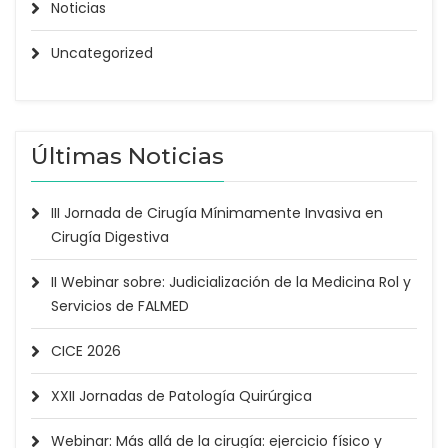
Noticias
Uncategorized
Últimas Noticias
III Jornada de Cirugía Mínimamente Invasiva en
Cirugía Digestiva
II Webinar sobre: Judicialización de la Medicina Rol y
Servicios de FALMED
CICE 2026
XXII Jornadas de Patología Quirúrgica
Webinar: Más allá de la cirugía: ejercicio físico y