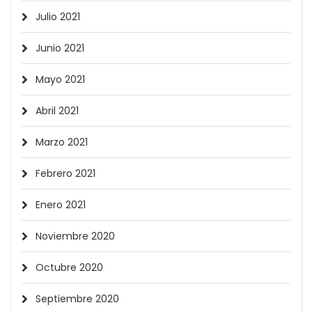
Julio 2021
Junio 2021
Mayo 2021
Abril 2021
Marzo 2021
Febrero 2021
Enero 2021
Noviembre 2020
Octubre 2020
Septiembre 2020