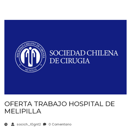
OFERTA TRABAJO HOSPITAL DE
MELIPILLA
socich_l0gnt2
0 Comentario