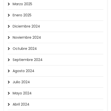
Marzo 2025
Enero 2025
Diciembre 2024
Noviembre 2024
Octubre 2024
Septiembre 2024
Agosto 2024
Julio 2024
Mayo 2024
Abril 2024