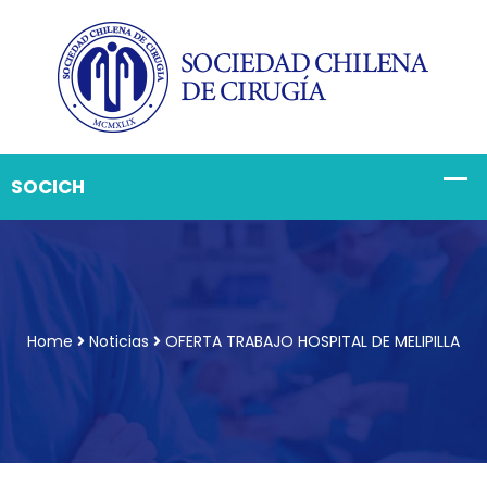
Home
Noticias
OFERTA TRABAJO HOSPITAL DE MELIPILLA