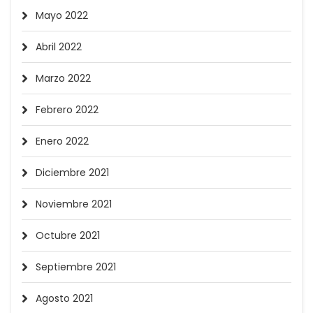
Mayo 2022
Abril 2022
Marzo 2022
Febrero 2022
Enero 2022
Diciembre 2021
Noviembre 2021
Octubre 2021
Septiembre 2021
Agosto 2021