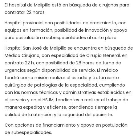
El hospital de Melipilla está en búsqueda de cirujanos para
contratar 22 horas.
Hospital provincial con posibilidades de crecimiento, con
equipos en formación, posibilidad de innovación y apoyo
para postulación a subespecialidades al corto plazo.
Hospital San José de Melipilla se encuentra en búsqueda de
Médico Cirujano, con especialidad de Cirugía General, en
contrato 22 h, con posibilidad de 28 horas de turno de
urgencias según disponibilidad de servicio. El médico
tendrá como misión realizar el estudio y tratamiento
quirúrgico de patologías de la especialidad, cumpliendo
con las normas técnicas y administrativas establecidos en
el servicio y en el HSJM, tendientes a realizar el trabajo de
manera expedita y eficiente, atendiendo siempre la
calidad de la atención y la seguridad del paciente.
Con opciones de financiamiento y apoyo en postulación
de subespecialidades.