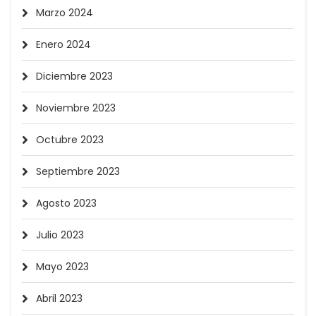
Marzo 2024
Enero 2024
Diciembre 2023
Noviembre 2023
Octubre 2023
Septiembre 2023
Agosto 2023
Julio 2023
Mayo 2023
Abril 2023