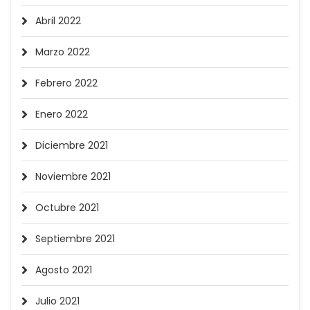
Abril 2022
Marzo 2022
Febrero 2022
Enero 2022
Diciembre 2021
Noviembre 2021
Octubre 2021
Septiembre 2021
Agosto 2021
Julio 2021