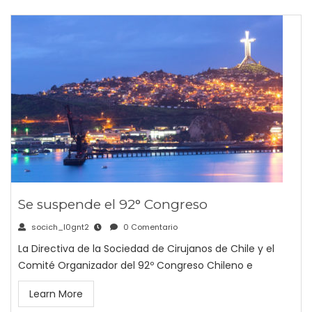
Se suspende el 92° Congreso
socich_l0gnt2
0 Comentario
La Directiva de la Sociedad de Cirujanos de Chile y el
Comité Organizador del 92º Congreso Chileno e
Learn More