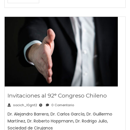
Invitaciones al 92° Congreso Chileno
socich_l0gnt2
0 Comentario
Dr. Alejandro Barrera, Dr. Carlos García, Dr. Guillermo
Martínez, Dr. Roberto Hoppmann, Dr. Rodrigo Julio,
Sociedad de Cirujanos