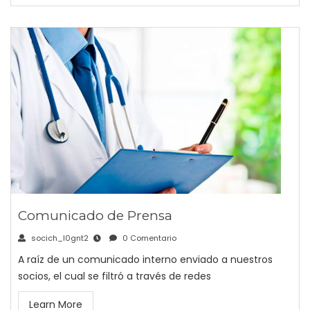
Comunicado de Prensa
socich_l0gnt2
0 Comentario
A raíz de un comunicado interno enviado a nuestros
socios, el cual se filtró a través de redes
Learn More