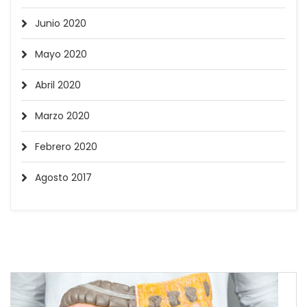
Junio 2020
Mayo 2020
Abril 2020
Marzo 2020
Febrero 2020
Agosto 2017