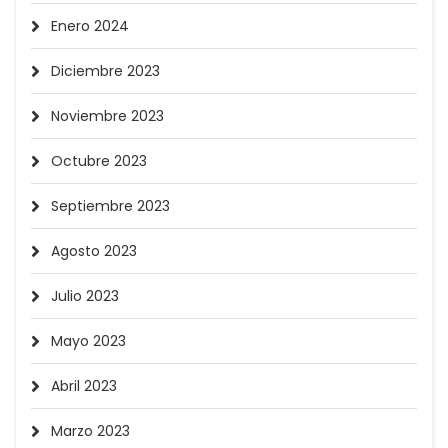
Enero 2024
Diciembre 2023
Noviembre 2023
Octubre 2023
Septiembre 2023
Agosto 2023
Julio 2023
Mayo 2023
Abril 2023
Marzo 2023