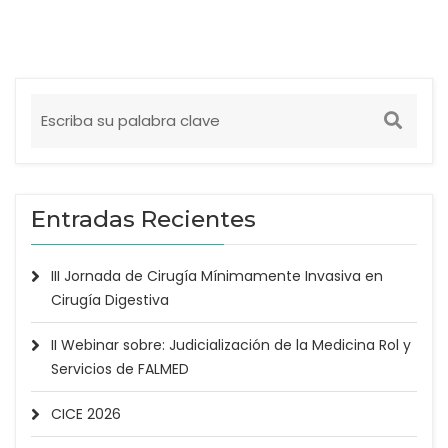
Entradas Recientes
III Jornada de Cirugía Mínimamente Invasiva en
Cirugía Digestiva
II Webinar sobre: Judicialización de la Medicina Rol y
Servicios de FALMED
CICE 2026