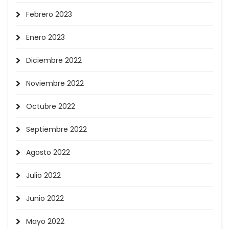
Febrero 2023
Enero 2023
Diciembre 2022
Noviembre 2022
Octubre 2022
Septiembre 2022
Agosto 2022
Julio 2022
Junio 2022
Mayo 2022