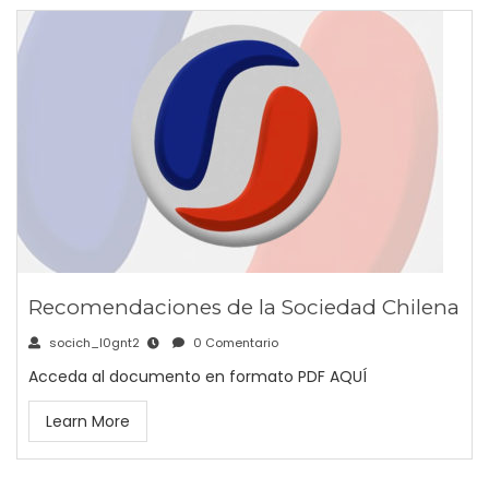
Recomendaciones de la Sociedad Chilena
socich_l0gnt2
0 Comentario
Acceda al documento en formato PDF AQUÍ
Learn More