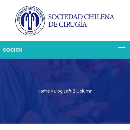
Home
Blog Left 2 Column