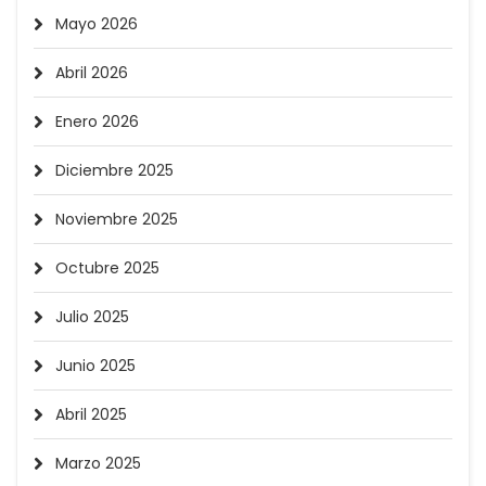
Mayo 2026
Abril 2026
Enero 2026
Diciembre 2025
Noviembre 2025
Octubre 2025
Julio 2025
Junio 2025
Abril 2025
Marzo 2025