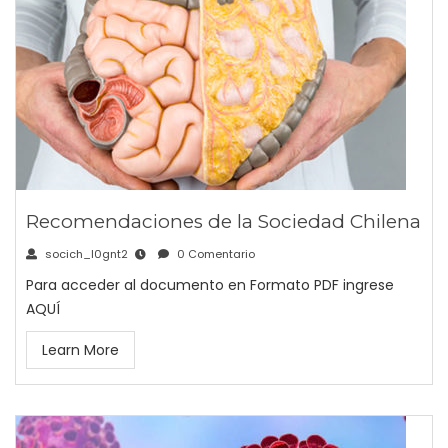
Recomendaciones de la Sociedad Chilena
socich_l0gnt2
0 Comentario
Para acceder al documento en Formato PDF ingrese
AQUÍ
Learn More