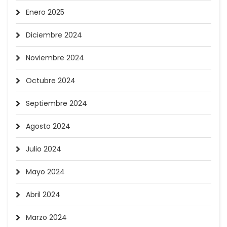
Enero 2025
Diciembre 2024
Noviembre 2024
Octubre 2024
Septiembre 2024
Agosto 2024
Julio 2024
Mayo 2024
Abril 2024
Marzo 2024