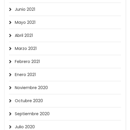
Junio 2021
Mayo 2021
Abril 2021
Marzo 2021
Febrero 2021
Enero 2021
Noviembre 2020
Octubre 2020
Septiembre 2020
Julio 2020