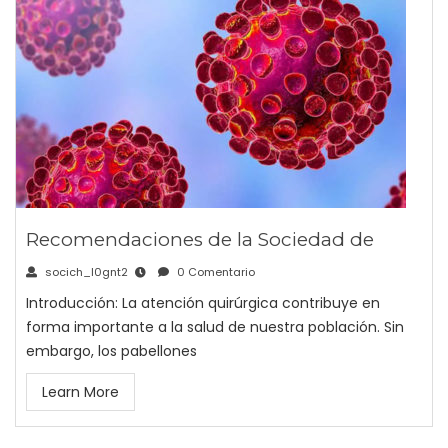
Recomendaciones de la Sociedad de
socich_l0gnt2
0 Comentario
Introducción: La atención quirúrgica contribuye en
forma importante a la salud de nuestra población. Sin
embargo, los pabellones
Learn More