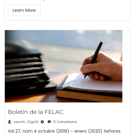
Learn More
Boletín de la FELAC
socich_l0gnt2
0 Comentario
Vol 27, núm 4 octubre (2019) – enero (2020) Señores