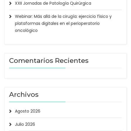
XXII Jornadas de Patología Quirúrgica
Webinar: Más allá de la cirugía: ejercicio físico y
plataformas digitales en el perioperatorio
oncológico
Comentarios Recientes
Archivos
Agosto 2026
Julio 2026