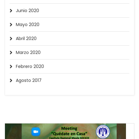
Junio 2020
Mayo 2020
Abril 2020
Marzo 2020
Febrero 2020
Agosto 2017