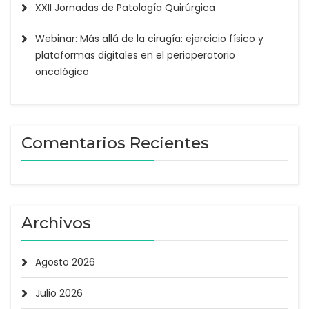
XXII Jornadas de Patología Quirúrgica
Webinar: Más allá de la cirugía: ejercicio físico y
plataformas digitales en el perioperatorio
oncológico
Comentarios Recientes
Archivos
Agosto 2026
Julio 2026