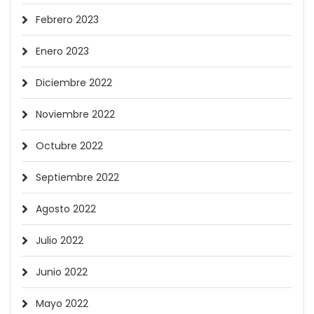
Febrero 2023
Enero 2023
Diciembre 2022
Noviembre 2022
Octubre 2022
Septiembre 2022
Agosto 2022
Julio 2022
Junio 2022
Mayo 2022