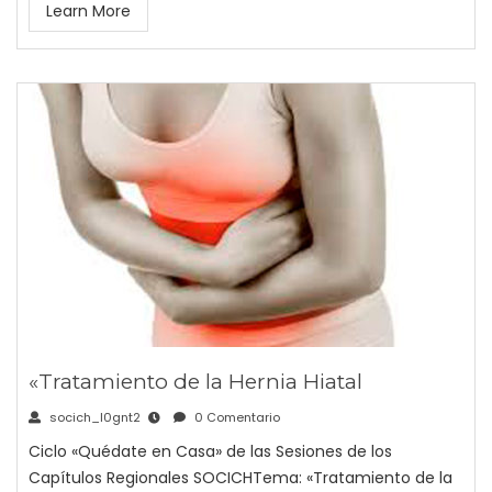
Learn More
«Tratamiento de la Hernia Hiatal
socich_l0gnt2
0 Comentario
Ciclo «Quédate en Casa» de las Sesiones de los
Capítulos Regionales SOCICHTema: «Tratamiento de la