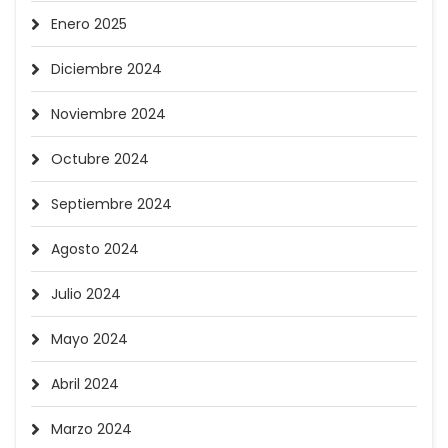
Enero 2025
Diciembre 2024
Noviembre 2024
Octubre 2024
Septiembre 2024
Agosto 2024
Julio 2024
Mayo 2024
Abril 2024
Marzo 2024