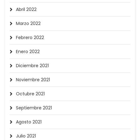
Abril 2022
Marzo 2022
Febrero 2022
Enero 2022
Diciembre 2021
Noviembre 2021
Octubre 2021
Septiembre 2021
Agosto 2021
Julio 2021