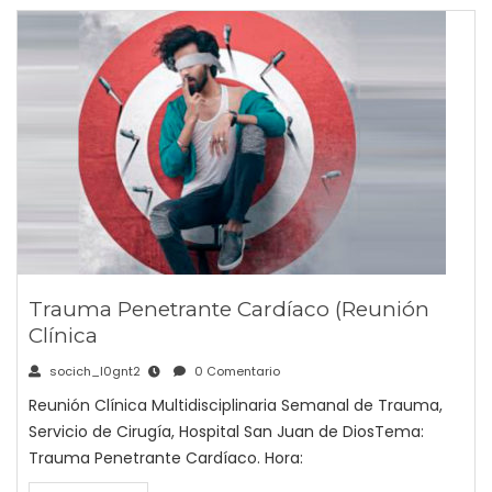
Trauma Penetrante Cardíaco (Reunión
Clínica
socich_l0gnt2
0 Comentario
Reunión Clínica Multidisciplinaria Semanal de Trauma,
Servicio de Cirugía, Hospital San Juan de DiosTema:
Trauma Penetrante Cardíaco. Hora: