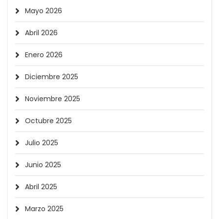
Mayo 2026
Abril 2026
Enero 2026
Diciembre 2025
Noviembre 2025
Octubre 2025
Julio 2025
Junio 2025
Abril 2025
Marzo 2025