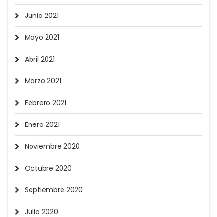
Junio 2021
Mayo 2021
Abril 2021
Marzo 2021
Febrero 2021
Enero 2021
Noviembre 2020
Octubre 2020
Septiembre 2020
Julio 2020