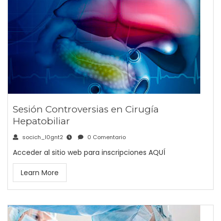
Sesión Controversias en Cirugía
Hepatobiliar
socich_l0gnt2
0 Comentario
Acceder al sitio web para inscripciones AQUÍ
Learn More