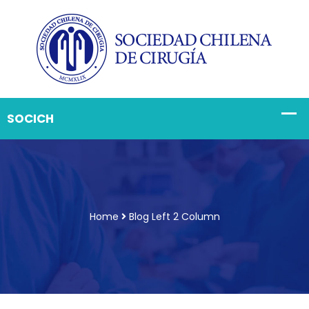
Home
Blog Left 2 Column