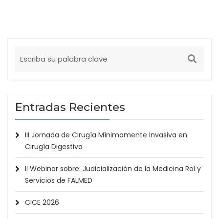
Entradas Recientes
III Jornada de Cirugía Mínimamente Invasiva en
Cirugía Digestiva
II Webinar sobre: Judicialización de la Medicina Rol y
Servicios de FALMED
CICE 2026