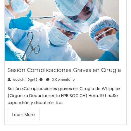
Sesión Complicaciones Graves en Cirugía
socich_l0gnt2
0 Comentario
Sesión «Complicaciones graves en Cirugía de Whipple»
(Organiza Departamento HPB SOCICH) Hora: 19 hrs..Se
expondrán y discutirán tres
Learn More