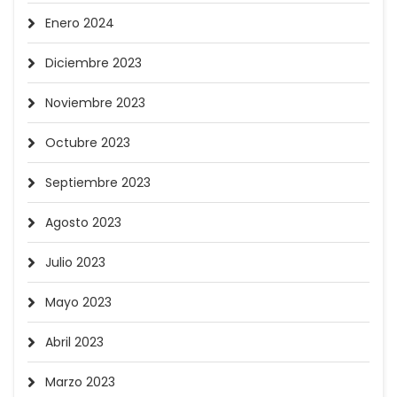
Enero 2024
Diciembre 2023
Noviembre 2023
Octubre 2023
Septiembre 2023
Agosto 2023
Julio 2023
Mayo 2023
Abril 2023
Marzo 2023