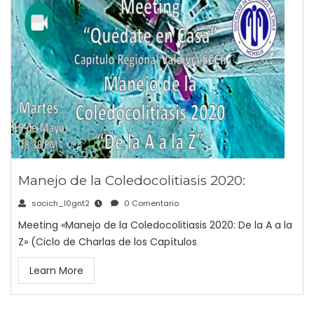
Manejo de la Coledocolitiasis 2020:
socich_l0gnt2
0 Comentario
Meeting «Manejo de la Coledocolitiasis 2020: De la A a la
Z» (Ciclo de Charlas de los Capítulos
Learn More