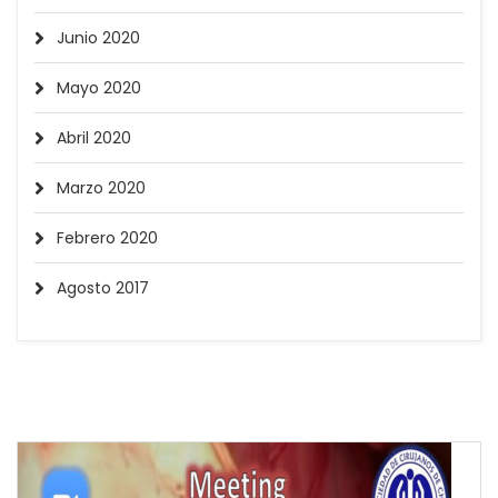
Junio 2020
Mayo 2020
Abril 2020
Marzo 2020
Febrero 2020
Agosto 2017