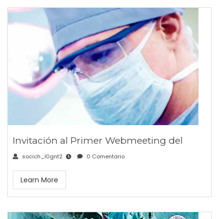
Invitación al Primer Webmeeting del
socich_l0gnt2
0 Comentario
Learn More