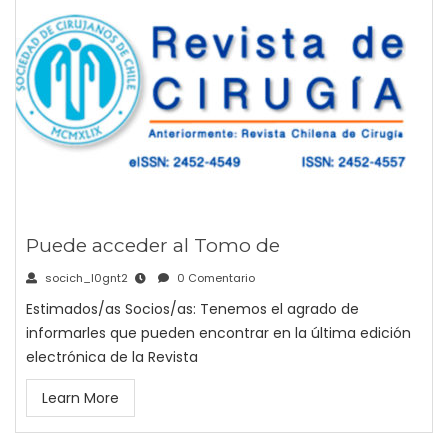
Puede acceder al Tomo de
socich_l0gnt2
0 Comentario
Estimados/as Socios/as: Tenemos el agrado de
informarles que pueden encontrar en la última edición
electrónica de la Revista
Learn More