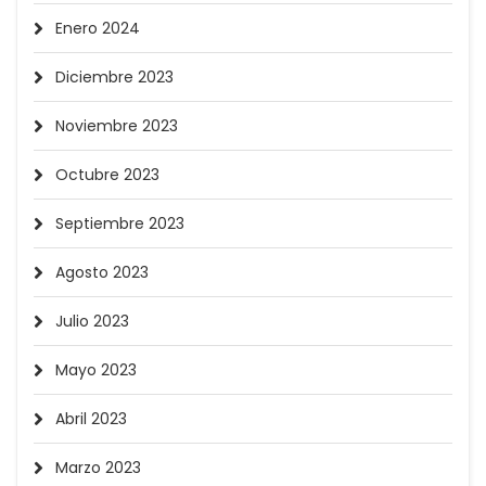
Enero 2024
Diciembre 2023
Noviembre 2023
Octubre 2023
Septiembre 2023
Agosto 2023
Julio 2023
Mayo 2023
Abril 2023
Marzo 2023