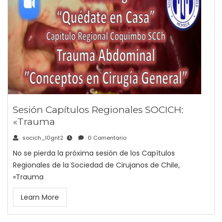
Sesión Capítulos Regionales SOCICH:
«Trauma
socich_l0gnt2
0 Comentario
No se pierda la próxima sesión de los Capítulos
Regionales de la Sociedad de Cirujanos de Chile,
«Trauma
Learn More