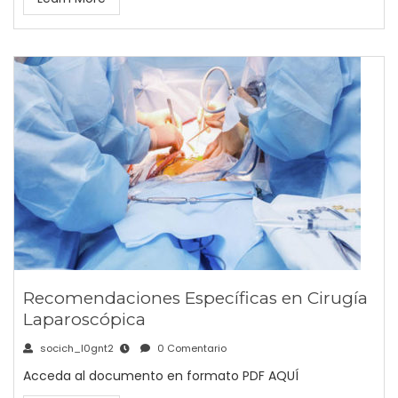
Recomendaciones Específicas en Cirugía
Laparoscópica
socich_l0gnt2
0 Comentario
Acceda al documento en formato PDF AQUÍ