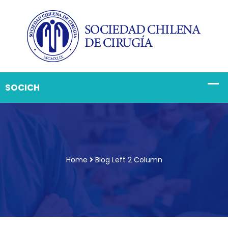
Home
Blog Left 2 Column