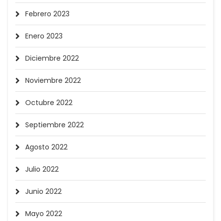
Febrero 2023
Enero 2023
Diciembre 2022
Noviembre 2022
Octubre 2022
Septiembre 2022
Agosto 2022
Julio 2022
Junio 2022
Mayo 2022