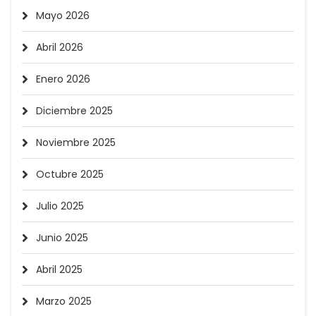
Mayo 2026
Abril 2026
Enero 2026
Diciembre 2025
Noviembre 2025
Octubre 2025
Julio 2025
Junio 2025
Abril 2025
Marzo 2025