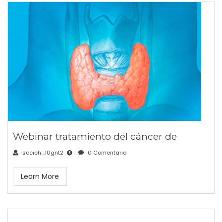
Webinar tratamiento del cáncer de
socich_l0gnt2
0 Comentario
Learn More