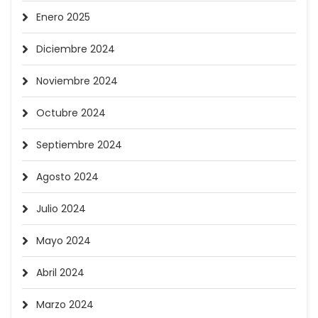
Enero 2025
Diciembre 2024
Noviembre 2024
Octubre 2024
Septiembre 2024
Agosto 2024
Julio 2024
Mayo 2024
Abril 2024
Marzo 2024