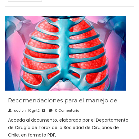
Recomendaciones para el manejo de
socich_l0gnt2
0 Comentario
Acceda al documento, elaborado por el Departamento
de Cirugía de Tórax de la Sociedad de Cirujanos de
Chile, en formato PDF,