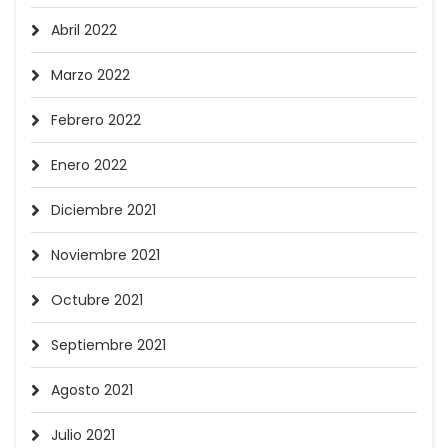
Abril 2022
Marzo 2022
Febrero 2022
Enero 2022
Diciembre 2021
Noviembre 2021
Octubre 2021
Septiembre 2021
Agosto 2021
Julio 2021