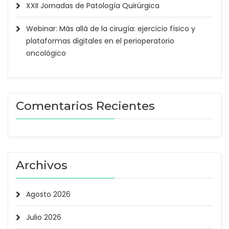
XXII Jornadas de Patología Quirúrgica
Webinar: Más allá de la cirugía: ejercicio físico y
plataformas digitales en el perioperatorio
oncológico
Comentarios Recientes
Archivos
Agosto 2026
Julio 2026