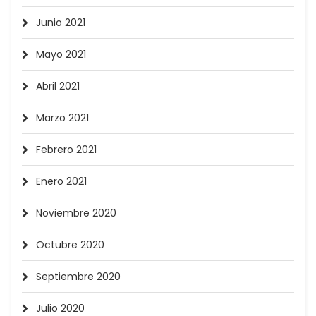
Junio 2021
Mayo 2021
Abril 2021
Marzo 2021
Febrero 2021
Enero 2021
Noviembre 2020
Octubre 2020
Septiembre 2020
Julio 2020