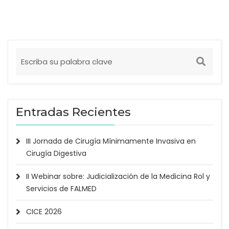
Entradas Recientes
III Jornada de Cirugía Mínimamente Invasiva en
Cirugía Digestiva
II Webinar sobre: Judicialización de la Medicina Rol y
Servicios de FALMED
CICE 2026