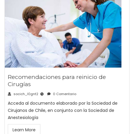
Recomendaciones para reinicio de
Cirugías
socich_l0gnt2
0 Comentario
Acceda al documento elaborado por la Sociedad de
Cirujanos de Chile, en conjunto con la Sociedad de
Anestesiología
Learn More