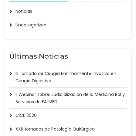
Noticias
Uncategorized
Últimas Noticias
III Jornada de Cirugía Mínimamente Invasiva en
Cirugía Digestiva
II Webinar sobre: Judicialización de la Medicina Rol y
Servicios de FALMED
CICE 2026
XXII Jornadas de Patología Quirúrgica