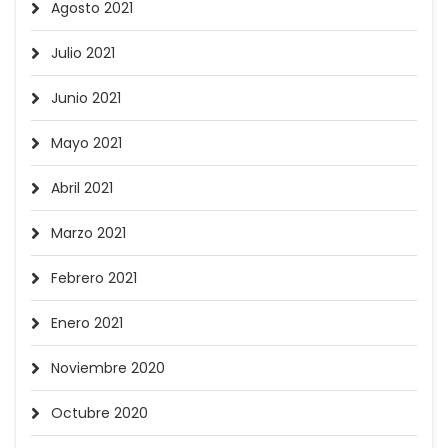
Agosto 2021
Julio 2021
Junio 2021
Mayo 2021
Abril 2021
Marzo 2021
Febrero 2021
Enero 2021
Noviembre 2020
Octubre 2020