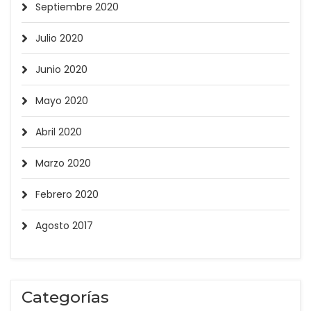
Septiembre 2020
Julio 2020
Junio 2020
Mayo 2020
Abril 2020
Marzo 2020
Febrero 2020
Agosto 2017
Categorías