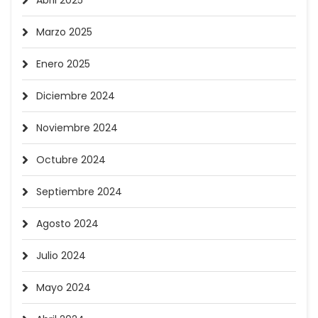
Abril 2025
Marzo 2025
Enero 2025
Diciembre 2024
Noviembre 2024
Octubre 2024
Septiembre 2024
Agosto 2024
Julio 2024
Mayo 2024