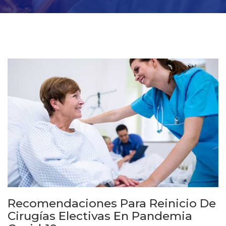
Recomendaciones Para Reinicio De
Cirugías Electivas En Pandemia