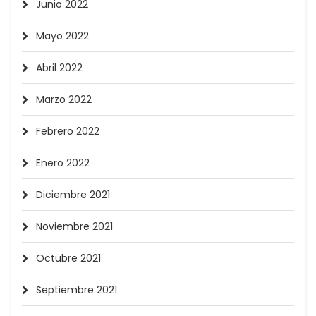
Junio 2022
Mayo 2022
Abril 2022
Marzo 2022
Febrero 2022
Enero 2022
Diciembre 2021
Noviembre 2021
Octubre 2021
Septiembre 2021