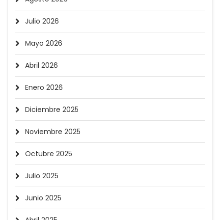
Julio 2026
Mayo 2026
Abril 2026
Enero 2026
Diciembre 2025
Noviembre 2025
Octubre 2025
Julio 2025
Junio 2025