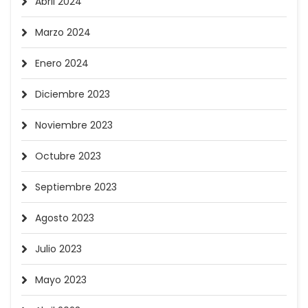
Abril 2024
Marzo 2024
Enero 2024
Diciembre 2023
Noviembre 2023
Octubre 2023
Septiembre 2023
Agosto 2023
Julio 2023
Mayo 2023