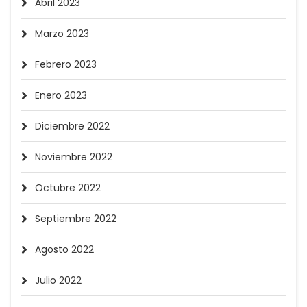
Abril 2023
Marzo 2023
Febrero 2023
Enero 2023
Diciembre 2022
Noviembre 2022
Octubre 2022
Septiembre 2022
Agosto 2022
Julio 2022