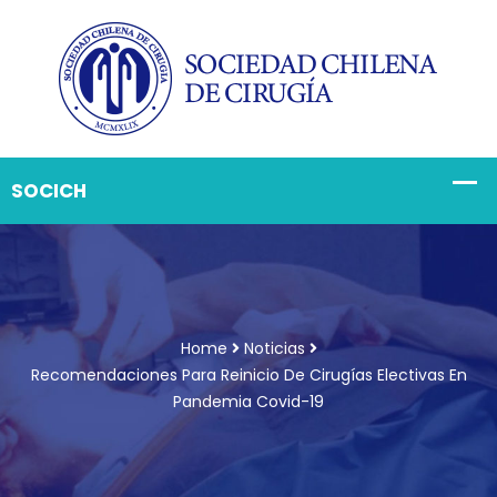
Home
Noticias
Recomendaciones Para Reinicio De Cirugías Electivas En
Pandemia Covid-19