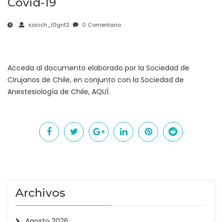
Covid-19
socich_l0gnt2
0 Comentario
Acceda al documento elaborado por la Sociedad de
Cirujanos de Chile, en conjunto con la Sociedad de
Anestesiología de Chile,
AQUÍ
.
Archivos
Agosto 2026