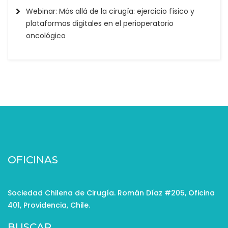
Webinar: Más allá de la cirugía: ejercicio físico y
plataformas digitales en el perioperatorio
oncológico
OFICINAS
Sociedad Chilena de Cirugía. Román Díaz #205, Oficina
401, Providencia, Chile.
BUSCAR