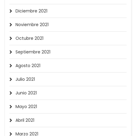
Diciembre 2021
Noviembre 2021
Octubre 2021
Septiembre 2021
Agosto 2021
Julio 2021
Junio 2021
Mayo 2021
Abril 2021
Marzo 2021