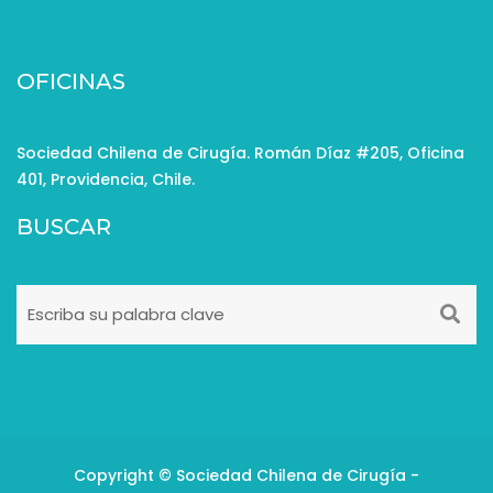
OFICINAS
Sociedad Chilena de Cirugía. Román Díaz #205, Oficina
401, Providencia, Chile.
BUSCAR
Copyright © Sociedad Chilena de Cirugía -