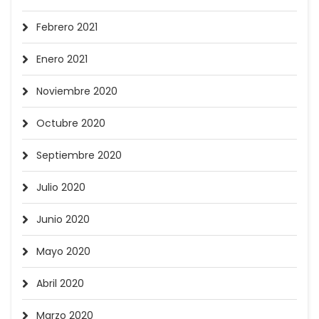
Febrero 2021
Enero 2021
Noviembre 2020
Octubre 2020
Septiembre 2020
Julio 2020
Junio 2020
Mayo 2020
Abril 2020
Marzo 2020