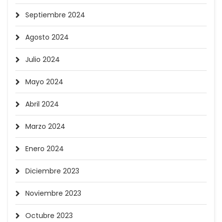
Septiembre 2024
Agosto 2024
Julio 2024
Mayo 2024
Abril 2024
Marzo 2024
Enero 2024
Diciembre 2023
Noviembre 2023
Octubre 2023