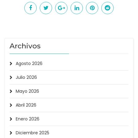
Archivos
Agosto 2026
Julio 2026
Mayo 2026
Abril 2026
Enero 2026
Diciembre 2025