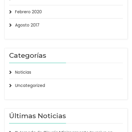
Febrero 2020
Agosto 2017
Categorías
Noticias
Uncategorized
Últimas Noticias