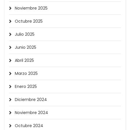
Noviembre 2025
Octubre 2025
Julio 2025
Junio 2025
Abril 2025
Marzo 2025
Enero 2025
Diciembre 2024
Noviembre 2024
Octubre 2024