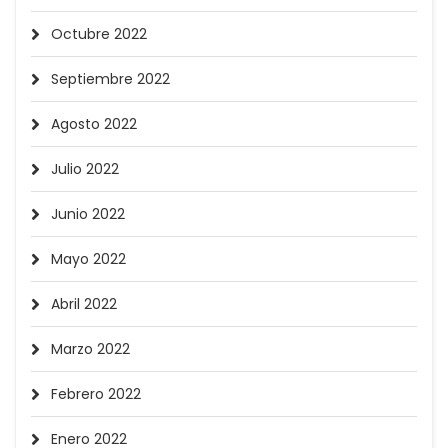
Octubre 2022
Septiembre 2022
Agosto 2022
Julio 2022
Junio 2022
Mayo 2022
Abril 2022
Marzo 2022
Febrero 2022
Enero 2022