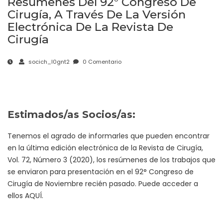
Resúmenes Del 92° Congreso De
Cirugía, A Través De La Versión
Electrónica De La Revista De
Cirugía
socich_l0gnt2
0 Comentario
Estimados/as Socios/as:
Tenemos el agrado de informarles que pueden encontrar
en la última edición electrónica de la Revista de Cirugía,
Vol. 72, Número 3 (2020), los resúmenes de los trabajos que
se enviaron para presentación en el 92° Congreso de
Cirugía de Noviembre recién pasado. Puede acceder a
ellos
AQUÍ.