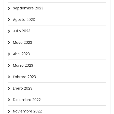
Septiembre 2023
Agosto 2023
Julio 2023
Mayo 2023
Abril 2023
Marzo 2023
Febrero 2023
Enero 2023
Diciembre 2022
Noviembre 2022