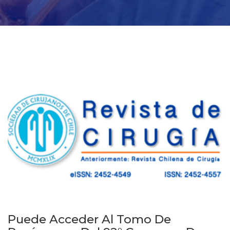
Puede Acceder Al Tomo De