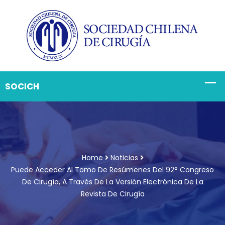
Home
Noticias
Puede Acceder Al Tomo De Resúmenes Del 92° Congreso
De Cirugía, A Través De La Versión Electrónica De La
Revista De Cirugía