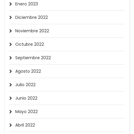
Enero 2023
Diciembre 2022
Noviembre 2022
Octubre 2022
Septiembre 2022
Agosto 2022
Julio 2022
Junio 2022
Mayo 2022
Abril 2022