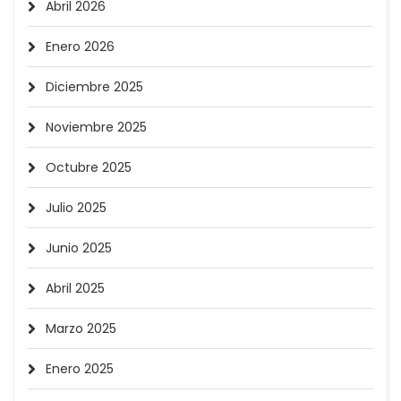
Abril 2026
Enero 2026
Diciembre 2025
Noviembre 2025
Octubre 2025
Julio 2025
Junio 2025
Abril 2025
Marzo 2025
Enero 2025