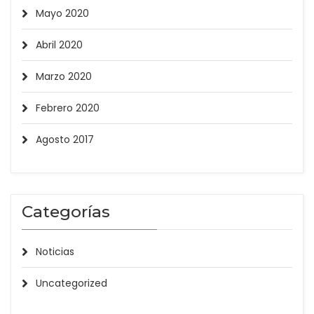
Mayo 2020
Abril 2020
Marzo 2020
Febrero 2020
Agosto 2017
Categorías
Noticias
Uncategorized