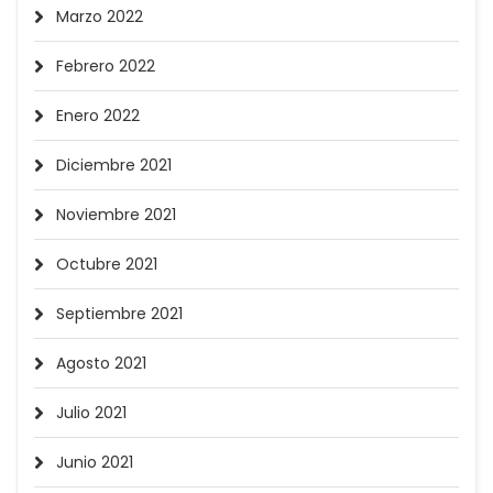
Marzo 2022
Febrero 2022
Enero 2022
Diciembre 2021
Noviembre 2021
Octubre 2021
Septiembre 2021
Agosto 2021
Julio 2021
Junio 2021