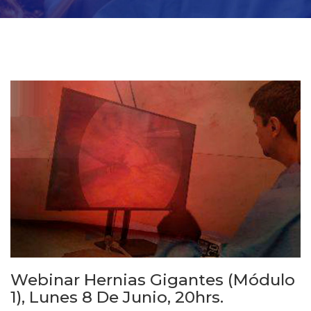
Webinar Hernias Gigantes (módulo
1), Lunes 8 De Junio, 20hrs.