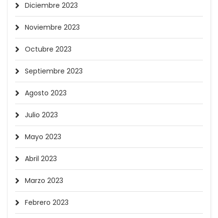
Diciembre 2023
Noviembre 2023
Octubre 2023
Septiembre 2023
Agosto 2023
Julio 2023
Mayo 2023
Abril 2023
Marzo 2023
Febrero 2023