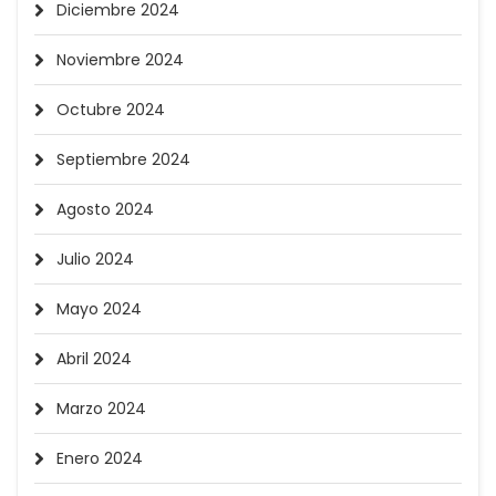
Diciembre 2024
Noviembre 2024
Octubre 2024
Septiembre 2024
Agosto 2024
Julio 2024
Mayo 2024
Abril 2024
Marzo 2024
Enero 2024