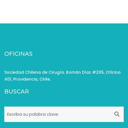
OFICINAS
Sociedad Chilena de Cirugía. Román Díaz #205, Oficina
401, Providencia, Chile.
BUSCAR