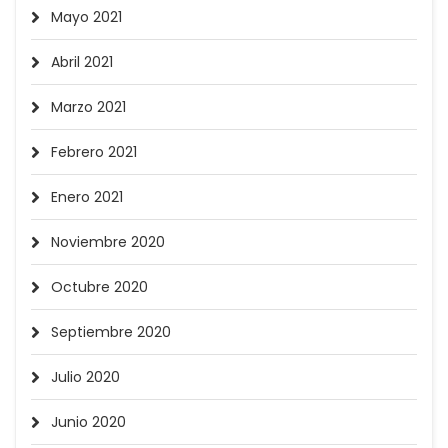
Mayo 2021
Abril 2021
Marzo 2021
Febrero 2021
Enero 2021
Noviembre 2020
Octubre 2020
Septiembre 2020
Julio 2020
Junio 2020