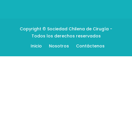
Copyright © Sociedad Chilena de Cirugía -
Todos los derechos reservados
Inicio
Nosotros
Contáctenos