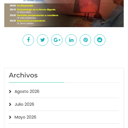
Archivos
Agosto 2026
Julio 2026
Mayo 2026