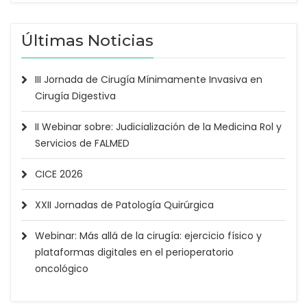
Últimas Noticias
III Jornada de Cirugía Mínimamente Invasiva en
Cirugía Digestiva
II Webinar sobre: Judicialización de la Medicina Rol y
Servicios de FALMED
CICE 2026
XXII Jornadas de Patología Quirúrgica
Webinar: Más allá de la cirugía: ejercicio físico y
plataformas digitales en el perioperatorio
oncológico