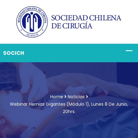
Home
Noticias
Webinar Hernias Gigantes (módulo 1), Lunes 8 De Junio,
20hrs.