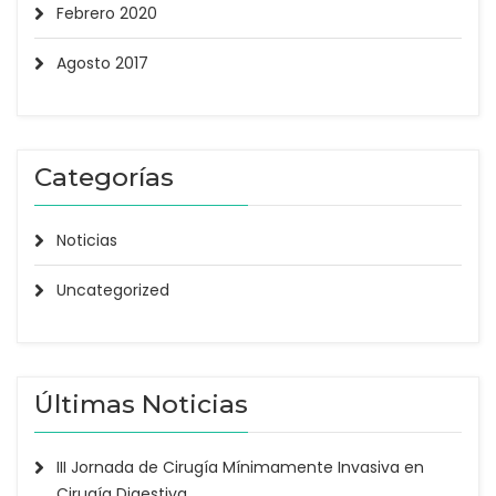
Febrero 2020
Agosto 2017
Categorías
Noticias
Uncategorized
Últimas Noticias
III Jornada de Cirugía Mínimamente Invasiva en
Cirugía Digestiva