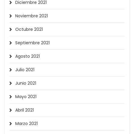
Diciembre 2021
Noviembre 2021
Octubre 2021
Septiembre 2021
Agosto 2021
Julio 2021
Junio 2021
Mayo 2021
Abril 2021
Marzo 2021