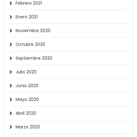
Febrero 2021
Enero 2021
Noviembre 2020
Octubre 2020
Septiembre 2020
Julio 2020
Junio 2020
Mayo 2020
Abril 2020
Marzo 2020