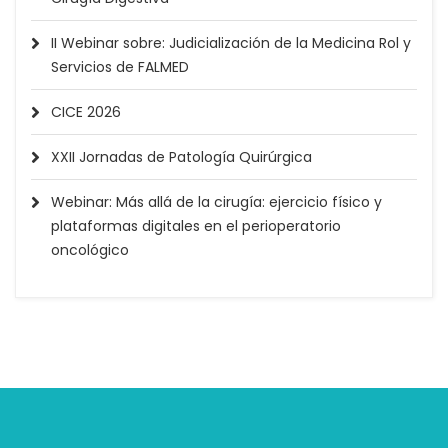
II Webinar sobre: Judicialización de la Medicina Rol y
Servicios de FALMED
CICE 2026
XXII Jornadas de Patología Quirúrgica
Webinar: Más allá de la cirugía: ejercicio físico y
plataformas digitales en el perioperatorio
oncológico