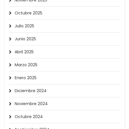
Noviembre 2025
Octubre 2025
Julio 2025
Junio 2025
Abril 2025
Marzo 2025
Enero 2025
Diciembre 2024
Noviembre 2024
Octubre 2024