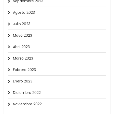
Septiembre 2023
Agosto 2023
Julio 2023
Mayo 2023
Abril 2023
Marzo 2023
Febrero 2023
Enero 2023
Diciembre 2022
Noviembre 2022