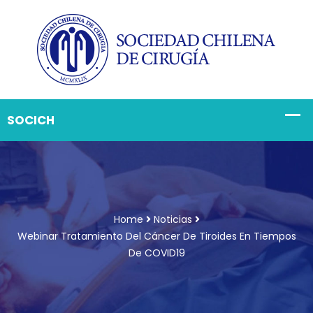
Home
Noticias
Webinar Tratamiento Del Cáncer De Tiroides En Tiempos
De COVID19