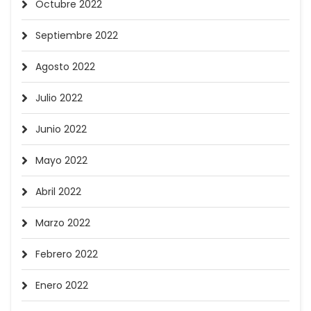
Octubre 2022
Septiembre 2022
Agosto 2022
Julio 2022
Junio 2022
Mayo 2022
Abril 2022
Marzo 2022
Febrero 2022
Enero 2022