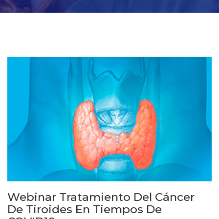
Webinar Tratamiento Del Cáncer
De Tiroides En Tiempos De