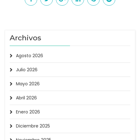
Archivos
Agosto 2026
Julio 2026
Mayo 2026
Abril 2026
Enero 2026
Diciembre 2025