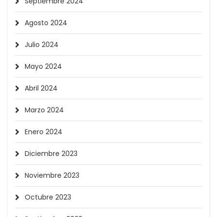
Septiembre 2024
Agosto 2024
Julio 2024
Mayo 2024
Abril 2024
Marzo 2024
Enero 2024
Diciembre 2023
Noviembre 2023
Octubre 2023