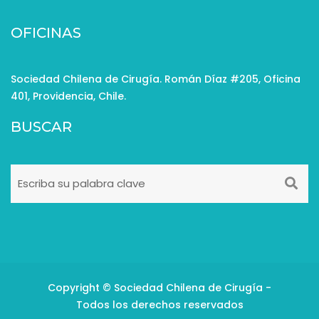
OFICINAS
Sociedad Chilena de Cirugía. Román Díaz #205, Oficina
401, Providencia, Chile.
BUSCAR
Copyright © Sociedad Chilena de Cirugía -
Todos los derechos reservados