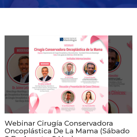
Webinar Cirugía Conservadora
Oncoplástica De La Mama (Sábado