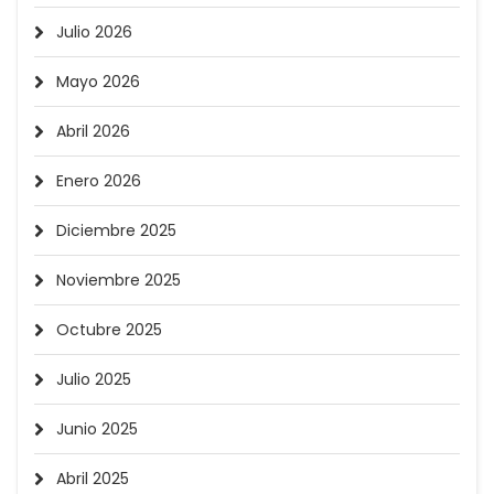
Julio 2026
Mayo 2026
Abril 2026
Enero 2026
Diciembre 2025
Noviembre 2025
Octubre 2025
Julio 2025
Junio 2025
Abril 2025