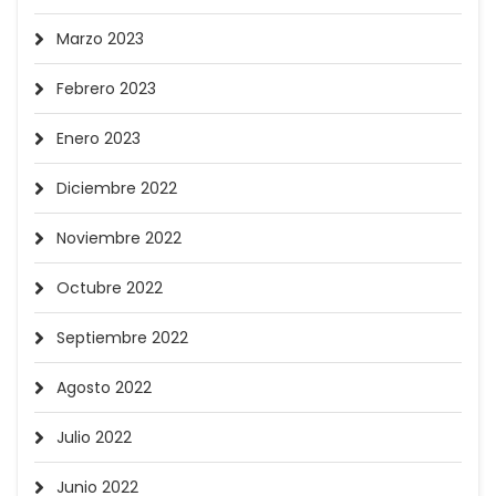
Marzo 2023
Febrero 2023
Enero 2023
Diciembre 2022
Noviembre 2022
Octubre 2022
Septiembre 2022
Agosto 2022
Julio 2022
Junio 2022