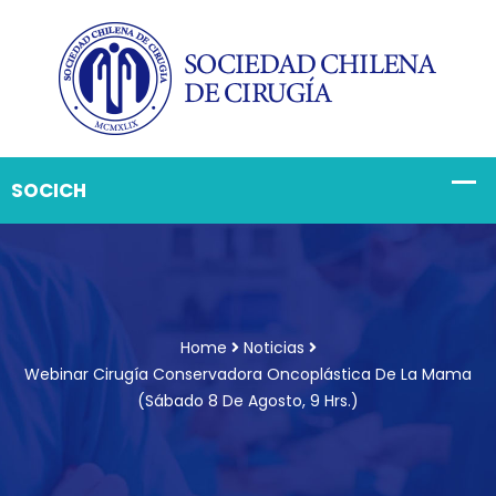
Home
Noticias
Webinar Cirugía Conservadora Oncoplástica De La Mama
(Sábado 8 De Agosto, 9 Hrs.)