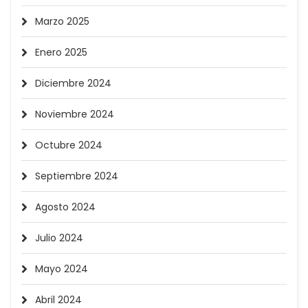
Marzo 2025
Enero 2025
Diciembre 2024
Noviembre 2024
Octubre 2024
Septiembre 2024
Agosto 2024
Julio 2024
Mayo 2024
Abril 2024