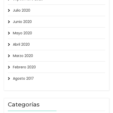
Julio 2020
Junio 2020
Mayo 2020
Abril 2020
Marzo 2020
Febrero 2020
Agosto 2017
Categorías