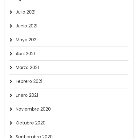
Julio 2021
Junio 2021
Mayo 2021
Abril 2021
Marzo 2021
Febrero 2021
Enero 2021
Noviembre 2020
Octubre 2020
Septiembre 2020