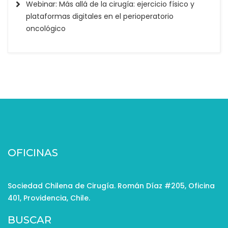
Webinar: Más allá de la cirugía: ejercicio físico y
plataformas digitales en el perioperatorio
oncológico
OFICINAS
Sociedad Chilena de Cirugía. Román Díaz #205, Oficina
401, Providencia, Chile.
BUSCAR