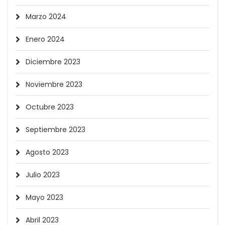
Marzo 2024
Enero 2024
Diciembre 2023
Noviembre 2023
Octubre 2023
Septiembre 2023
Agosto 2023
Julio 2023
Mayo 2023
Abril 2023