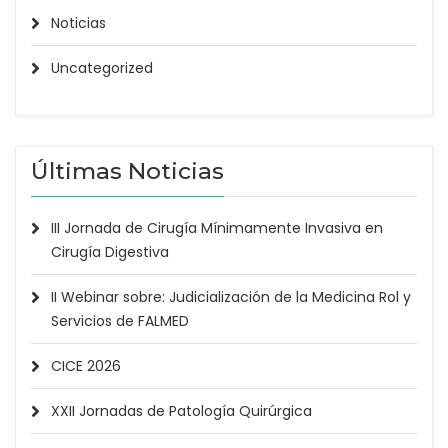
Noticias
Uncategorized
Últimas Noticias
III Jornada de Cirugía Mínimamente Invasiva en
Cirugía Digestiva
II Webinar sobre: Judicialización de la Medicina Rol y
Servicios de FALMED
CICE 2026
XXII Jornadas de Patología Quirúrgica