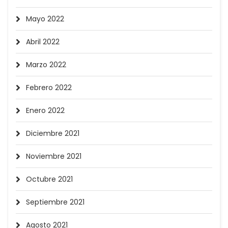
Mayo 2022
Abril 2022
Marzo 2022
Febrero 2022
Enero 2022
Diciembre 2021
Noviembre 2021
Octubre 2021
Septiembre 2021
Agosto 2021