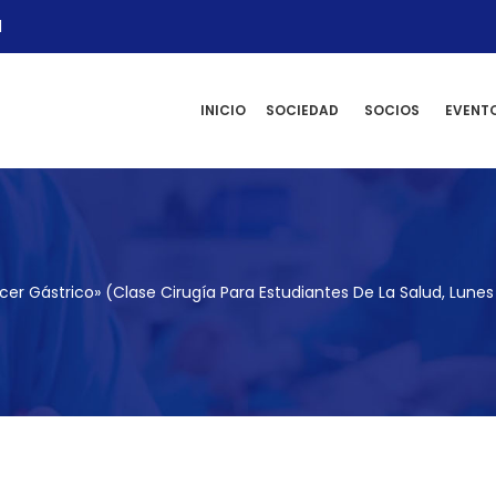
l
INICIO
SOCIEDAD
SOCIOS
EVENT
er Gástrico» (Clase Cirugía Para Estudiantes De La Salud, Lunes 3