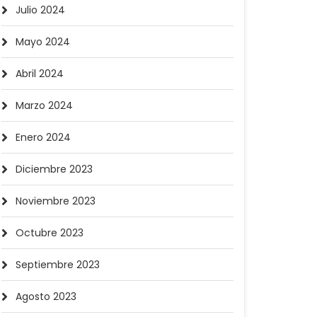
Julio 2024
Mayo 2024
Abril 2024
Marzo 2024
Enero 2024
Diciembre 2023
Noviembre 2023
Octubre 2023
Septiembre 2023
Agosto 2023