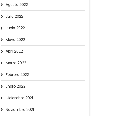
Agosto 2022
Julio 2022
Junio 2022
Mayo 2022
Abril 2022
Marzo 2022
Febrero 2022
Enero 2022
Diciembre 2021
Noviembre 2021