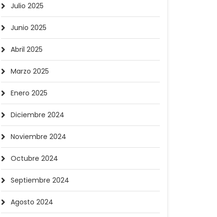
Julio 2025
Junio 2025
Abril 2025
Marzo 2025
Enero 2025
Diciembre 2024
Noviembre 2024
Octubre 2024
Septiembre 2024
Agosto 2024