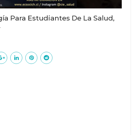
gía Para Estudiantes De La Salud,
.