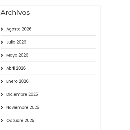
Archivos
Agosto 2026
Julio 2026
Mayo 2026
Abril 2026
Enero 2026
Diciembre 2025
Noviembre 2025
Octubre 2025