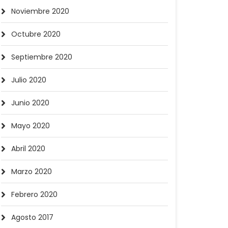
Noviembre 2020
Octubre 2020
Septiembre 2020
Julio 2020
Junio 2020
Mayo 2020
Abril 2020
Marzo 2020
Febrero 2020
Agosto 2017