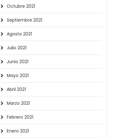
Octubre 2021
Septiembre 2021
Agosto 2021
Julio 2021
Junio 2021
Mayo 2021
Abril 2021
Marzo 2021
Febrero 2021
Enero 2021