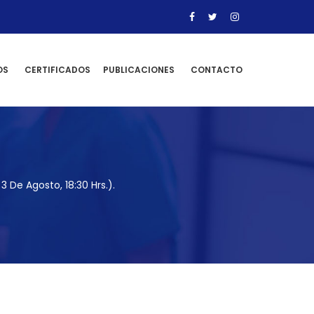
OS
CERTIFICADOS
PUBLICACIONES
CONTACTO
 De Agosto, 18:30 Hrs.).