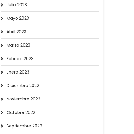
Julio 2023
Mayo 2023
Abril 2023
Marzo 2023
Febrero 2023
Enero 2023
Diciembre 2022
Noviembre 2022
Octubre 2022
Septiembre 2022