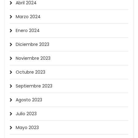
Abril 2024
Marzo 2024
Enero 2024
Diciembre 2023
Noviembre 2023
Octubre 2023
Septiembre 2023
Agosto 2023
Julio 2023
Mayo 2023