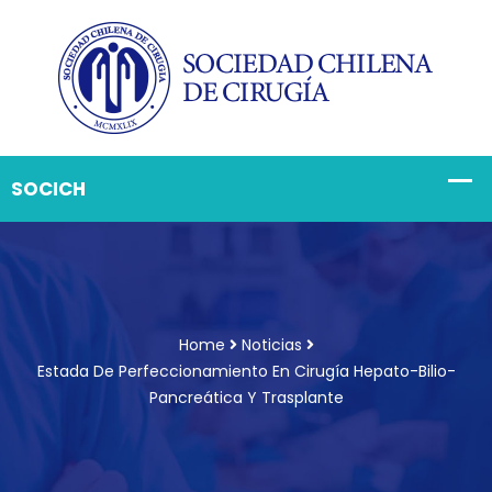
Home
Noticias
Estada De Perfeccionamiento En Cirugía Hepato-Bilio-
Pancreática Y Trasplante