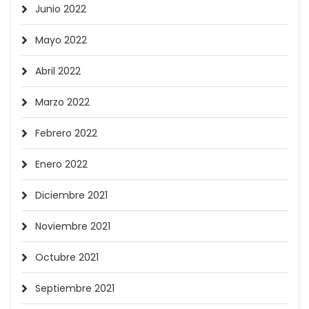
Junio 2022
Mayo 2022
Abril 2022
Marzo 2022
Febrero 2022
Enero 2022
Diciembre 2021
Noviembre 2021
Octubre 2021
Septiembre 2021