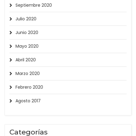
Septiembre 2020
Julio 2020
Junio 2020
Mayo 2020
Abril 2020
Marzo 2020
Febrero 2020
Agosto 2017
Categorías