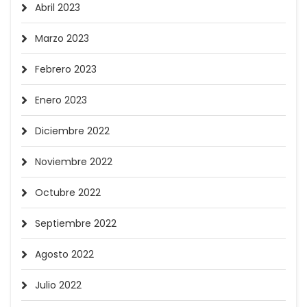
Abril 2023
Marzo 2023
Febrero 2023
Enero 2023
Diciembre 2022
Noviembre 2022
Octubre 2022
Septiembre 2022
Agosto 2022
Julio 2022