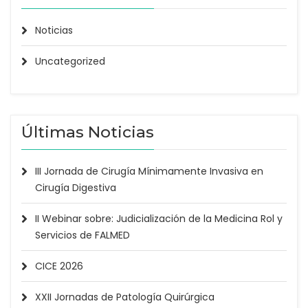
Noticias
Uncategorized
Últimas Noticias
III Jornada de Cirugía Mínimamente Invasiva en
Cirugía Digestiva
II Webinar sobre: Judicialización de la Medicina Rol y
Servicios de FALMED
CICE 2026
XXII Jornadas de Patología Quirúrgica