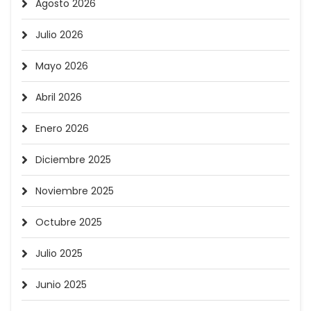
Agosto 2026
Julio 2026
Mayo 2026
Abril 2026
Enero 2026
Diciembre 2025
Noviembre 2025
Octubre 2025
Julio 2025
Junio 2025