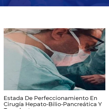
Estada De Perfeccionamiento En
Cirugía Hepato-Bilio-Pancreática Y