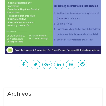
Archivos