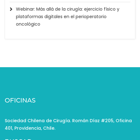
Webinar: Más allá de la cirugía: ejercicio físico y
plataformas digitales en el perioperatorio
oncológico
OFICINAS
Sociedad Chilena de Cirugía. Román Díaz #205, Oficina
401, Providencia, Chile.