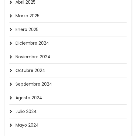
Abril 2025
Marzo 2025
Enero 2025
Diciembre 2024
Noviembre 2024
Octubre 2024
Septiembre 2024
Agosto 2024
Julio 2024
Mayo 2024