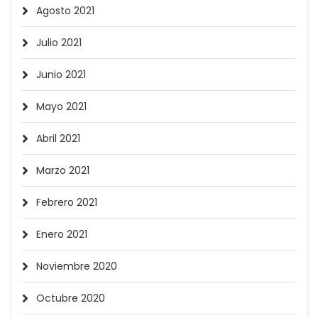
Agosto 2021
Julio 2021
Junio 2021
Mayo 2021
Abril 2021
Marzo 2021
Febrero 2021
Enero 2021
Noviembre 2020
Octubre 2020