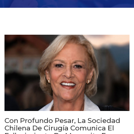
Con Profundo Pesar, La Sociedad
Chilena De Cirugía Comunica El