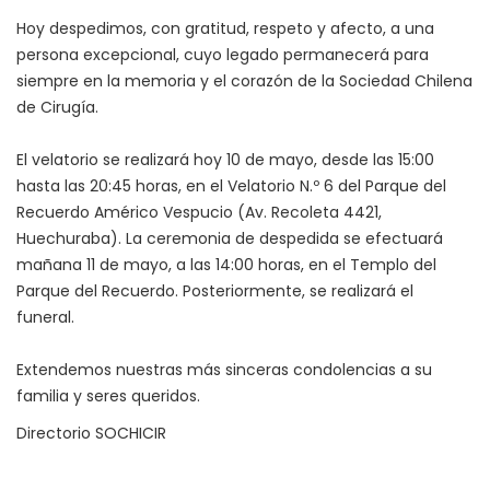
Hoy despedimos, con gratitud, respeto y afecto, a una
persona excepcional, cuyo legado permanecerá para
siempre en la memoria y el corazón de la Sociedad Chilena
de Cirugía.
El velatorio se realizará hoy 10 de mayo, desde las 15:00
hasta las 20:45 horas, en el Velatorio N.º 6 del Parque del
Recuerdo Américo Vespucio (Av. Recoleta 4421,
Huechuraba). La ceremonia de despedida se efectuará
mañana 11 de mayo, a las 14:00 horas, en el Templo del
Parque del Recuerdo. Posteriormente, se realizará el
funeral.
Extendemos nuestras más sinceras condolencias a su
familia y seres queridos.
Directorio SOCHICIR