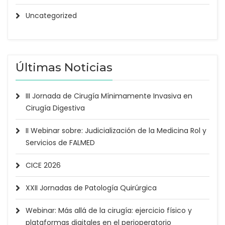
Uncategorized
Últimas Noticias
III Jornada de Cirugía Mínimamente Invasiva en
Cirugía Digestiva
II Webinar sobre: Judicialización de la Medicina Rol y
Servicios de FALMED
CICE 2026
XXII Jornadas de Patología Quirúrgica
Webinar: Más allá de la cirugía: ejercicio físico y
plataformas digitales en el perioperatorio