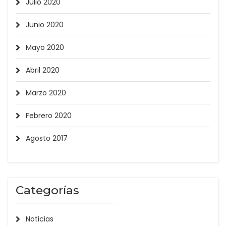
Julio 2020
Junio 2020
Mayo 2020
Abril 2020
Marzo 2020
Febrero 2020
Agosto 2017
Categorías
Noticias