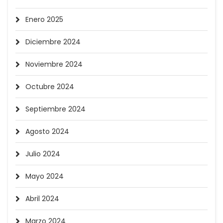
Enero 2025
Diciembre 2024
Noviembre 2024
Octubre 2024
Septiembre 2024
Agosto 2024
Julio 2024
Mayo 2024
Abril 2024
Marzo 2024