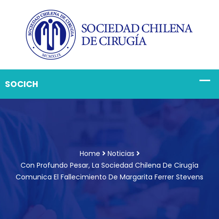
Home
Noticias
Con Profundo Pesar, La Sociedad Chilena De Cirugía
Comunica El Fallecimiento De Margarita Ferrer Stevens