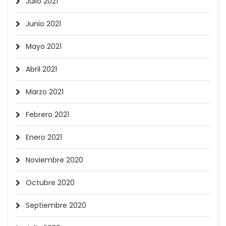
Julio 2021
Junio 2021
Mayo 2021
Abril 2021
Marzo 2021
Febrero 2021
Enero 2021
Noviembre 2020
Octubre 2020
Septiembre 2020