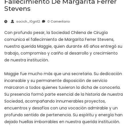
Fallecimiento De Margarita Ferrer
Stevens
socich_l0gnt2
0 Comentario
Con profundo pesar, la Sociedad Chilena de Cirugía
comunica el fallecimiento de Margarita Ferrer Stevens,
nuestra querida Maggie, quien durante 46 años entregó su
trabajo, compromiso y cariño al desarrollo y crecimiento
de nuestra institución.
Maggie fue mucho más que una secretaria. Su dedicación
incansable y su permanente disposición de servicio
marcaron a todos quienes tuvieron la dicha de conocerla.
Su presencia formó parte esencial de la historia de nuestra
Sociedad, acompañando innumerables proyectos,
encuentros y desafíos con una vocación admirable y un
profundo sentido de pertenencia. Su espíritu y energía han
dejado huellas imborrables en nuestra querida institución.