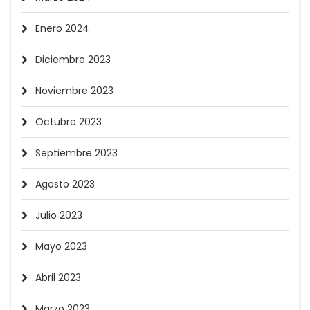
Enero 2024
Diciembre 2023
Noviembre 2023
Octubre 2023
Septiembre 2023
Agosto 2023
Julio 2023
Mayo 2023
Abril 2023
Marzo 2023