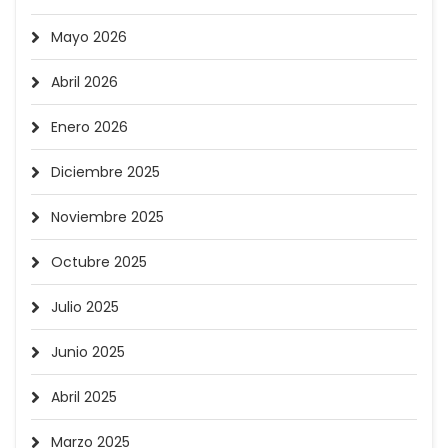
Mayo 2026
Abril 2026
Enero 2026
Diciembre 2025
Noviembre 2025
Octubre 2025
Julio 2025
Junio 2025
Abril 2025
Marzo 2025