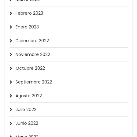
Febrero 2023
Enero 2023
Diciembre 2022
Noviembre 2022
Octubre 2022
Septiembre 2022
Agosto 2022
Julio 2022
Junio 2022
Mayo 2022