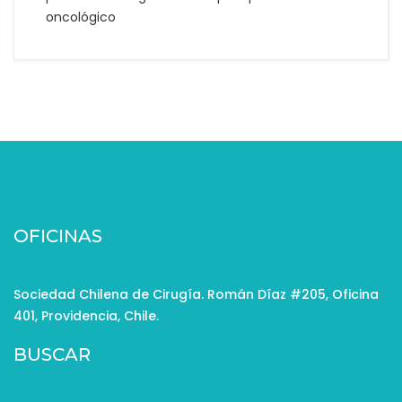
oncológico
OFICINAS
Sociedad Chilena de Cirugía. Román Díaz #205, Oficina
401, Providencia, Chile.
BUSCAR