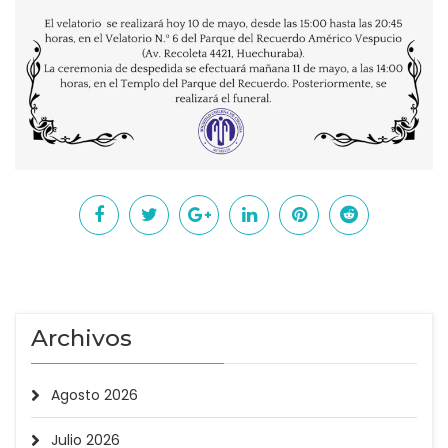
Archivos
Agosto 2026
Julio 2026