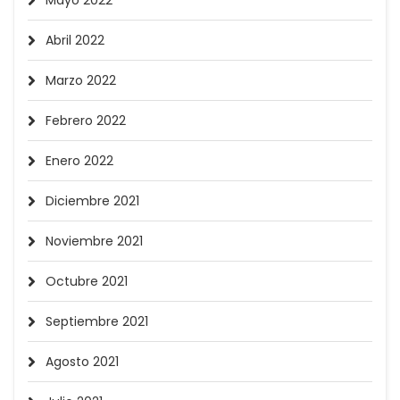
Abril 2022
Marzo 2022
Febrero 2022
Enero 2022
Diciembre 2021
Noviembre 2021
Octubre 2021
Septiembre 2021
Agosto 2021