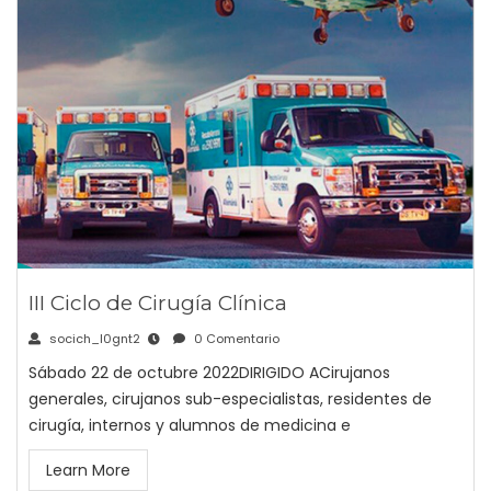
III Ciclo de Cirugía Clínica
socich_l0gnt2
0 Comentario
Sábado 22 de octubre 2022DIRIGIDO ACirujanos
generales, cirujanos sub-especialistas, residentes de
cirugía, internos y alumnos de medicina e
Learn More