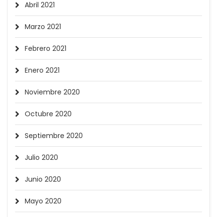
Abril 2021
Marzo 2021
Febrero 2021
Enero 2021
Noviembre 2020
Octubre 2020
Septiembre 2020
Julio 2020
Junio 2020
Mayo 2020