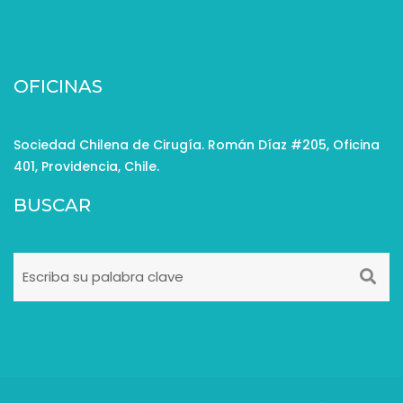
OFICINAS
Sociedad Chilena de Cirugía. Román Díaz #205, Oficina
401, Providencia, Chile.
BUSCAR