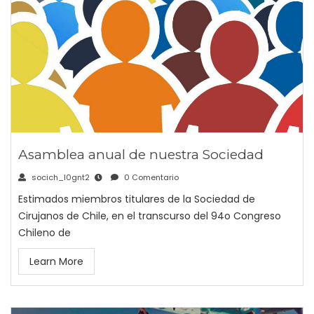
Asamblea anual de nuestra Sociedad
socich_l0gnt2
0 Comentario
Estimados miembros titulares de la Sociedad de
Cirujanos de Chile, en el transcurso del 94o Congreso
Chileno de
Learn More