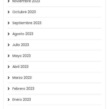
Noviembre 2023
Octubre 2023
Septiembre 2023
Agosto 2023
Julio 2023
Mayo 2023
Abril 2023
Marzo 2023
Febrero 2023
Enero 2023