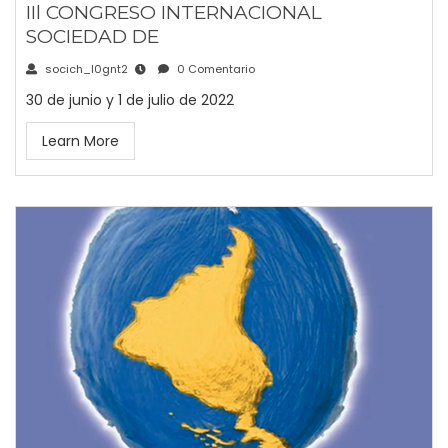
IIl CONGRESO INTERNACIONAL
SOCIEDAD DE
socich_l0gnt2
0 Comentario
30 de junio y 1 de julio de 2022
Learn More