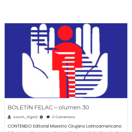
BOLETÍN FELAC – olumen 30
socich_l0gnt2
0 Comentario
CONTENIDO Editorial Maestro Cirujano Latinoamericano: