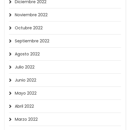
Diciembre 2022
Noviembre 2022
Octubre 2022
Septiembre 2022
Agosto 2022
Julio 2022
Junio 2022
Mayo 2022
Abril 2022
Marzo 2022