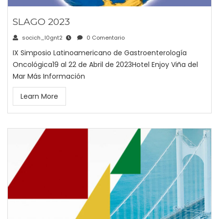
SLAGO 2023
socich_l0gnt2
0 Comentario
IX Simposio Latinoamericano de Gastroenterología
Oncológica19 al 22 de Abril de 2023Hotel Enjoy Viña del
Mar Más Información
Learn More