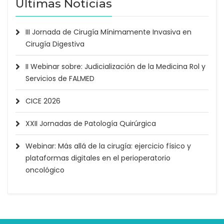
Últimas Noticias
III Jornada de Cirugía Mínimamente Invasiva en
Cirugía Digestiva
II Webinar sobre: Judicialización de la Medicina Rol y
Servicios de FALMED
CICE 2026
XXII Jornadas de Patología Quirúrgica
Webinar: Más allá de la cirugía: ejercicio físico y
plataformas digitales en el perioperatorio
oncológico