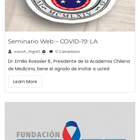
Seminario Web – COVID-19: LA
socich_l0gnt2
0 Comentario
Dr. Emilio Roessler B., Presidente de la Academia Chilena
de Medicina, tiene el agrado de invitar a usted
Learn More