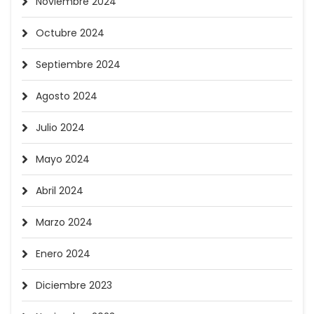
Noviembre 2024
Octubre 2024
Septiembre 2024
Agosto 2024
Julio 2024
Mayo 2024
Abril 2024
Marzo 2024
Enero 2024
Diciembre 2023