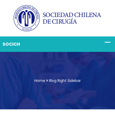
Home
Blog Right Sidebar