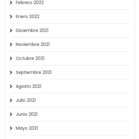
Febrero 2022
Enero 2022
Diciembre 2021
Noviembre 2021
Octubre 2021
Septiembre 2021
Agosto 2021
Julio 2021
Junio 2021
Mayo 2021