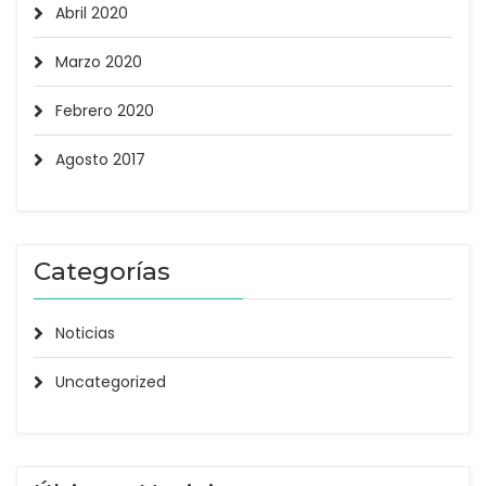
Abril 2020
Marzo 2020
Febrero 2020
Agosto 2017
Categorías
Noticias
Uncategorized