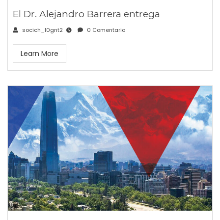
El Dr. Alejandro Barrera entrega
socich_l0gnt2
0 Comentario
Learn More