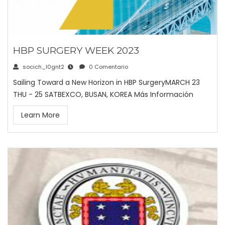
HBP SURGERY WEEK 2023
socich_l0gnt2
0 Comentario
Sailing Toward a New Horizon in HBP SurgeryMARCH 23
THU - 25 SATBEXCO, BUSAN, KOREA Más Información
Learn More