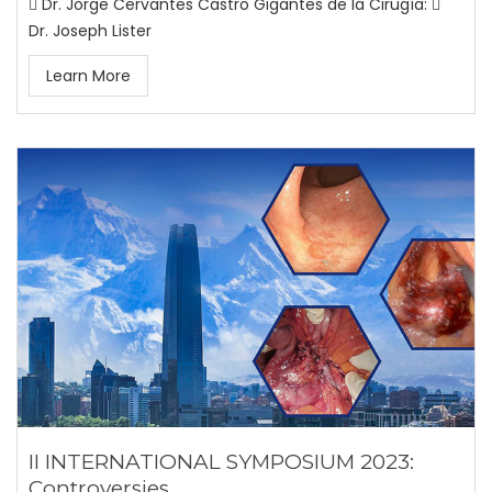
 Dr. Jorge Cervantes Castro Gigantes de la Cirugía: 
Dr. Joseph Lister
Learn More
II INTERNATIONAL SYMPOSIUM 2023:
Controversies