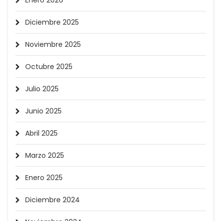
Enero 2026
Diciembre 2025
Noviembre 2025
Octubre 2025
Julio 2025
Junio 2025
Abril 2025
Marzo 2025
Enero 2025
Diciembre 2024