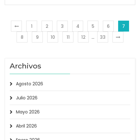
1
2
3
4
5
6
7
8
9
10
11
12
…
33
Archivos
Agosto 2026
Julio 2026
Mayo 2026
Abril 2026