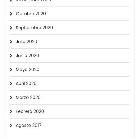
Octubre 2020
Septiembre 2020
Julio 2020
Junio 2020
Mayo 2020
Abril 2020
Marzo 2020
Febrero 2020
Agosto 2017