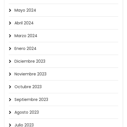
Mayo 2024
Abril 2024
Marzo 2024
Enero 2024
Diciembre 2023
Noviembre 2023
Octubre 2023
Septiembre 2023
Agosto 2023
Julio 2023