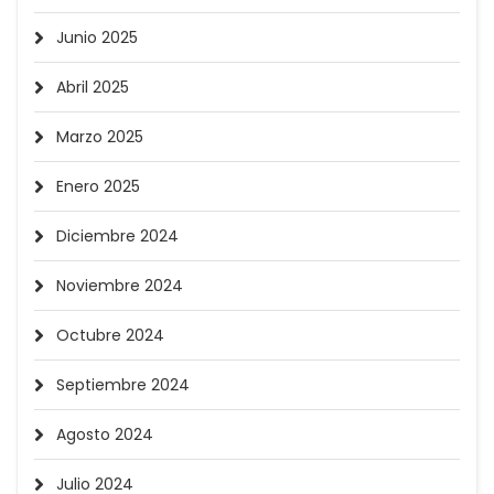
Junio 2025
Abril 2025
Marzo 2025
Enero 2025
Diciembre 2024
Noviembre 2024
Octubre 2024
Septiembre 2024
Agosto 2024
Julio 2024