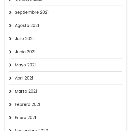
Septiembre 2021
Agosto 2021
Julio 2021
Junio 2021
Mayo 2021
Abril 2021
Marzo 2021
Febrero 2021
Enero 2021
Noviembre 2020