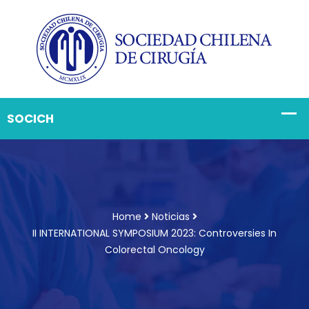
Home
Noticias
II INTERNATIONAL SYMPOSIUM 2023: Controversies In
Colorectal Oncology