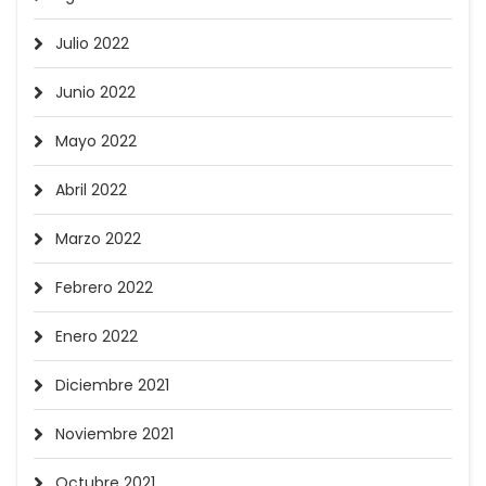
Julio 2022
Junio 2022
Mayo 2022
Abril 2022
Marzo 2022
Febrero 2022
Enero 2022
Diciembre 2021
Noviembre 2021
Octubre 2021