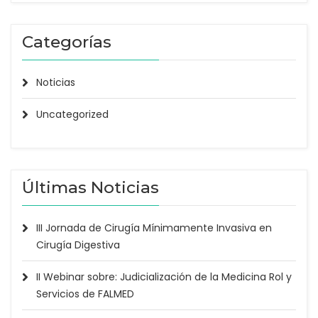
Categorías
Noticias
Uncategorized
Últimas Noticias
III Jornada de Cirugía Mínimamente Invasiva en
Cirugía Digestiva
II Webinar sobre: Judicialización de la Medicina Rol y
Servicios de FALMED