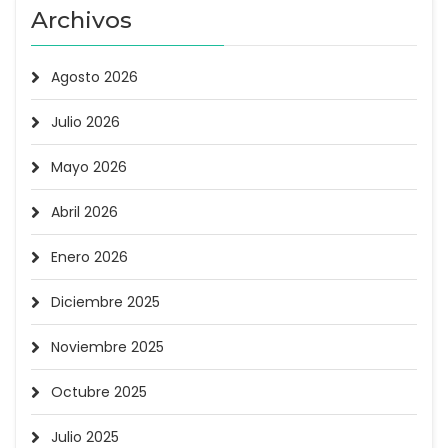
Archivos
Agosto 2026
Julio 2026
Mayo 2026
Abril 2026
Enero 2026
Diciembre 2025
Noviembre 2025
Octubre 2025
Julio 2025