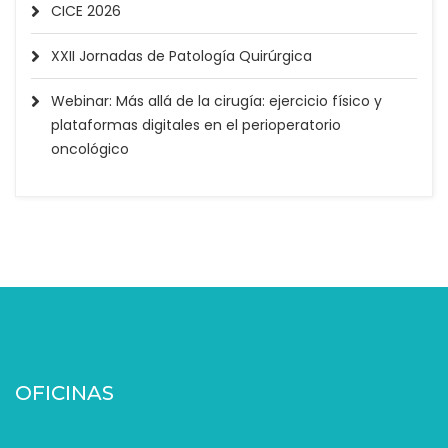
CICE 2026
XXII Jornadas de Patología Quirúrgica
Webinar: Más allá de la cirugía: ejercicio físico y
plataformas digitales en el perioperatorio
oncológico
OFICINAS