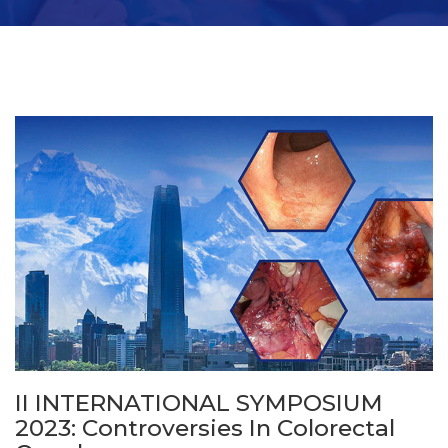
II INTERNATIONAL SYMPOSIUM
2023: Controversies In Colorectal