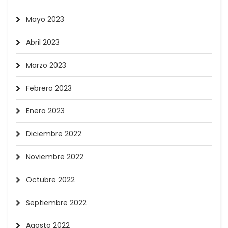
Mayo 2023
Abril 2023
Marzo 2023
Febrero 2023
Enero 2023
Diciembre 2022
Noviembre 2022
Octubre 2022
Septiembre 2022
Agosto 2022