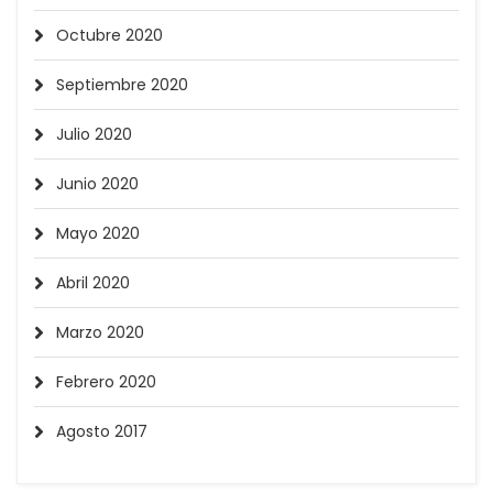
Octubre 2020
Septiembre 2020
Julio 2020
Junio 2020
Mayo 2020
Abril 2020
Marzo 2020
Febrero 2020
Agosto 2017