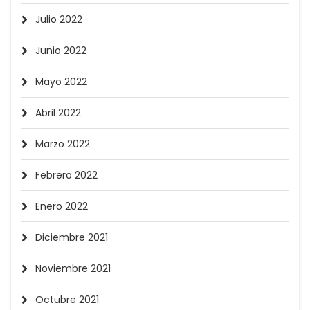
Julio 2022
Junio 2022
Mayo 2022
Abril 2022
Marzo 2022
Febrero 2022
Enero 2022
Diciembre 2021
Noviembre 2021
Octubre 2021