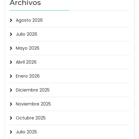
Archivos
Agosto 2026
Julio 2026
Mayo 2026
Abril 2026
Enero 2026
Diciembre 2025
Noviembre 2025
Octubre 2025
Julio 2025