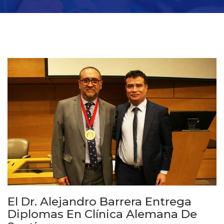
El Dr. Alejandro Barrera Entrega
Diplomas En Clínica Alemana De