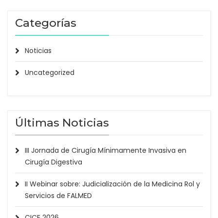
Categorías
Noticias
Uncategorized
Últimas Noticias
III Jornada de Cirugía Mínimamente Invasiva en
Cirugía Digestiva
II Webinar sobre: Judicialización de la Medicina Rol y
Servicios de FALMED
CICE 2026