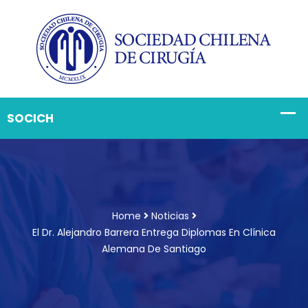
Home
Noticias
El Dr. Alejandro Barrera Entrega Diplomas En Clínica
Alemana De Santiago