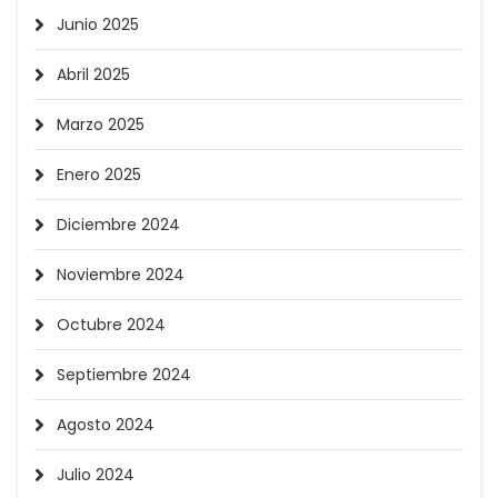
Junio 2025
Abril 2025
Marzo 2025
Enero 2025
Diciembre 2024
Noviembre 2024
Octubre 2024
Septiembre 2024
Agosto 2024
Julio 2024