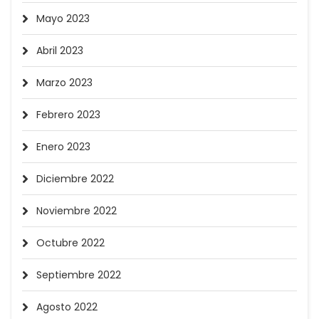
Mayo 2023
Abril 2023
Marzo 2023
Febrero 2023
Enero 2023
Diciembre 2022
Noviembre 2022
Octubre 2022
Septiembre 2022
Agosto 2022