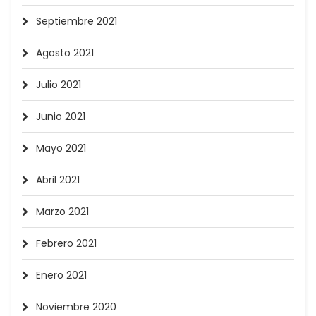
Septiembre 2021
Agosto 2021
Julio 2021
Junio 2021
Mayo 2021
Abril 2021
Marzo 2021
Febrero 2021
Enero 2021
Noviembre 2020