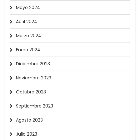
Mayo 2024
Abril 2024
Marzo 2024
Enero 2024
Diciembre 2023
Noviembre 2023
Octubre 2023
Septiembre 2023
Agosto 2023
Julio 2023